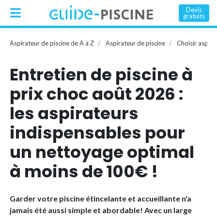
Devis
gratuits
Aspirateur de piscine de A à Z
Aspirateur de piscine
Choisir aspira
Entretien de piscine à
prix choc août 2026 :
les aspirateurs
indispensables pour
un nettoyage optimal
à moins de 100€ !
Garder votre piscine étincelante et accueillante n'a
jamais été aussi simple et abordable! Avec un large