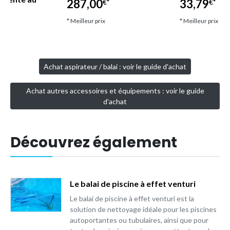
287,00
33,79
€*
€*
* Meilleur prix
* Meilleur prix
Achat aspirateur / balai : voir le guide d'achat
Achat autres accessoires et équipements : voir le guide
d'achat
Découvrez également
Le balai de piscine à effet venturi
Le balai de piscine à effet venturi est la
solution de nettoyage idéale pour les piscines
autoportantes ou tubulaires, ainsi que pour