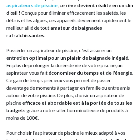
aspirateurs de piscine
,
ce rêve devient réalité en un clin
d'œil !
Conçus pour éliminer efficacement les saletés, les
débris et les algues, ces appareils deviennent rapidement le
meilleur allié de tout
amateur de baignades
rafraîchissantes.
Posséder un aspirateur de piscine, c'est assurer un
entretien optimal pour un plaisir de baignade inégalé
.
En plus de prolonger la durée de vie de votre piscine, un
aspirateur vous fait
économiser du temps et de l'énergie
.
Ce gain de temps précieux vous permet de passer
davantage de moments à partager en famille ou entre amis
autour de votre piscine. De plus, choisir un aspirateur de
piscine
efficace et abordable est à la portée de tous les
budgets
grâce à notre sélection minutieuse de produits à
moins de 100€.
Pour choisir l'aspirateur de piscine le mieux adapté à vos