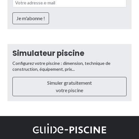
Simulateur piscine
Configurez votre piscine : dimension, technique de
construction, équipement, prix...
Simuler gratuitement
votre piscine