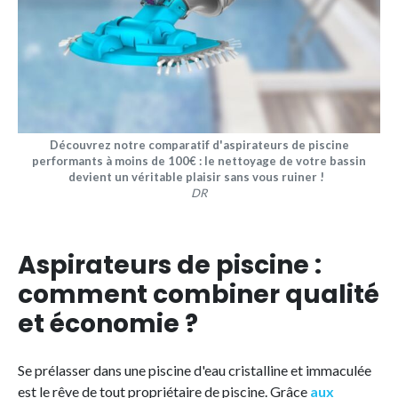
Découvrez notre comparatif d'aspirateurs de piscine
performants à moins de 100€ : le nettoyage de votre bassin
devient un véritable plaisir sans vous ruiner !
DR
Aspirateurs de piscine :
comment combiner qualité
et économie ?
Se prélasser dans une piscine d'eau cristalline et immaculée
est le rêve de tout propriétaire de piscine. Grâce
aux