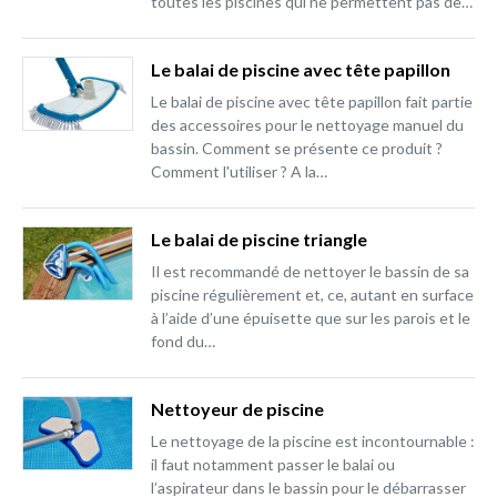
toutes les piscines qui ne permettent pas de…
Le balai de piscine avec tête papillon
Le balai de piscine avec tête papillon fait partie
des accessoires pour le nettoyage manuel du
bassin. Comment se présente ce produit ?
Comment l'utiliser ? A la…
Le balai de piscine triangle
Il est recommandé de nettoyer le bassin de sa
piscine régulièrement et, ce, autant en surface
à l’aide d’une épuisette que sur les parois et le
fond du…
Nettoyeur de piscine
Le nettoyage de la piscine est incontournable :
il faut notamment passer le balai ou
l’aspirateur dans le bassin pour le débarrasser