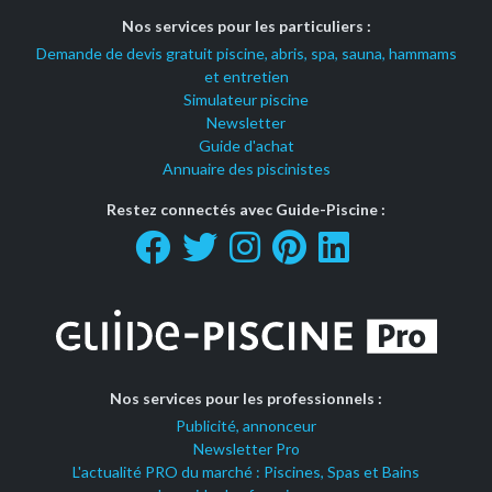
Nos services pour les particuliers :
Demande de devis gratuit piscine, abris, spa, sauna, hammams
et entretien
Simulateur piscine
Newsletter
Guide d'achat
Annuaire des piscinistes
Restez connectés avec Guide-Piscine :
Nos services pour les professionnels :
Publicité, annonceur
Newsletter Pro
L'actualité PRO du marché : Piscines, Spas et Bains