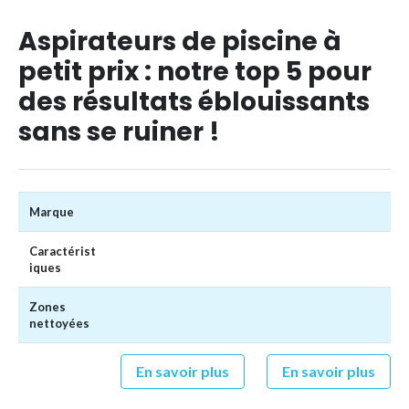
Aspirateurs de piscine à
petit prix : notre top 5 pour
des résultats éblouissants
sans se ruiner !
Marque
Caractérist
iques
Zones
nettoyées
En savoir plus
En savoir plus