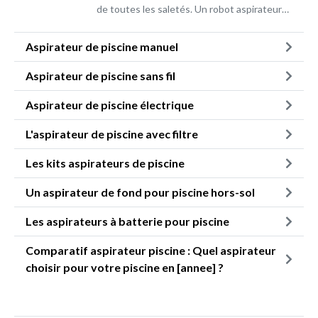
de toutes les saletés. Un robot aspirateur…
Aspirateur de piscine manuel
Aspirateur de piscine sans fil
Aspirateur de piscine électrique
L'aspirateur de piscine avec filtre
Les kits aspirateurs de piscine
Un aspirateur de fond pour piscine hors-sol
Les aspirateurs à batterie pour piscine
Comparatif aspirateur piscine : Quel aspirateur
choisir pour votre piscine en [annee] ?