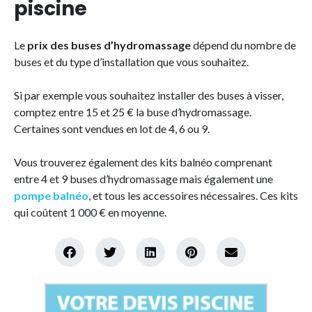
piscine
Le
prix des buses d’hydromassage
dépend du nombre de
buses et du type d’installation que vous souhaitez.
Si par exemple vous souhaitez installer des buses à visser,
comptez entre 15 et 25 € la buse d’hydromassage.
Certaines sont vendues en lot de 4, 6 ou 9.
Vous trouverez également des kits balnéo comprenant
entre 4 et 9 buses d’hydromassage mais également une
pompe balnéo
, et tous les accessoires nécessaires. Ces kits
qui coûtent 1 000 € en moyenne.