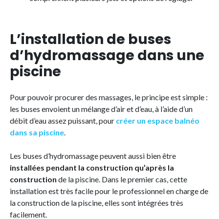
L’installation de buses
d’hydromassage dans une
piscine
Pour pouvoir procurer des massages, le principe est simple :
les buses envoient un mélange d’air et d’eau, à l’aide d’un
débit d’eau assez puissant, pour
créer un espace balnéo
dans sa piscine
.
Les buses d’hydromassage peuvent aussi bien être
installées pendant la construction qu’après la
construction
de la piscine. Dans le premier cas, cette
installation est très facile pour le professionnel en charge de
la construction de la piscine, elles sont intégrées très
facilement.