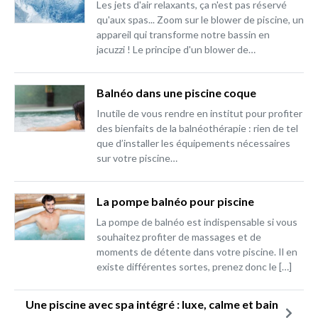
Les jets d'air relaxants, ça n'est pas réservé
qu'aux spas... Zoom sur le blower de piscine, un
appareil qui transforme notre bassin en
jacuzzi ! Le principe d'un blower de…
Balnéo dans une piscine coque
Inutile de vous rendre en institut pour profiter
des bienfaits de la balnéothérapie : rien de tel
que d’installer les équipements nécessaires
sur votre piscine…
La pompe balnéo pour piscine
La pompe de balnéo est indispensable si vous
souhaitez profiter de massages et de
moments de détente dans votre piscine. Il en
existe différentes sortes, prenez donc le […]
Une piscine avec spa intégré : luxe, calme et bain