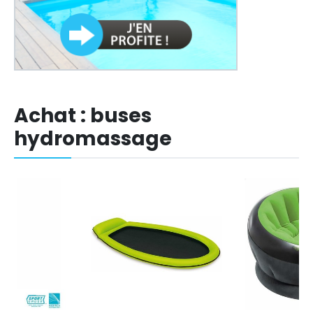
Achat : buses
hydromassage