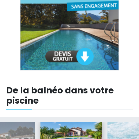
De la balnéo dans votre
piscine