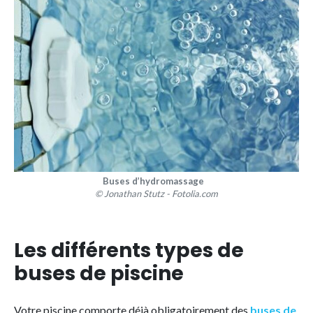
Buses d’hydromassage
© Jonathan Stutz - Fotolia.com
Les différents types de
buses de piscine
Votre piscine comporte déjà obligatoirement des
buses de