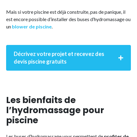
Mais si votre piscine est déjà construite, pas de panique, il
est encore possible d’installer des buses d’hydromassage ou
un
blower de piscine
.
Décrivez votre projet et recevez des
devis piscine gratuits
Les bienfaits de
l’hydromassage pour
piscine
Les buses d’hydromassage vous permettent de
profiter de