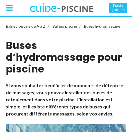
Devis
gratuits
Balnéo piscine de A à Z
Balnéo piscine
Buses hydromassage
Buses
d’hydromassage pour
piscine
Si vous souhaitez bénéficier de moments de détente et
de massages, vous pouvez installer des buses de
refoulement dans votre piscine. L’installation est
simple, et il existe différents types de buses qui
procurent différents massages, selon vos envies.