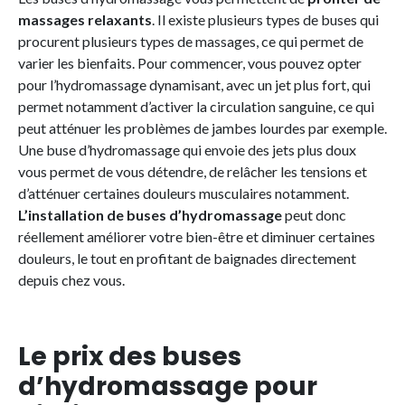
massages relaxants
. Il existe plusieurs types de buses qui
procurent plusieurs types de massages, ce qui permet de
varier les bienfaits. Pour commencer, vous pouvez opter
pour l’hydromassage dynamisant, avec un jet plus fort, qui
permet notamment d’activer la circulation sanguine, ce qui
peut atténuer les problèmes de jambes lourdes par exemple.
Une buse d’hydromassage qui envoie des jets plus doux
vous permet de vous détendre, de relâcher les tensions et
d’atténuer certaines douleurs musculaires notamment.
L’installation de buses d’hydromassage
peut donc
réellement améliorer votre bien-être et diminuer certaines
douleurs, le tout en profitant de baignades directement
depuis chez vous.
Le prix des buses
d’hydromassage pour