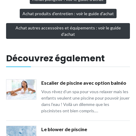
Achat produits d'entretien : voir le guide d'achat
Achat autres accessoires et équipements : voir le guide
d'achat
Découvrez également
Escalier de piscine avec option balnéo
Vous rêvez d’un spa pour vous relaxer mais les
enfants veulent une piscine pour pouvoir jouer
dans l’eau ! Voilà un dilemme que les
piscinistes ont bien compris.…
Le blower de piscine