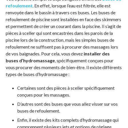
refoulement
. En effet, lorsque l’eau est filtrée, elle est
renvoyée dans le bassin à travers ces buses. Les buses de
refoulement de piscine sont installées en face des skimmers
et permettent de créer un courant dans la piscine. Il s’agit de
pièces à sceller qui sont encastrées dans les parois de la
piscine lors de la construction, mais les simples buses de
refoulement ne suffisent pas à procurer des massages lors
de vos baignades. Pour cela, vous devez
installer des
buses d’hydromassage
, spécifiquement conçues pour
vous procurer des moments de bien-être. Il existe différents
types de buses d’hydromassage :
Certaines sont des pièces à sceller spécifiquement
conçues pour les massages.
D’autres sont des buses que vous allez visser sur vos
buses de refoulement.
Enfin, il existe des kits complets d’hydromassage qui
comprennent plusieurs jets et options de réglage.