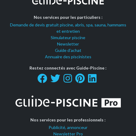
Nos services pour les particuliers :
Demande de devis gratuit piscine, abris, spa, sauna, hammams
et entretien
Simulateur piscine
Newsletter
Guide d'achat
Annuaire des piscinistes
Restez connectés avec Guide-Piscine :
Nos services pour les professionnels :
Publicité, annonceur
Newsletter Pro