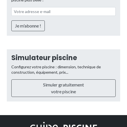
Simulateur piscine
Configurez votre piscine : dimension, technique de
construction, équipement, prix...
Simuler gratuitement
votre piscine