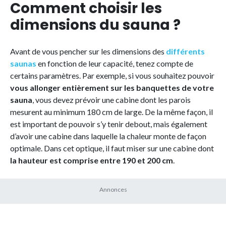
Comment choisir les
dimensions du sauna ?
Avant de vous pencher sur les dimensions des
différents
saunas
en fonction de leur capacité, tenez compte de
certains paramètres. Par exemple, si vous souhaitez pouvoir
vous allonger entièrement sur les banquettes de votre
sauna
, vous devez prévoir une cabine dont les parois
mesurent au minimum 180 cm de large. De la même façon, il
est important de pouvoir s’y tenir debout, mais également
d’avoir une cabine dans laquelle la chaleur monte de façon
optimale. Dans cet optique, il faut miser sur une cabine dont
la hauteur est comprise entre 190 et 200 cm
.