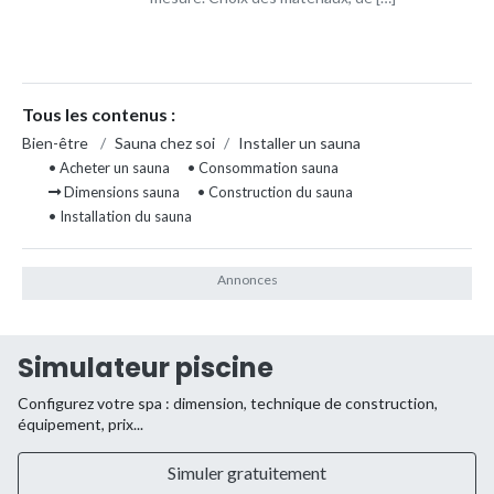
Tous les contenus :
Bien-être
/
Sauna chez soi
/
Installer un sauna
• Acheter un sauna
• Consommation sauna
Dimensions sauna
• Construction du sauna
• Installation du sauna
Simulateur piscine
Configurez votre spa : dimension, technique de construction,
équipement, prix...
Simuler gratuitement