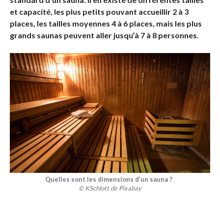
et capacité, les plus petits pouvant accueillir 2 à 3
places, les tailles moyennes 4 à 6 places, mais les plus
grands saunas peuvent aller jusqu’à 7 à 8 personnes.
Quelles sont les dimensions d’un sauna ?
© KSchlott de Pixabay