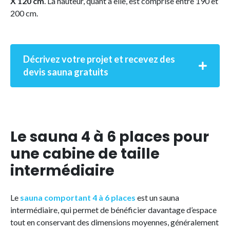
X 120 cm
. La hauteur, quant à elle, est comprise entre 190 et
200 cm.
Décrivez votre projet et recevez des
devis sauna gratuits
Le sauna 4 à 6 places pour
une cabine de taille
intermédiaire
Le
sauna comportant 4 à 6 places
est un sauna
intermédiaire, qui permet de bénéficier davantage d’espace
tout en conservant des dimensions moyennes, généralement