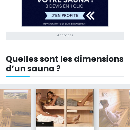
Quelles sont les dimensions
d’un sauna ?