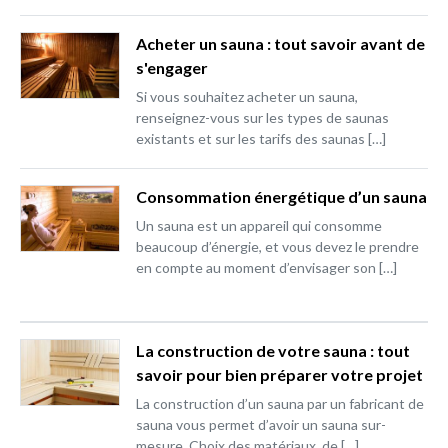
Acheter un sauna : tout savoir avant de
s'engager
Si vous souhaitez acheter un sauna,
renseignez-vous sur les types de saunas
existants et sur les tarifs des saunas […]
Consommation énergétique d’un sauna
Un sauna est un appareil qui consomme
beaucoup d’énergie, et vous devez le prendre
en compte au moment d’envisager son […]
La construction de votre sauna : tout
savoir pour bien préparer votre projet
La construction d’un sauna par un fabricant de
sauna vous permet d’avoir un sauna sur-
mesure. Choix des matériaux, de […]