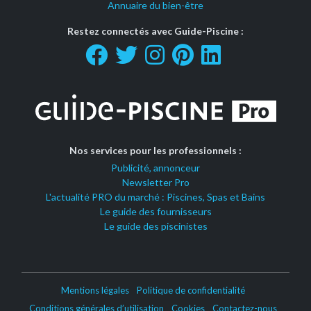
Annuaire du bien-être
Restez connectés avec Guide-Piscine :
Nos services pour les professionnels :
Publicité, annonceur
Newsletter Pro
L'actualité PRO du marché : Piscines, Spas et Bains
Le guide des fournisseurs
Le guide des piscinistes
Mentions légales
Politique de confidentialité
Conditions générales d’utilisation
Cookies
Contactez-nous