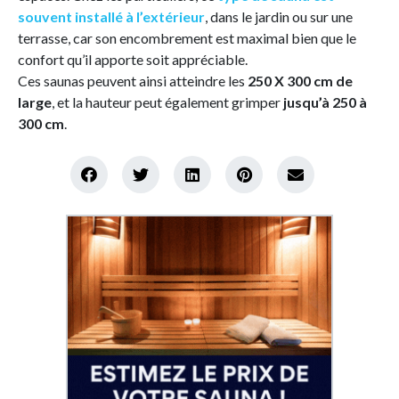
souvent installé à l’extérieur
, dans le jardin ou sur une
terrasse, car son encombrement est maximal bien que le
confort qu’il apporte soit appréciable.
Ces saunas peuvent ainsi atteindre les
250 X 300 cm de
large
, et la hauteur peut également grimper
jusqu’à 250 à
300 cm
.