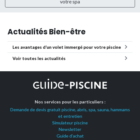
votre spa
Actualités Bien-être
Les avantages d’un volet immergé pour votre piscine
Voir toutes les actualités
Nos services pour les particuliers :
Demande de devis gratuit piscine, abris, spa, sauna, hammams
et entretien
Simulateur piscine
Newsletter
Guide d'achat