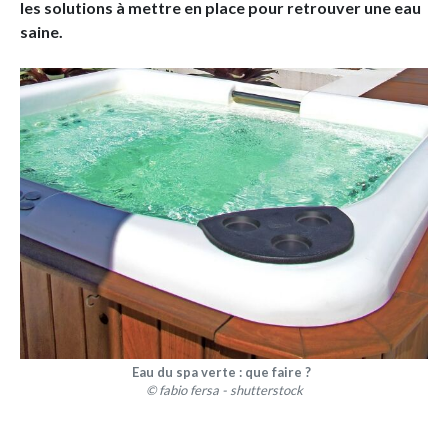
les solutions à mettre en place pour retrouver une eau
saine.
Eau du spa verte : que faire ?
© fabio fersa - shutterstock