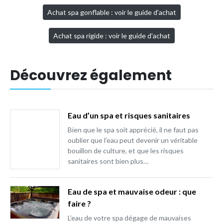
Achat spa gonflable : voir le guide d'achat
Achat spa rigide : voir le guide d'achat
Découvrez également
Eau d’un spa et risques sanitaires
Bien que le spa soit apprécié, il ne faut pas
oublier que l’eau peut devenir un véritable
bouillon de culture, et que les risques
sanitaires sont bien plus…
Eau de spa et mauvaise odeur : que
faire ?
L’eau de votre spa dégage de mauvaises