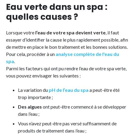
Eau verte dans un spa :
quelles causes ?
Lorsque votre
l’eau de votre spa devient verte
, il faut
essayer d’identifier la cause le plus rapidement possible, afin
de mettre en place le bon traitement et les bonnes solutions.
Pour cela, procéder à un
analyse complète de l'eau du
spa
.
Parmi les facteurs qui ont pu rendre l’eau de votre spa verte,
vous pouvez envisager les suivantes :
La variation du
pH de l’eau du spa
a peut-être été
trop importante ;
Des algues
ont peut-être commencé à se développer
dans l’eau ;
Vous n’avez peut-être pas versé suffisamment de
produits de traitement dans l’eau ;