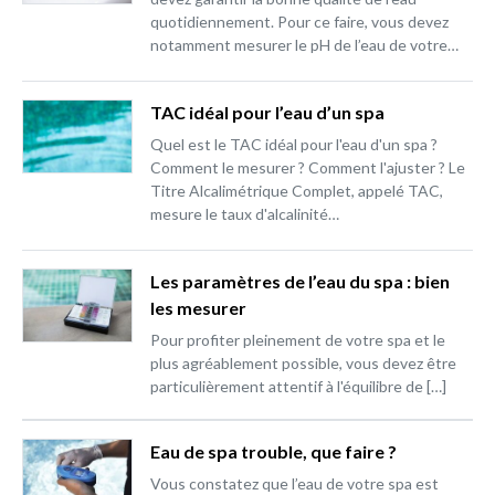
quotidiennement. Pour ce faire, vous devez
notamment mesurer le pH de l’eau de votre…
TAC idéal pour l’eau d’un spa
Quel est le TAC idéal pour l'eau d'un spa ?
Comment le mesurer ? Comment l'ajuster ? Le
Titre Alcalimétrique Complet, appelé TAC,
mesure le taux d'alcalinité…
Les paramètres de l’eau du spa : bien
les mesurer
Pour profiter pleinement de votre spa et le
plus agréablement possible, vous devez être
particulièrement attentif à l'équilibre de […]
Eau de spa trouble, que faire ?
Vous constatez que l’eau de votre spa est