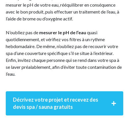
mesurer le pH de votre eau, rééquilibrer en conséquence
avec le bon produit, puis effectuer un traitement de l’eau, à
l’aide de brome ou d’oxygène actif.
N’oubliez pas de
mesurer le pH de l’eau
quasi
quotidiennement, et vérifiez vos filtres à un rythme
hebdomadaire. De même, n’oubliez pas de recouvrir votre
spa d’une couverture spécifique s’il se situe à l’extérieur.
Enfin, invitez chaque personne qui se rend dans votre spa à
se laver préalablement, afin d’éviter toute contamination de
l’eau.
Décrivez votre projet et recevez des
devis spa / sauna gratuits