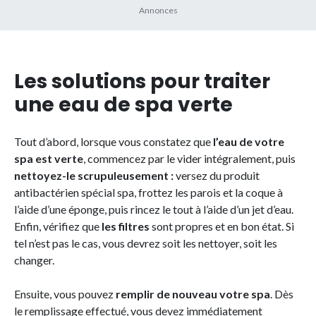
Les solutions pour traiter
une eau de spa verte
Tout d’abord, lorsque vous constatez que
l’eau de votre
spa est verte
, commencez par le vider intégralement, puis
nettoyez-le scrupuleusement :
versez du produit
antibactérien spécial spa, frottez les parois et la coque à
l’aide d’une éponge, puis rincez le tout à l’aide d’un jet d’eau.
Enfin, vérifiez que
les filtres
sont propres et en bon état. Si
tel n’est pas le cas, vous devrez soit les nettoyer, soit les
changer.
Ensuite, vous pouvez
remplir de nouveau votre spa
. Dès
le remplissage effectué, vous devez immédiatement