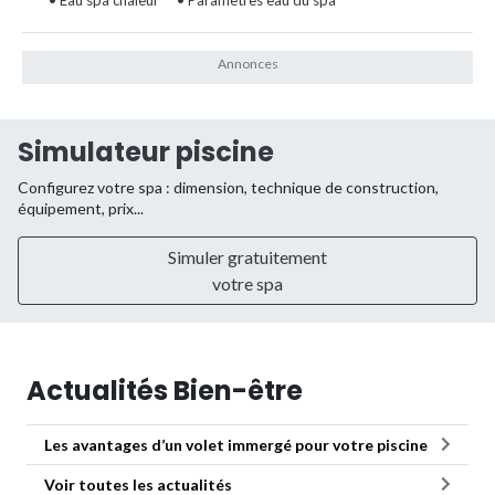
Simulateur piscine
Configurez votre spa : dimension, technique de construction,
équipement, prix...
Simuler gratuitement
votre spa
Actualités Bien-être
Les avantages d’un volet immergé pour votre piscine
Voir toutes les actualités