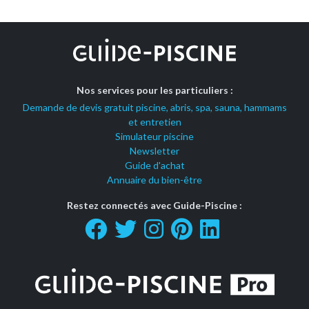
Nos services pour les particuliers :
Demande de devis gratuit piscine, abris, spa, sauna, hammams
et entretien
Simulateur piscine
Newsletter
Guide d'achat
Annuaire du bien-être
Restez connectés avec Guide-Piscine :