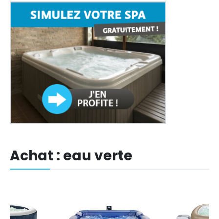
Achat : eau verte