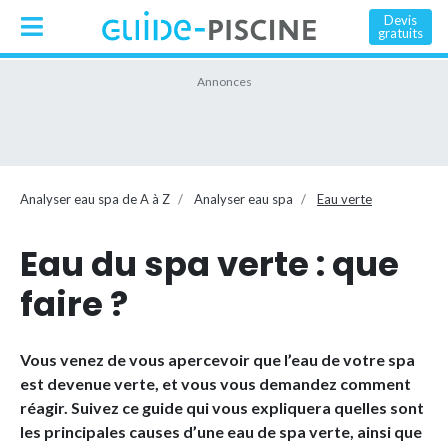
Devis
gratuits
Analyser eau spa de A à Z
Analyser eau spa
Eau verte
Eau du spa verte : que
faire ?
Vous venez de vous apercevoir que l’eau de votre spa
est devenue verte, et vous vous demandez comment
réagir. Suivez ce guide qui vous expliquera quelles sont
les principales causes d’une eau de spa verte, ainsi que