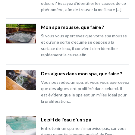
odeurs ? Essayez d’identifier les causes de ce
phénomène, afin de trouver la meilleure […]
Mon spa mousse, que faire ?
Si vous vous apercevez que votre spa mousse
et qu’une sorte d’écume se dépose à la
surface de l’eau, il convient d’en identifier
rapidement la cause afin…
Des algues dans mon spa, que faire ?
Vous possédez un spa, et vous vous apercevez
que des algues ont proliféré dans celui-ci. Il
est évident que le spa est un milieu idéal pour
la prolifération…
Le pH de l’eau d’un spa
Entretenir un spa ne s’improvise pas, car vous
devez garantir la bonne qualité de l’eau