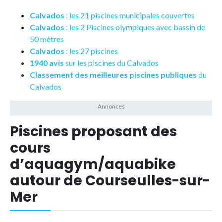
Calvados
: les 21 piscines municipales couvertes
Calvados
: les 2 Piscines olympiques avec bassin de
50 mètres
Calvados
: les 27 piscines
1940 avis
sur les piscines du Calvados
Classement des meilleures piscines publiques
du
Calvados
Piscines proposant des
cours
d’aquagym/aquabike
autour de Courseulles-sur-
Mer