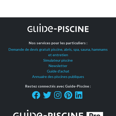
Nos services pour les particuliers :
Demande de devis gratuit piscine, abris, spa, sauna, hammams
et entretien
Simulateur piscine
Newsletter
Guide d'achat
Annuaire des piscines publiques
Restez connectés avec Guide-Piscine :