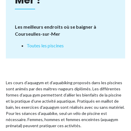
Mer ?
Les meilleurs endroits où se baigner à
Courseulles-sur-Mer
Toutes les piscines
Les cours d’aquagym et d’aquabiking proposés dans les piscines
sont animés par des maîtres-nageurs diplômés. Les différentes
formes d’aqua gym permettent d’allier les bienfaits de la piscine
et la pratique d’une activité aquatique. Pratiqués en maillot de
bain, les exercices d’aquagym sont réalisés avec ou sans matériel.
Pour les séances d’aquabike, seul un vélo de piscine est
nécessaire. Femmes, hommes et femmes enceintes (aquagym
prénatal) peuvent pratiquer ces activités.