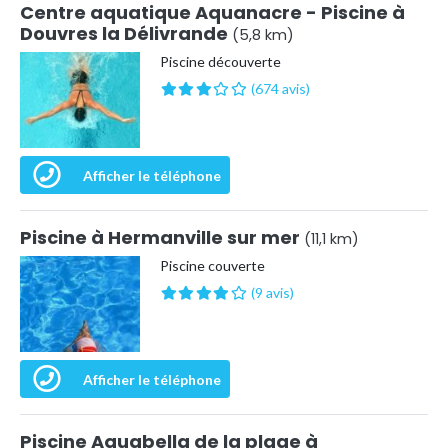
Centre aquatique Aquanacre - Piscine à
Douvres la Délivrande
(5,8 km)
Piscine découverte
(674 avis)
Afficher le téléphone
Piscine à Hermanville sur mer
(11,1 km)
Piscine couverte
(9 avis)
Afficher le téléphone
Piscine Aquabella de la plage à