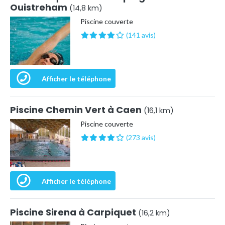
Ouistreham
(14,8 km)
Piscine couverte
(141 avis)
Afficher le téléphone
Piscine Chemin Vert à Caen
(16,1 km)
Piscine couverte
(273 avis)
Afficher le téléphone
Piscine Sirena à Carpiquet
(16,2 km)