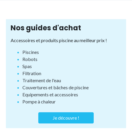
Nos guides d'achat
Accessoires et produits piscine au meilleur prix !
Piscines
Robots
Spas
Filtration
Traitement de l'eau
Couvertures et bâches de piscine
Equipements et accessoires
Pompe à chaleur
Je découvre !