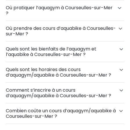
Où pratiquer l’aquagym à Courseulles-sur-Mer
?
Où prendre des cours d’aquabike à Courseulles-
sur-Mer ?
Quels sont les bienfaits de l’aquagym et
l’aquabike à Courseulles-sur-Mer ?
Quels sont les horaires des cours
d’aquagym/aquabike à Courseulles-sur-Mer ?
Comment s’inscrire à un cours
d’aquagym/aquabike à Courseulles-sur-Mer ?
Combien coûte un cours d’aquagym/aquabike à
Courseulles-sur-Mer ?