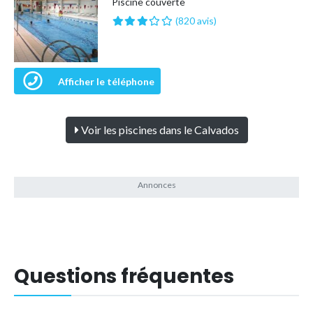
Piscine couverte
(820 avis)
Afficher le téléphone
Voir les piscines dans le Calvados
Questions fréquentes