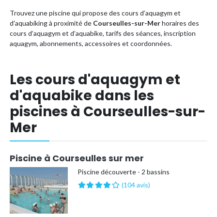
Trouvez une piscine qui propose des cours d’aquagym et
d'aquabiking à proximité de
Courseulles-sur-Mer
horaires des
cours d’aquagym et d’aquabike, tarifs des séances, inscription
aquagym, abonnements, accessoires et coordonnées.
Les cours d'aquagym et
d'aquabike dans les
piscines à Courseulles-sur-
Mer
Piscine à Courseulles sur mer
Piscine découverte - 2 bassins
(104 avis)