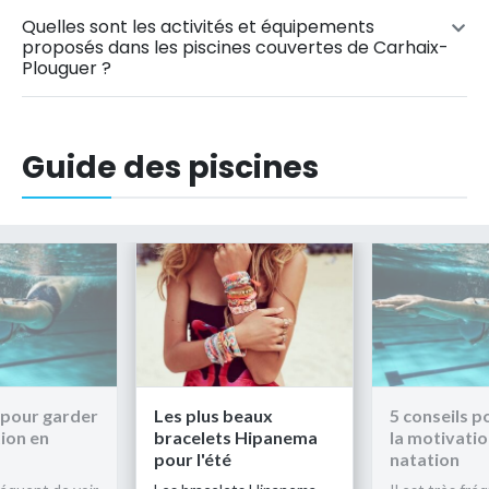
Quelles sont les activités et équipements
proposés dans les piscines couvertes de Carhaix-
Plouguer ?
Guide des piscines
 pour garder
Les plus beaux
5 conseils p
ion en
bracelets Hipanema
la motivatio
pour l'été
natation