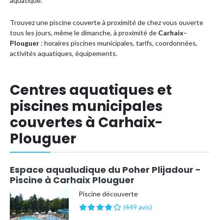
aquatique.
Trouvez une piscine couverte à proximité de chez vous ouverte
tous les jours, même le dimanche, à proximité de
Carhaix-
Plouguer
: horaires piscines municipales, tarifs, coordonnées,
activités aquatiques, équipements.
Centres aquatiques et
piscines municipales
couvertes à Carhaix-
Plouguer
Espace aqualudique du Poher Plijadour -
Piscine à Carhaix Plouguer
Piscine découverte
(449 avis)