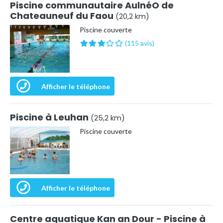
Piscine communautaire AulnéO de
Chateauneuf du Faou
(20,2 km)
Piscine couverte
(115 avis)
Afficher le téléphone
Piscine à Leuhan
(25,2 km)
Piscine couverte
Afficher le téléphone
Centre aquatique Kan an Dour - Piscine à