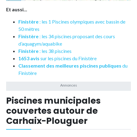
Et aussi...
Finistère
: les 1 Piscines olympiques avec bassin de
50 mètres
Finistère
: les 34 piscines proposant des cours
d’aquagym/aquabike
Finistère
: les 38 piscines
1653 avis
sur les piscines du Finistère
Classement des meilleures piscines publiques
du
Finistère
Piscines municipales
couvertes autour de
Carhaix-Plouguer