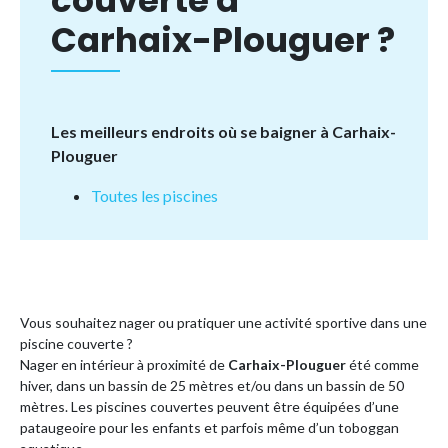
couverte à
Carhaix-Plouguer ?
Les meilleurs endroits où se baigner à Carhaix-
Plouguer
Toutes les piscines
Vous souhaitez nager ou pratiquer une activité sportive dans une
piscine couverte ?
Nager en intérieur à proximité de
Carhaix-Plouguer
été comme
hiver, dans un bassin de 25 mètres et/ou dans un bassin de 50
mètres. Les piscines couvertes peuvent être équipées d’une
pataugeoire pour les enfants et parfois même d’un toboggan