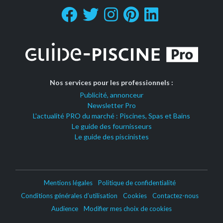
Nos services pour les professionnels :
Publicité, annonceur
Newsletter Pro
L'actualité PRO du marché : Piscines, Spas et Bains
Le guide des fournisseurs
Le guide des piscinistes
Mentions légales
Politique de confidentialité
Conditions générales d’utilisation
Cookies
Contactez-nous
Audience
Modifier mes choix de cookies