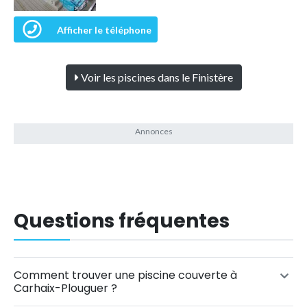
Afficher le téléphone
Voir les piscines dans le Finistère
Questions fréquentes
Comment trouver une piscine couverte à
Carhaix-Plouguer ?