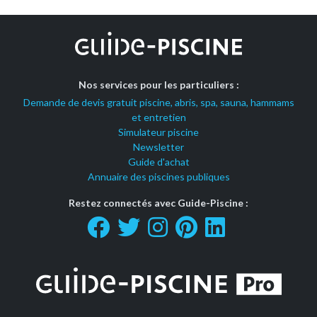
Nos services pour les particuliers :
Demande de devis gratuit piscine, abris, spa, sauna, hammams
et entretien
Simulateur piscine
Newsletter
Guide d'achat
Annuaire des piscines publiques
Restez connectés avec Guide-Piscine :