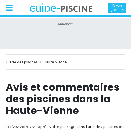
Devis
gratuits
Guide des piscines
Haute-Vienne
Avis et commentaires
des piscines dans la
Haute-Vienne
Écrivez votre avis après votre passage dans l’une des piscines ou