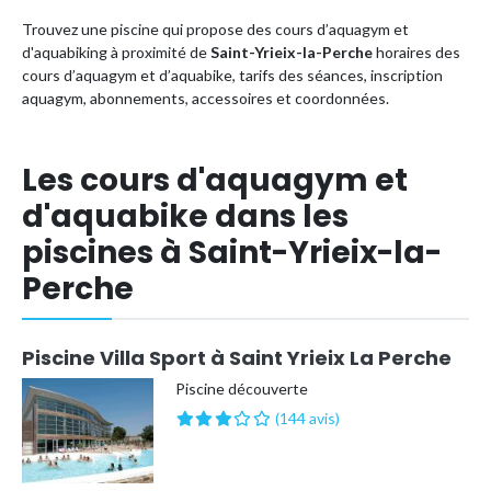
Trouvez une piscine qui propose des cours d’aquagym et
d'aquabiking à proximité de
Saint-Yrieix-la-Perche
horaires des
cours d’aquagym et d’aquabike, tarifs des séances, inscription
aquagym, abonnements, accessoires et coordonnées.
Les cours d'aquagym et
d'aquabike dans les
piscines à Saint-Yrieix-la-
Perche
Piscine Villa Sport à Saint Yrieix La Perche
Piscine découverte
(144 avis)