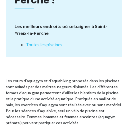
Perche ?
Les meilleurs endroits où se baigner à Saint-
Yrieix-la-Perche
Toutes les piscines
Les cours d’aquagym et d’aquabiking proposés dans les piscines
sont animés par des maîtres-nageurs diplômés. Les différentes
formes d’aqua gym permettent d’allier les bienfaits de la piscine
et la pratique d’une activité aquatique. Pratiqués en maillot de
bain, les exercices d’aquagym sont réalisés avec ou sans matériel.
Pour les séances d’aquabike, seul un vélo de piscine est
nécessaire. Femmes, hommes et femmes enceintes (aquagym
prénatal) peuvent pratiquer ces activités.