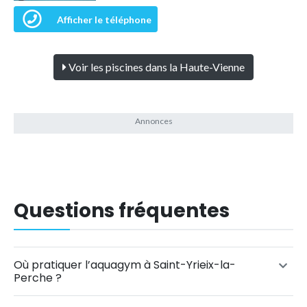
Afficher le téléphone
Voir les piscines dans la Haute-Vienne
Questions fréquentes
Où pratiquer l’aquagym à Saint-Yrieix-la-
Perche ?