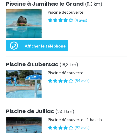
Piscine à Jumilhac le Grand
(11,3 km)
Piscine découverte
(4 avis)
Afficher le téléphone
Piscine à Lubersac
(18,3 km)
Piscine découverte
(84 avis)
Piscine de Juillac
(24,1 km)
Piscine découverte - 1 bassin
(92 avis)