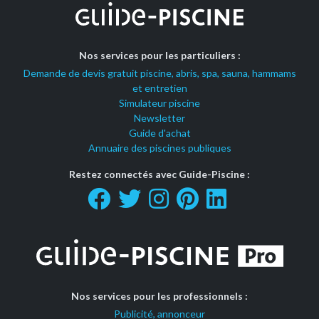
Nos services pour les particuliers :
Demande de devis gratuit piscine, abris, spa, sauna, hammams
et entretien
Simulateur piscine
Newsletter
Guide d'achat
Annuaire des piscines publiques
Restez connectés avec Guide-Piscine :
Nos services pour les professionnels :
Publicité, annonceur