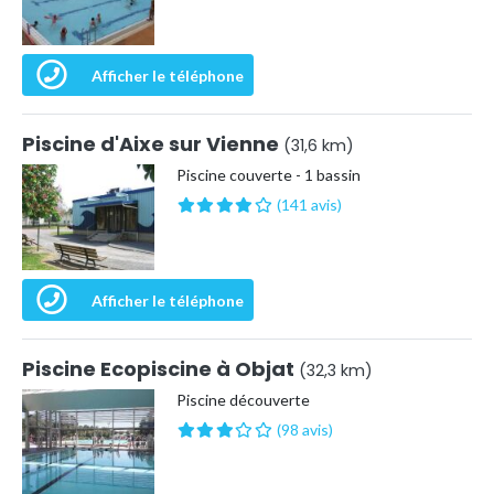
Afficher le téléphone
Piscine d'Aixe sur Vienne
(31,6 km)
Piscine couverte - 1 bassin
(141 avis)
Afficher le téléphone
Piscine Ecopiscine à Objat
(32,3 km)
Piscine découverte
(98 avis)