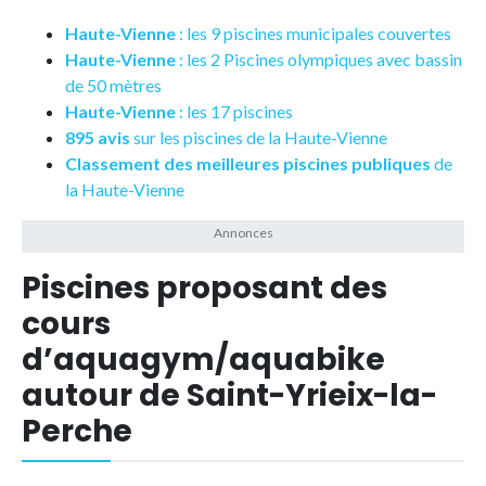
Haute-Vienne
: les 9 piscines municipales couvertes
Haute-Vienne
: les 2 Piscines olympiques avec bassin
de 50 mètres
Haute-Vienne
: les 17 piscines
895 avis
sur les piscines de la Haute-Vienne
Classement des meilleures piscines publiques
de
la Haute-Vienne
Piscines proposant des
cours
d’aquagym/aquabike
autour de Saint-Yrieix-la-
Perche