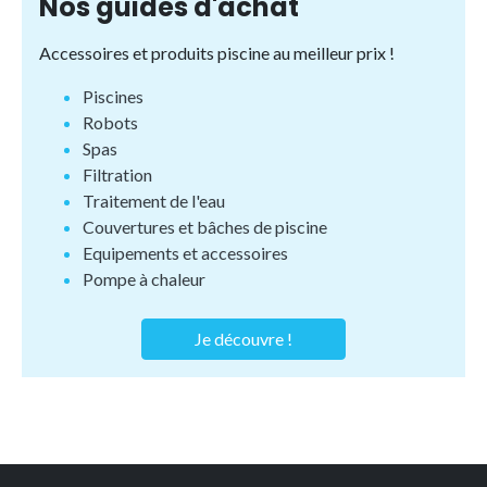
Nos guides d'achat
Accessoires et produits piscine au meilleur prix !
Piscines
Robots
Spas
Filtration
Traitement de l'eau
Couvertures et bâches de piscine
Equipements et accessoires
Pompe à chaleur
Je découvre !