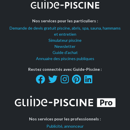
Nos services pour les particuliers :
Demande de devis gratuit piscine, abris, spa, sauna, hammams
et entretien
Simulateur piscine
Newsletter
Guide d'achat
Annuaire des piscines publiques
Restez connectés avec Guide-Piscine :
Nos services pour les professionnels :
Publicité, annonceur