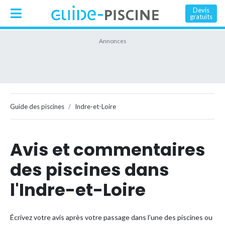
Devis
gratuits
Guide des piscines
Indre-et-Loire
Avis et commentaires
des piscines dans
l'Indre-et-Loire
Écrivez votre avis après votre passage dans l’une des piscines ou