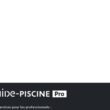
ervices pour les professionnels :