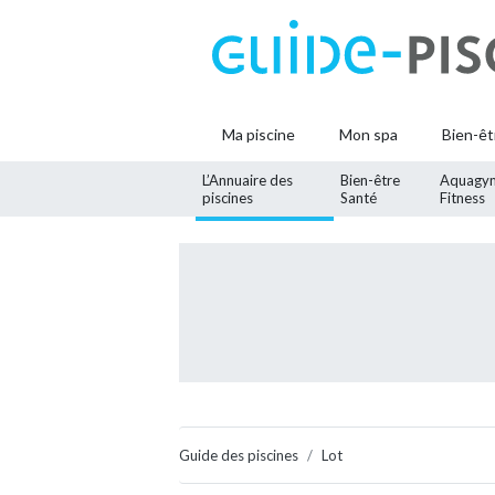
Ma piscine
Mon spa
Bien-êt
L’Annuaire des
Bien-être
Aquagy
piscines
Santé
Fitness
Guide des piscines
Lot