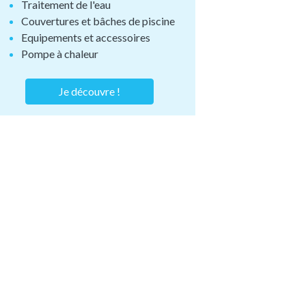
Traitement de l'eau
Couvertures et bâches de piscine
Equipements et accessoires
Pompe à chaleur
Je découvre !