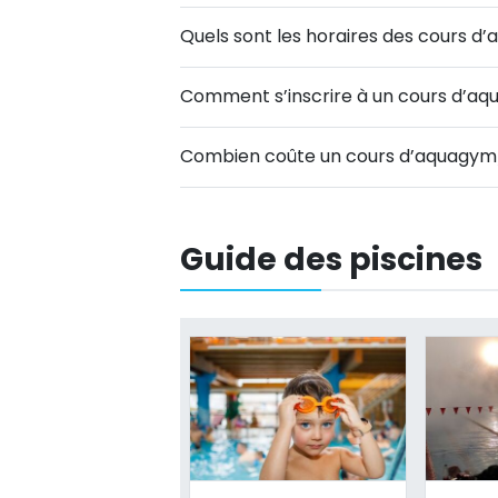
Quels sont les horaires des cours d
Comment s’inscrire à un cours d’aq
Combien coûte un cours d’aquagym/
Guide des piscines