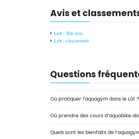
Avis et classements
Lot
: 306 avis
Lot
: classement
Questions fréquent
Où pratiquer l’aquagym dans le Lot 
Où prendre des cours d’aquabike dan
Quels sont les bienfaits de l’aquagym