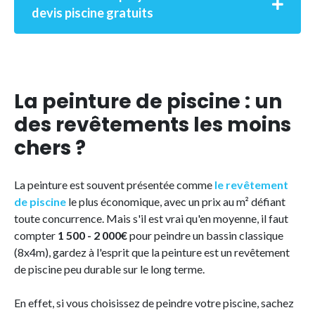
devis piscine gratuits
La peinture de piscine : un
des revêtements les moins
chers ?
La peinture est souvent présentée comme
le revêtement
de piscine
le plus économique, avec un prix au m² défiant
toute concurrence. Mais s'il est vrai qu'en moyenne, il faut
compter
1 500 - 2 000€
pour peindre un bassin classique
(8x4m), gardez à l'esprit que la peinture est un revêtement
de piscine peu durable sur le long terme.
En effet, si vous choisissez de peindre votre piscine, sachez