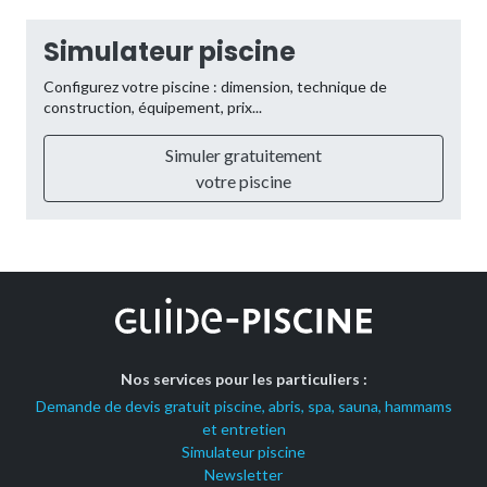
Simulateur piscine
Configurez votre piscine : dimension, technique de
construction, équipement, prix...
Simuler gratuitement
votre piscine
Nos services pour les particuliers :
Demande de devis gratuit piscine, abris, spa, sauna, hammams
et entretien
Simulateur piscine
Newsletter