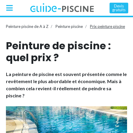
Devis
gratuits
Peinture piscine de A à Z
Peinture piscine
Prix peinture piscine
Peinture de piscine :
quel prix ?
La peinture de piscine est souvent présentée comme le
revêtement le plus abordable et économique. Mais à
combien cela revient-il réellement de peindre sa
piscine ?