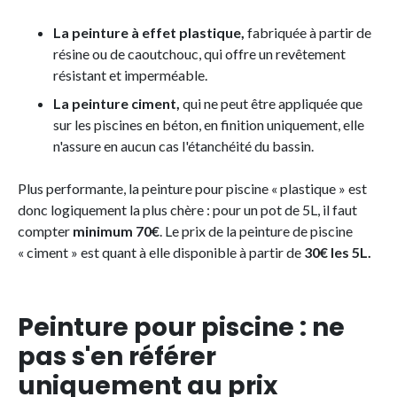
La peinture à effet plastique,
fabriquée à partir de
résine ou de caoutchouc, qui offre un revêtement
résistant et imperméable.
La peinture ciment,
qui ne peut être appliquée que
sur les piscines en béton, en finition uniquement, elle
n'assure en aucun cas l'étanchéité du bassin.
Plus performante, la peinture pour piscine « plastique » est
donc logiquement la plus chère : pour un pot de 5L, il faut
compter
minimum 70€
. Le prix de la peinture de piscine
« ciment » est quant à elle disponible à partir de
30€ les 5L.
Peinture pour piscine : ne
pas s'en référer
uniquement au prix