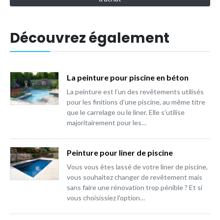
Découvrez également
La peinture pour piscine en béton
La peinture est l’un des revêtements utilisés
pour les finitions d’une piscine, au même titre
que le carrelage ou le liner. Elle s’utilise
majoritairement pour les…
Peinture pour liner de piscine
Vous vous êtes lassé de votre liner de piscine,
vous souhaitez changer de revêtement mais
sans faire une rénovation trop pénible ? Et si
vous choisissiez l'option…