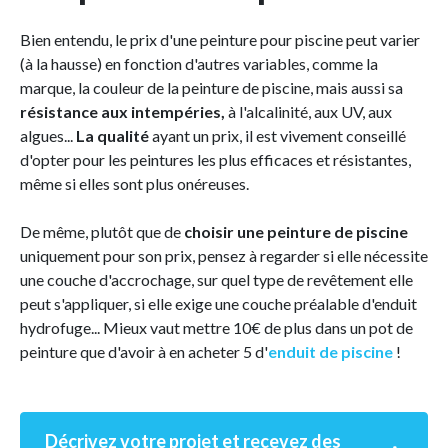
Bien entendu, le prix d'une peinture pour piscine peut varier
(à la hausse) en fonction d'autres variables, comme la
marque, la couleur de la peinture de piscine, mais aussi sa
résistance aux intempéries,
à l'alcalinité, aux UV, aux
algues...
La qualité
ayant un prix, il est vivement conseillé
d'opter pour les peintures les plus efficaces et résistantes,
même si elles sont plus onéreuses.
De même, plutôt que de
choisir une peinture de piscine
uniquement pour son prix, pensez à regarder si elle nécessite
une couche d'accrochage, sur quel type de revêtement elle
peut s'appliquer, si elle exige une couche préalable d'enduit
hydrofuge... Mieux vaut mettre 10€ de plus dans un pot de
peinture que d'avoir à en acheter 5 d'
enduit de piscine
!
Décrivez votre projet et recevez des