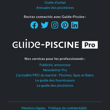
Guide d'achat
Annuaire des piscinistes
Restez connectés avec Guide-Piscine :
Nos services pour les professionnels :
Publicité, annonceur
Newsletter Pro
L'actualité PRO du marché : Piscines, Spas et Bains
Le guide des fournisseurs
Le guide des piscinistes
Mentions légales
Politique de confidentialité