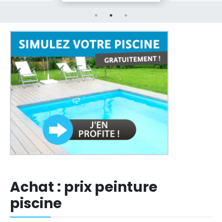
Achat : prix peinture
piscine