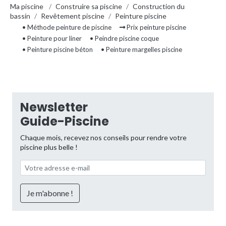
Ma piscine
/
Construire sa piscine
/
Construction du
bassin
/
Revêtement piscine
/
Peinture piscine
• Méthode peinture de piscine
Prix peinture piscine
• Peinture pour liner
• Peindre piscine coque
• Peinture piscine béton
• Peinture margelles piscine
Newsletter
Guide-Piscine
Chaque mois, recevez nos conseils pour rendre votre
piscine plus belle !