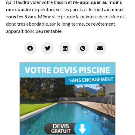
qu'il faudra vider votre bassin et
ré-appliquer au moins
une couche
de peinture sur les parois et le fond
au mieux
tous les 5 ans
. Même si le prix de la peinture de piscine est
donc très abordable, sur le long terme, ce revêtement
apparaît donc peu rentable.