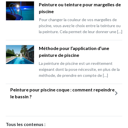
Peinture ou teinture pour margelles de
piscine
Pour changer la couleur de vos margelles de
piscine, vous avez le choix entre la teinture ou
la peinture. Cela permet de leur donner une […]
Méthode pour l’application d’une
peinture de piscine
La peinture de piscine est un revêtement
exigeant dont la pose nécessite, en plus de la
méthode, de prendre en compte de […]
Peinture pour piscine coque : comment repeindre
le bassin ?
Tous les contenus :