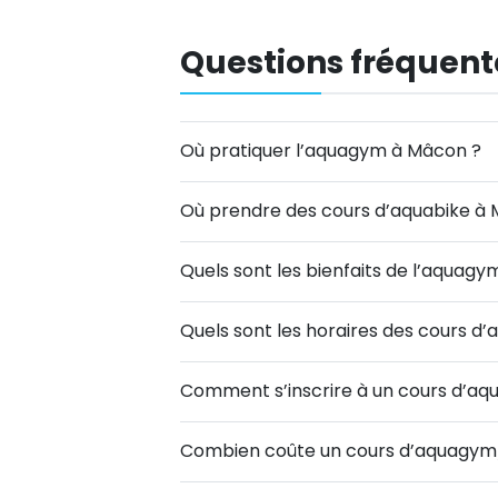
Questions fréquent
Où pratiquer l’aquagym à Mâcon ?
Où prendre des cours d’aquabike à
Quels sont les bienfaits de l’aquagy
Quels sont les horaires des cours 
Comment s’inscrire à un cours d’a
Combien coûte un cours d’aquagym