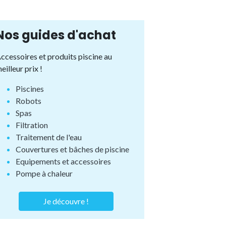
Nos guides d'achat
ccessoires et produits piscine au
eilleur prix !
Piscines
Robots
Spas
Filtration
Traitement de l'eau
Couvertures et bâches de piscine
Equipements et accessoires
Pompe à chaleur
Je découvre !