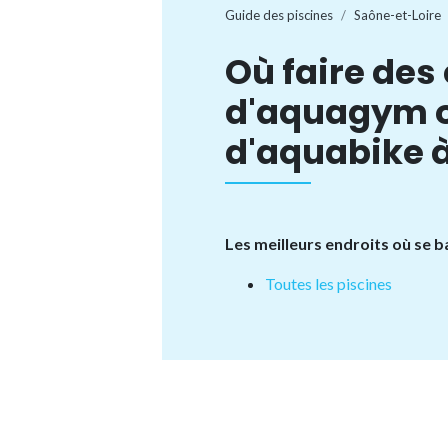
Guide des piscines
Saône-et-Loire
Où faire des
d'aquagym 
d'aquabike 
Les meilleurs endroits où se 
Toutes les piscines