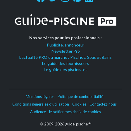
Nos services pour les professionnels :
Publicité, annonceur
Newsletter Pro
L'actualité PRO du marché : Piscines, Spas et Bains
Le guide des fournisseurs
Le guide des piscinistes
Mentions légales
Politique de confidentialité
Conditions générales d’utilisation
Cookies
Contactez-nous
Audience
Modifier mes choix de cookies
© 2009-2026 guide-piscine.fr