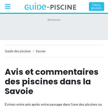
Devis
gratuits
Guide des piscines
Savoie
Avis et commentaires
des piscines dans la
Savoie
Écrivez votre avis après votre passage dans l’une des piscines ou