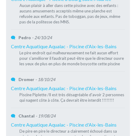
Aucun plaisir à aller dans cette piscine avec des enfants :
aucuns amusements acceptés même une planche est
refusée aux enfants. Pas de toboggan, pas de jeux, même
pas de la politesse des MNS.
Pedro
- 24/10/24
Centre Aquatique Aqualac - Piscine d'Aix-les-Bains
Le pire endroit qui malheureusement ne fait aucun effort
pour s'améliorer il faudrait peut-être que le directeur ouvre
les yeux de plus en plus de monde boycotte cette piscine
Dromer
- 18/10/24
Centre Aquatique Aqualac - Piscine d'Aix-les-Bains
Piscine Piplette /Il est très désagréable d'avoir 2 personnes
qui nagent côte à côte. Ça devrait être interdit !!!!!!!!
Chantal
- 19/08/24
Centre Aquatique Aqualac - Piscine d'Aix-les-Bains
De pire en pire le directeur a clairement échoué dans sa