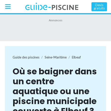
Devis
gratuits
Guide des piscines
Seine-Maritime
Elbeuf
Où se baigner dans
un centre
aquatique ou une
piscine municipale