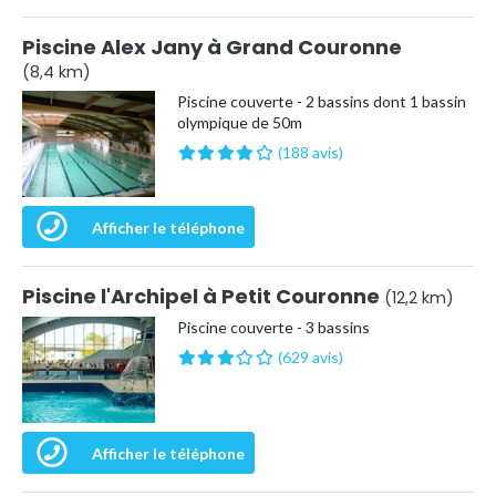
Piscine Alex Jany à Grand Couronne
(8,4 km)
Piscine couverte - 2 bassins dont 1 bassin
olympique de 50m
(188 avis)
Afficher le téléphone
Piscine l'Archipel à Petit Couronne
(12,2 km)
Piscine couverte - 3 bassins
(629 avis)
Afficher le téléphone