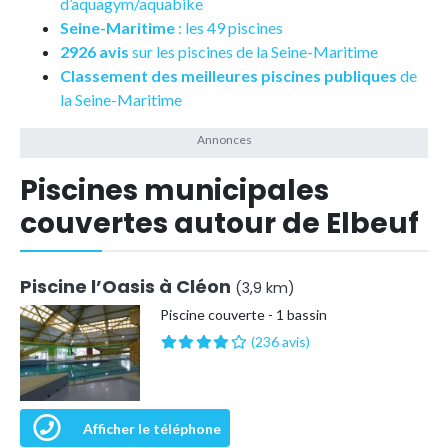
d’aquagym/aquabike
Seine-Maritime
: les 49 piscines
2926 avis
sur les piscines de la Seine-Maritime
Classement des meilleures piscines publiques
de
la Seine-Maritime
Piscines municipales
couvertes autour de Elbeuf
Piscine l’Oasis à Cléon
(3,9 km)
Piscine couverte - 1 bassin
(236 avis)
Afficher le téléphone