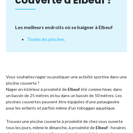
couverte à Elbeuf ?
Les meilleurs endroits où se baigner à Elbeuf
Toutes les piscines
Vous souhaitez nager ou pratiquer une activité sportive dans une
piscine couverte ?
Nager en intérieur à proximité de
Elbeuf
été comme hiver, dans
un bassin de 25 mètres et/ou dans un bassin de 50 mètres. Les
piscines couvertes peuvent être équipées d’une pataugeoire
pour les enfants et parfois même d’un toboggan aquatique.
Trouvez une piscine couverte à proximité de chez vous ouverte
tous les jours, même le dimanche, à proximité de
Elbeuf
: horaires