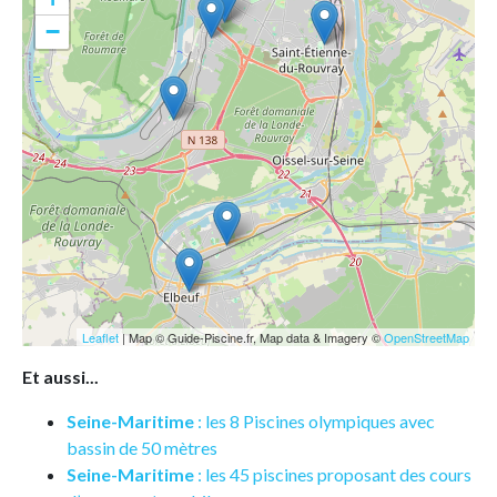
−
Leaflet
| Map © Guide-Piscine.fr, Map data & Imagery ©
OpenStreetMap
Et aussi...
Seine-Maritime
: les 8 Piscines olympiques avec
bassin de 50 mètres
Seine-Maritime
: les 45 piscines proposant des cours