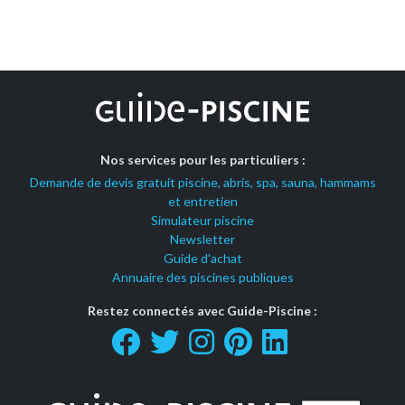
Nos services pour les particuliers :
Demande de devis gratuit piscine, abris, spa, sauna, hammams
et entretien
Simulateur piscine
Newsletter
Guide d'achat
Annuaire des piscines publiques
Restez connectés avec Guide-Piscine :