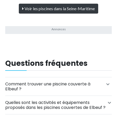
Voir les piscines dans la Seine-Maritime
Questions fréquentes
Comment trouver une piscine couverte à
Elbeuf ?
Quelles sont les activités et équipements
proposés dans les piscines couvertes de Elbeuf ?