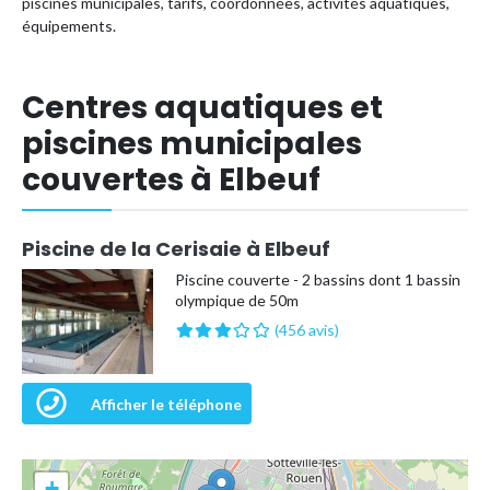
piscines municipales, tarifs, coordonnées, activités aquatiques,
équipements.
Centres aquatiques et
piscines municipales
couvertes à Elbeuf
Piscine de la Cerisaie à Elbeuf
Piscine couverte - 2 bassins dont 1 bassin
olympique de 50m
(456 avis)
Afficher le téléphone
+