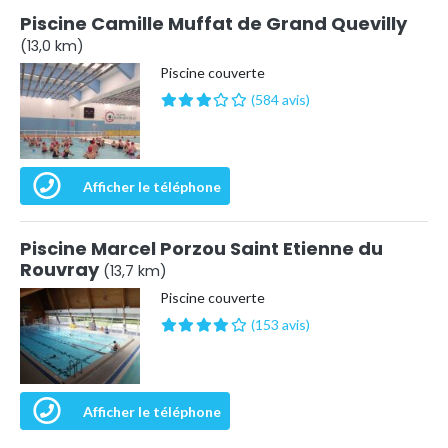
Piscine Camille Muffat de Grand Quevilly
(13,0 km)
Piscine couverte
(584 avis)
Afficher le téléphone
Piscine Marcel Porzou Saint Etienne du
Rouvray
(13,7 km)
Piscine couverte
(153 avis)
Afficher le téléphone