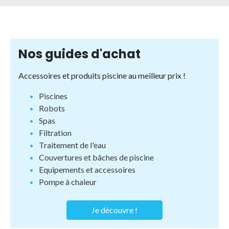
Nos guides d'achat
Accessoires et produits piscine au meilleur prix !
Piscines
Robots
Spas
Filtration
Traitement de l'eau
Couvertures et bâches de piscine
Equipements et accessoires
Pompe à chaleur
Je découvre !