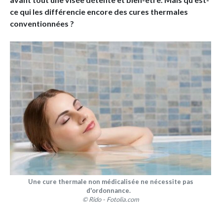
ce qui les différencie encore des cures thermales
conventionnées ?
Une cure thermale non médicalisée ne nécessite pas
d'ordonnance.
© Rido - Fotolia.com