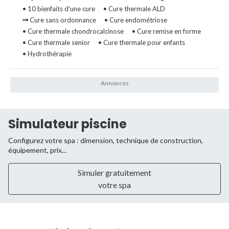
• 10 bienfaits d'une cure
• Cure thermale ALD
Cure sans ordonnance
• Cure endométriose
• Cure thermale chondrocalcinose
• Cure remise en forme
• Cure thermale senior
• Cure thermale pour enfants
• Hydrothérapie
Simulateur piscine
Configurez votre spa : dimension, technique de construction,
équipement, prix...
Simuler gratuitement
votre spa