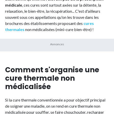
médicale
, ces cures sont surtout axées sur la détente, la
relaxation, le bien-être, la récupération... C'est d'ailleurs
souvent sous ces appellations qu'on les trouve dans les
brochures des établissements proposant des
cures
thermales
non médicalisées (mini-cure bien-être) !
Comment s'organise une
cure thermale non
médicalisée
Si la cure thermale conventionnée a pour objectif principal
de soigner une maladie, on se rend en cure thermale non
médicalisée pour souffler, se faire chouchouter, recharger