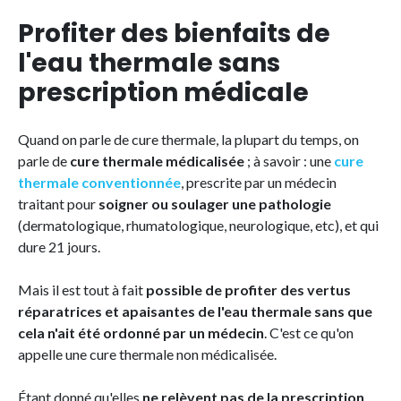
Profiter des bienfaits de
l'eau thermale sans
prescription médicale
Quand on parle de cure thermale, la plupart du temps, on
parle de
cure thermale médicalisée
; à savoir : une
cure
thermale conventionnée
, prescrite par un médecin
traitant pour
soigner ou soulager une pathologie
(dermatologique, rhumatologique, neurologique, etc), et qui
dure 21 jours.
Mais il est tout à fait
possible de profiter des vertus
réparatrices et apaisantes de l'eau thermale sans que
cela n'ait été ordonné par un médecin
. C'est ce qu'on
appelle une cure thermale non médicalisée.
Étant donné qu'elles
ne relèvent pas de la prescription