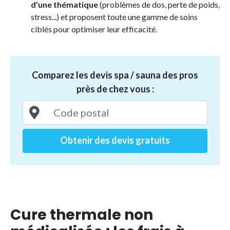
d'une thématique
(problèmes de dos, perte de poids,
stress...) et proposent toute une gamme de soins
ciblés pour optimiser leur efficacité.
Comparez les devis spa / sauna des pros
près de chez vous :
Obtenir des devis gratuits
Cure thermale non