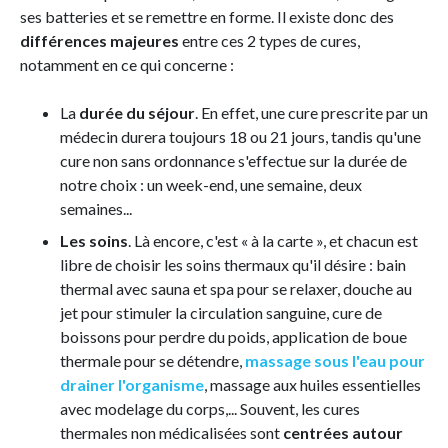
ses batteries et se remettre en forme. Il existe donc des
différences majeures
entre ces 2 types de cures,
notamment en ce qui concerne :
La
durée du séjour
. En effet, une cure prescrite par un
médecin durera toujours 18 ou 21 jours, tandis qu'une
cure non sans ordonnance s'effectue sur la durée de
notre choix : un week-end, une semaine, deux
semaines...
Les soins
. Là encore, c'est « à la carte », et chacun est
libre de choisir les soins thermaux qu'il désire : bain
thermal avec sauna et spa pour se relaxer, douche au
jet pour stimuler la circulation sanguine, cure de
boissons pour perdre du poids, application de boue
thermale pour se détendre,
massage sous l'eau pour
drainer l'organisme
, massage aux huiles essentielles
avec modelage du corps,... Souvent, les cures
thermales non médicalisées sont
centrées autour