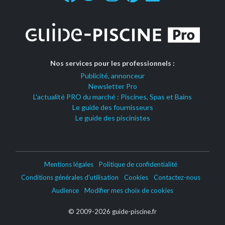
Nos services pour les professionnels :
Publicité, annonceur
Newsletter Pro
L'actualité PRO du marché : Piscines, Spas et Bains
Le guide des fournisseurs
Le guide des piscinistes
Mentions légales
Politique de confidentialité
Conditions générales d’utilisation
Cookies
Contactez-nous
Audience
Modifier mes choix de cookies
© 2009-2026 guide-piscine.fr