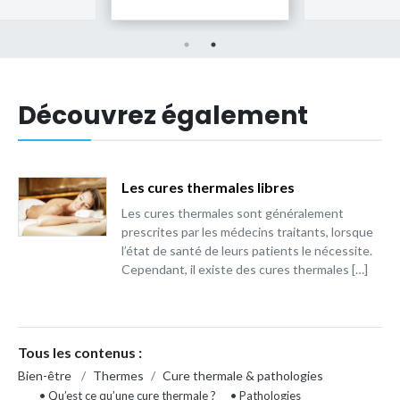
Découvrez également
Les cures thermales libres
Les cures thermales sont généralement
prescrites par les médecins traitants, lorsque
l’état de santé de leurs patients le nécessite.
Cependant, il existe des cures thermales […]
Tous les contenus :
Bien-être
/
Thermes
/
Cure thermale & pathologies
• Qu’est ce qu’une cure thermale ?
• Pathologies