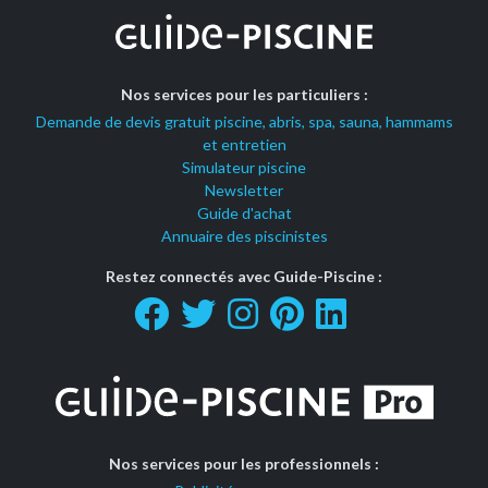
Nos services pour les particuliers :
Demande de devis gratuit piscine, abris, spa, sauna, hammams
et entretien
Simulateur piscine
Newsletter
Guide d'achat
Annuaire des piscinistes
Restez connectés avec Guide-Piscine :
Nos services pour les professionnels :