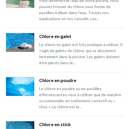
Pour désinfecter l’eau de votre piscine, vous
pouvez trouver du chlore sous forme de
pastilles à diluer dans l’eau. Toutes nos
explications et nos conseils. Les…
Chlore en galet
Le chlore en galet est très pratique à utiliser. Il
s’agit de galets de chlore, qui se dissolvent
lentement dans la piscine. Les galets doivent
être placés dans le…
Chlore en poudre
Le chlore en poudre ou en pastilles
effervescentes n’est à utiliser que de manière
occasionnelle, en traitement correctif ou «
choc ». Le chlore est le…
Chlore en stick