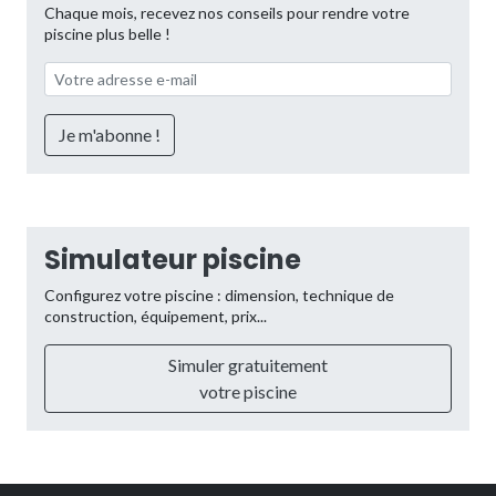
Chaque mois, recevez nos conseils pour rendre votre
piscine plus belle !
Simulateur piscine
Configurez votre piscine : dimension, technique de
construction, équipement, prix...
Simuler gratuitement
votre piscine