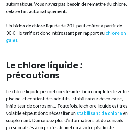
automatique. Vous n’avez pas besoin de remettre du chlore,
cela se fait automatiquement.
Un bidon de chlore liquide de 20 L peut coûter à partir de
30 € : le tarif est donc intéressant par rapport au
chlore en
galet
.
Le chlore liquide :
précautions
Le chlore liquide permet une désinfection complète de votre
piscine, et contient des additifs : stabilisateur de calcaire,
inhibiteur de corrosion… Toutefois, le chlore liquide est très
volatile et peut donc nécessiter un
stabilisant de chlore
en
supplément. Demandez plus d’informations et de conseils
personnalisés à un professionnel ou à votre pisciniste.