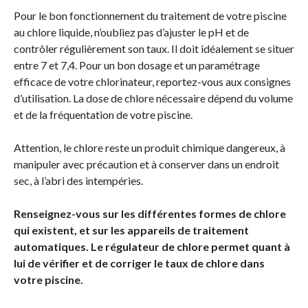
Pour le bon fonctionnement du traitement de votre piscine
au chlore liquide, n’oubliez pas d’ajuster le pH et de
contrôler régulièrement son taux. Il doit idéalement se situer
entre 7 et 7,4. Pour un bon dosage et un paramétrage
efficace de votre chlorinateur, reportez-vous aux consignes
d’utilisation. La dose de chlore nécessaire dépend du volume
et de la fréquentation de votre piscine.
Attention, le chlore reste un produit chimique dangereux, à
manipuler avec précaution et à conserver dans un endroit
sec, à l’abri des intempéries.
Renseignez-vous sur les différentes formes de chlore
qui existent, et sur les appareils de traitement
automatiques. Le régulateur de chlore permet quant à
lui de vérifier et de corriger le taux de chlore dans
votre piscine.