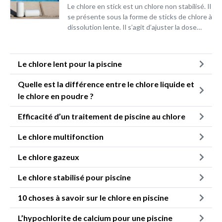
Le chlore en stick est un chlore non stabilisé. Il
se présente sous la forme de sticks de chlore à
dissolution lente. Il s’agit d’ajuster la dose…
Le chlore lent pour la piscine
Quelle est la différence entre le chlore liquide et
le chlore en poudre ?
Efficacité d’un traitement de piscine au chlore
Le chlore multifonction
Le chlore gazeux
Le chlore stabilisé pour piscine
10 choses à savoir sur le chlore en piscine
L’hypochlorite de calcium pour une piscine