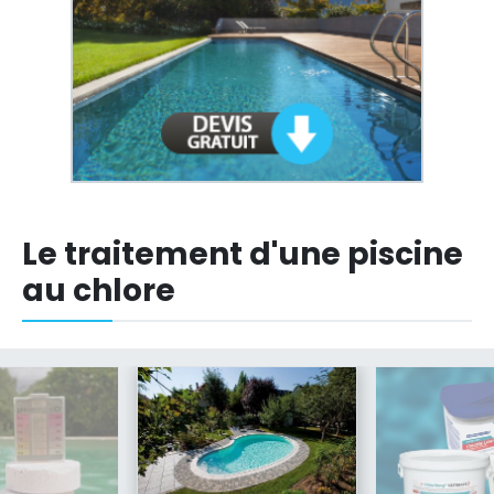
Le traitement d'une piscine
au chlore