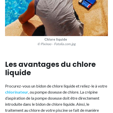
Chlore liquide
© Pixinoo - Fotolia.com.jpg
Les avantages du chlore
liquide
Procurez-vous un bidon de chlore liquide et reliez-le à votre
chlorinateur
, ou pompe doseuse de chlore. La crépine
d’aspiration de la pompe doseuse doit être directement
introduite dans le bidon de chlore liquide. Ainsi, le
traitement au chlore de votre piscine se fait de manière