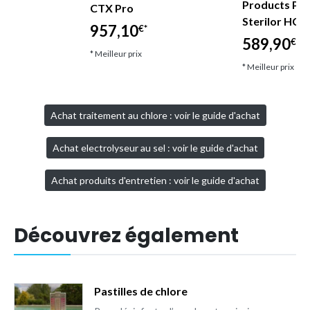
Products Poo
CTX Pro
Sterilor HC1
957,10
€*
589,90
€*
* Meilleur prix
* Meilleur prix
Achat traitement au chlore : voir le guide d'achat
Achat electrolyseur au sel : voir le guide d'achat
Achat produits d'entretien : voir le guide d'achat
Découvrez également
Pastilles de chlore