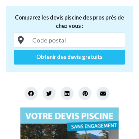
Comparez les devis piscine des pros près de
chez vous :
Obtenir des devis gratuits