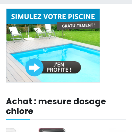
Achat : mesure dosage
chlore