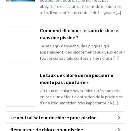
équipement pour piscine qui n’est pas
obligatoire mais qui reste tout de même très
utile. Il vous offre un confort de baignade […]
Comment diminuer le taux de chlore
dans une piscine ?
La peau qui dessèche, des plaques qui
apparaissent, des picotements aux yeux et sur
tout le corps : tels sont les signes d’une […]
Le taux de chlore de ma piscine ne
monte pas : que faire ?
Un taux de chlore bas survient très souvent
en cas d'un défaut d'entretien de la piscine et
d'une fréquentation très importante de […]
Le neutralisateur de chlore pour piscine
Régulateur de chlore pour piscine