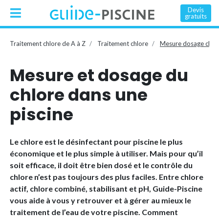
Devis
gratuits
Traitement chlore de A à Z
Traitement chlore
Mesure dosage chlo
Mesure et dosage du
chlore dans une
piscine
Le chlore est le désinfectant pour piscine le plus
économique et le plus simple à utiliser. Mais pour qu’il
soit efficace, il doit être bien dosé et le contrôle du
chlore n’est pas toujours des plus faciles. Entre chlore
actif, chlore combiné, stabilisant et pH, Guide-Piscine
vous aide à vous y retrouver et à gérer au mieux le
traitement de l’eau de votre piscine. Comment