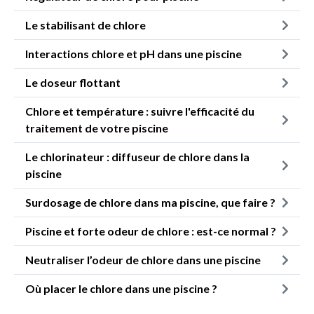
Le stabilisant de chlore
Interactions chlore et pH dans une piscine
Le doseur flottant
Chlore et température : suivre l'efficacité du
traitement de votre piscine
Le chlorinateur : diffuseur de chlore dans la
piscine
Surdosage de chlore dans ma piscine, que faire ?
Piscine et forte odeur de chlore : est-ce normal ?
Neutraliser l’odeur de chlore dans une piscine
Où placer le chlore dans une piscine ?