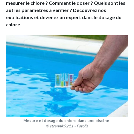
mesurer le chlore ? Comment le doser ? Quels sont les
autres paramètres à vérifier ? Découvrez nos
explications et devenez un expert dans le dosage du
chlore.
Mesure et dosage du chlore dans une piscine
© strannik9211 - Fotolia