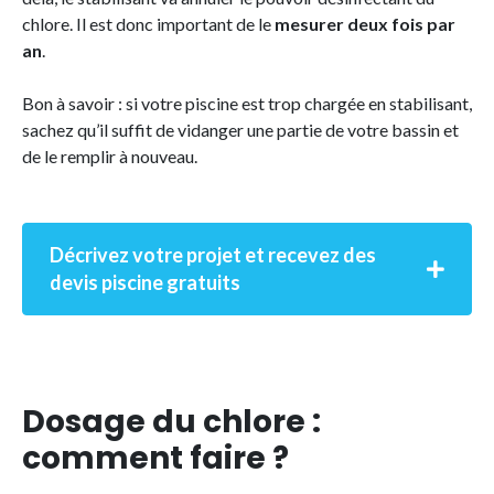
chlore. Il est donc important de le
mesurer deux fois par
an
.
Bon à savoir : si votre piscine est trop chargée en stabilisant,
sachez qu’il suffit de vidanger une partie de votre bassin et
de le remplir à nouveau.
Décrivez votre projet et recevez des
devis piscine gratuits
Dosage du chlore :
comment faire ?