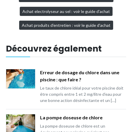
Achat electrolyseur au sel : voir le guide d'achat
Achat produits d'entretien : voir le guide d'achat
Découvrez également
Erreur de dosage du chlore dans une
piscine : que faire ?
Le taux de chlore idéal pour votre piscine doit
être compris entre 1 et 2 mg/litre d’eau pour
une bonne action désinfectante et un […]
La pompe doseuse de chlore
La pompe doseuse de chlore est un