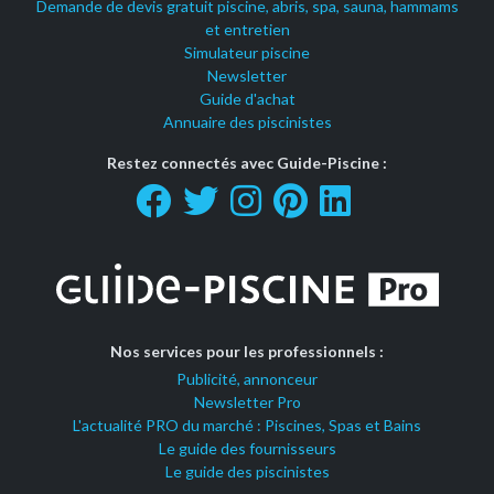
Demande de devis gratuit piscine, abris, spa, sauna, hammams
et entretien
Simulateur piscine
Newsletter
Guide d'achat
Annuaire des piscinistes
Restez connectés avec Guide-Piscine :
Nos services pour les professionnels :
Publicité, annonceur
Newsletter Pro
L'actualité PRO du marché : Piscines, Spas et Bains
Le guide des fournisseurs
Le guide des piscinistes