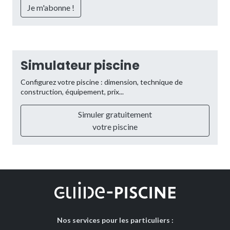
Simulateur piscine
Configurez votre piscine : dimension, technique de
construction, équipement, prix...
Simuler gratuitement
votre piscine
Nos services pour les particuliers :