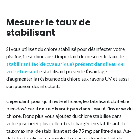
Mesurer le taux de
stabilisant
Si vous utilisez du chlore stabilisé pour désinfecter votre
piscine, il est donc aussi important de mesurer le taux de
stabilisant (acide cyanurique) présent dans l’eau de
votre bassin
. Le stabilisant présente l’avantage
d’augmenter la résistance du chlore aux rayons UV et aussi
son pouvoir désinfectant.
Cependant, pour qu’il reste efficace, le stabilisant doit être
bien dosé car il
ne se dissout pas dans l’eau à l’inverse du
chlore
. Donc plus vous ajoutez du chlore stabilisé dans
votre piscine et plus celle-ci est chargée en stabilisant. Le
taux maximal de stabilisant est de 75 mg par litre d’eau. Au-
delà, le stabilisant va annuler le pouvoir désinfectant du