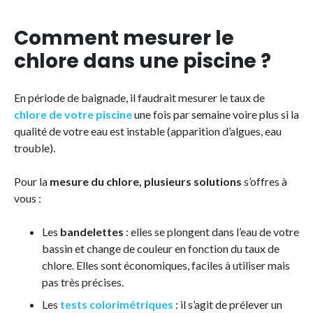
Comment mesurer le
chlore dans une piscine ?
En période de baignade, il faudrait mesurer le taux de
chlore de votre piscine
une fois par semaine voire plus si la
qualité de votre eau est instable (apparition d’algues, eau
trouble).
Pour la
mesure du chlore, plusieurs solutions
s’offres à
vous :
Les
bandelettes
: elles se plongent dans l’eau de votre
bassin et change de couleur en fonction du taux de
chlore. Elles sont économiques, faciles à utiliser mais
pas très précises.
Les
tests colorimétriques
: il s’agit de prélever un