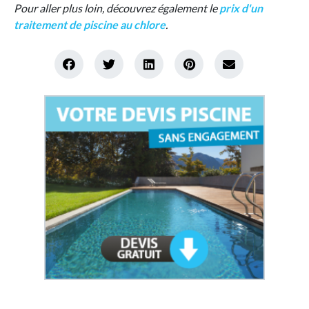
Pour aller plus loin, découvrez également le
prix d'un
traitement de piscine au chlore
.