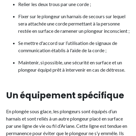
Relier les deux trous par une corde ;
Fixer sur le plongeur un harnais de secours sur lequel
sera attachée une corde permettant à la personne
restée en surface de ramener un plongeur inconscient ;
Se mettre d'accord sur l’utilisation de signaux de
communication établis à l'aide de la corde ;
Maintenir, si possible, une sécurité en surface et un
plongeur équipé prêt à intervenir en cas de détresse.
Un équipement spécifique
En plongée sous glace, les plongeurs sont équipés d’un
harnais et sont reliés à un autre plongeur placé en surface
par une ligne de vie ou fil d’Ariane. Cette ligne est tendue en
permanence pour éviter que le plongeur ne s’y emmêle. Ils