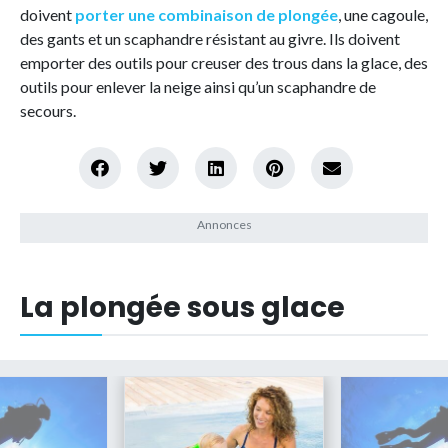
doivent
porter
une combinaison de plongée
, une cagoule,
des gants et un scaphandre résistant au givre. Ils doivent
emporter des outils pour creuser des trous dans la glace, des
outils pour enlever la neige ainsi qu’un scaphandre de
secours.
La plongée sous glace