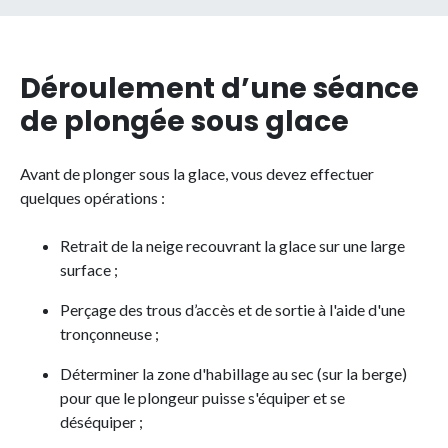
Déroulement d’une séance
de plongée sous glace
Avant de plonger sous la glace, vous devez effectuer
quelques opérations :
Retrait de la neige recouvrant la glace sur une large
surface ;
Perçage des trous d’accès et de sortie à l'aide d'une
tronçonneuse ;
Déterminer la zone d'habillage au sec (sur la berge)
pour que le plongeur puisse s'équiper et se
déséquiper ;