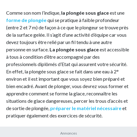
Comme son nom l’indique,
la plongée sous glace
est une
forme de plongée
qui se pratique à faible profondeur
(entre 2 et 7 m) de façon à ce que le plongeur se trouve près
de la surface gelée. Il s’agit d’une activité d’équipe car vous
devez toujours être relié par un fil tendu à une autre
personne en surface.
La plongée sous glace
est accessible
à tous à condition d’être accompagné par des
professionnels diplômés d’Etat qui assurent votre sécurité.
En effet, la plongée sous glace se fait dans une eau à 2°
environ et il est important que vous soyez bien préparé et
bien encadré. Avant de plonger, vous devrez vous former et
apprendre comment se forme la glace, reconnaître les
situations de glace dangereuses, percer les trous d’accès et
de sortie de plongée,
préparer le matériel nécessaire
et
pratiquer également des exercices de sécurité.