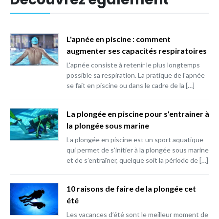
L'apnée en piscine : comment
augmenter ses capacités respiratoires
L'apnée consiste à retenir le plus longtemps
possible sa respiration. La pratique de l'apnée
se fait en piscine ou dans le cadre de la […]
La plongée en piscine pour s'entrainer à
la plongée sous marine
La plongée en piscine est un sport aquatique
qui permet de s'initier à la plongée sous marine
et de s’entraîner, quelque soit la période de […]
10 raisons de faire de la plongée cet
été
Les vacances d’été sont le meilleur moment de