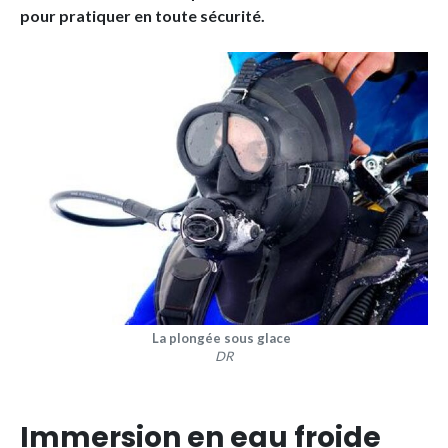
pour pratiquer en toute sécurité.
La plongée sous glace
DR
Immersion en eau froide