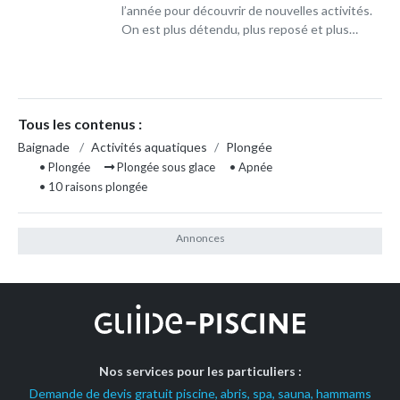
l’année pour découvrir de nouvelles activités.
On est plus détendu, plus reposé et plus…
Tous les contenus :
Baignade
/
Activités aquatiques
/
Plongée
• Plongée
Plongée sous glace
• Apnée
• 10 raisons plongée
Nos services pour les particuliers :
Demande de devis gratuit piscine, abris, spa, sauna, hammams