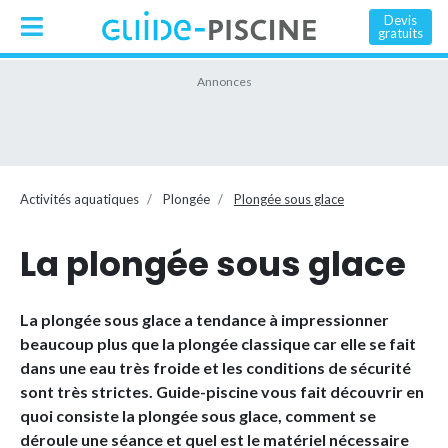
Devis
gratuits
Activités aquatiques
Plongée
Plongée sous glace
La plongée sous glace
La plongée sous glace a tendance à impressionner
beaucoup plus que la plongée classique car elle se fait
dans une eau très froide et les conditions de sécurité
sont très strictes. Guide-piscine vous fait découvrir en
quoi consiste la plongée sous glace, comment se
déroule une séance et quel est le matériel nécessaire