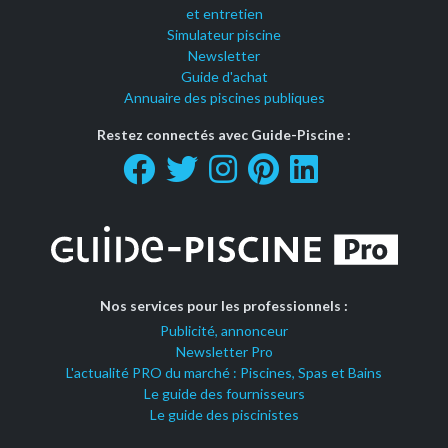
et entretien
Simulateur piscine
Newsletter
Guide d'achat
Annuaire des piscines publiques
Restez connectés avec Guide-Piscine :
Nos services pour les professionnels :
Publicité, annonceur
Newsletter Pro
L'actualité PRO du marché : Piscines, Spas et Bains
Le guide des fournisseurs
Le guide des piscinistes