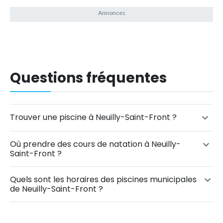
Questions fréquentes
Trouver une piscine à Neuilly-Saint-Front ?
Où prendre des cours de natation à Neuilly-
Saint-Front ?
Quels sont les horaires des piscines municipales
de Neuilly-Saint-Front ?