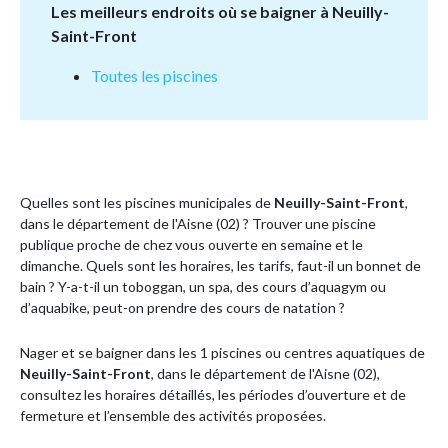
Les meilleurs endroits où se baigner à Neuilly-
Saint-Front
Toutes les piscines
Quelles sont les piscines municipales de
Neuilly-Saint-Front
,
dans le département de l'Aisne (02) ? Trouver une piscine
publique proche de chez vous ouverte en semaine et le
dimanche. Quels sont les horaires, les tarifs, faut-il un bonnet de
bain ? Y-a-t-il un toboggan, un spa, des cours d’aquagym ou
d’aquabike, peut-on prendre des cours de natation ?
Nager et se baigner dans les 1 piscines ou centres aquatiques de
Neuilly-Saint-Front
, dans le département de l'Aisne (02),
consultez les horaires détaillés, les périodes d’ouverture et de
fermeture et l’ensemble des activités proposées.