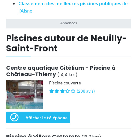
Classement des meilleures piscines publiques
de
l'Aisne
Piscines autour de Neuilly-
Saint-Front
Centre aquatique Citélium - Piscine à
Château-Thierry
(14,4 km)
Piscine couverte
(238 avis)
Afficher le téléphone
Piscine à Villers Cotterets