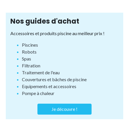
Nos guides d'achat
Accessoires et produits piscine au meilleur prix !
Piscines
Robots
Spas
Filtration
Traitement de l'eau
Couvertures et bâches de piscine
Equipements et accessoires
Pompe à chaleur
Je découvre !