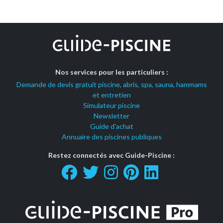
Nos services pour les particuliers :
Demande de devis gratuit piscine, abris, spa, sauna, hammams
et entretien
Simulateur piscine
Newsletter
Guide d'achat
Annuaire des piscines publiques
Restez connectés avec Guide-Piscine :