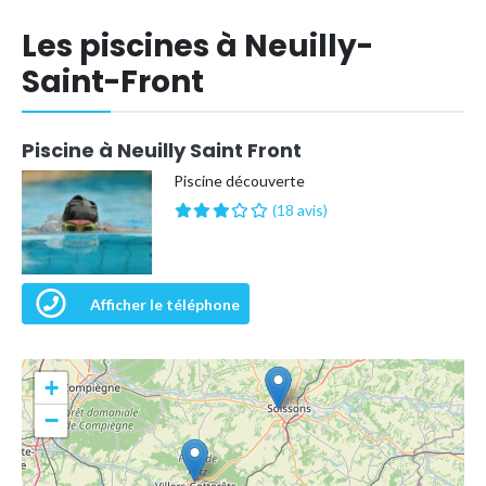
Les piscines à Neuilly-
Saint-Front
Piscine à Neuilly Saint Front
Piscine découverte
(18 avis)
Afficher le téléphone
+
−