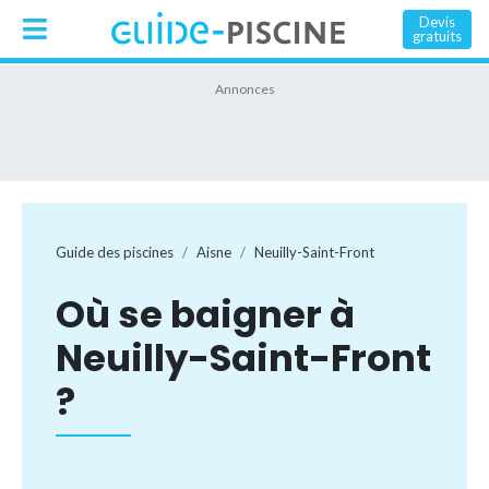
Devis
gratuits
Guide des piscines
Aisne
Neuilly-Saint-Front
Où se baigner à
Neuilly-Saint-Front
?