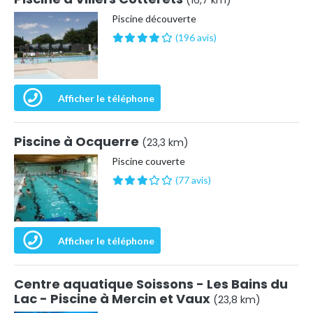
(16,7 km)
Piscine découverte
(196 avis)
Afficher le téléphone
Piscine à Ocquerre
(23,3 km)
Piscine couverte
(77 avis)
Afficher le téléphone
Centre aquatique Soissons - Les Bains du
Lac - Piscine à Mercin et Vaux
(23,8 km)