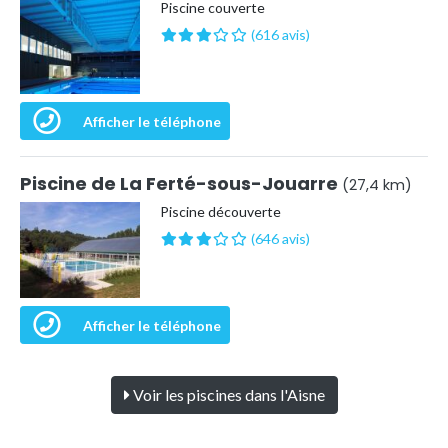
Piscine couverte
(616 avis)
Afficher le téléphone
Piscine de La Ferté-sous-Jouarre
(27,4 km)
Piscine découverte
(646 avis)
Afficher le téléphone
Voir les piscines dans l'Aisne