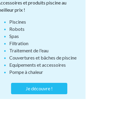
ccessoires et produits piscine au
eilleur prix !
Piscines
Robots
Spas
Filtration
Traitement de l'eau
Couvertures et bâches de piscine
Equipements et accessoires
Pompe à chaleur
Je découvre !