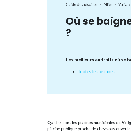
Guide des piscines
Allier
Valigny
Où se baigne
?
Les meilleurs endroits où se b
Toutes les piscines
Quelles sont les piscines municipales de
Vali
piscine publique proche de chez vous ouverte 