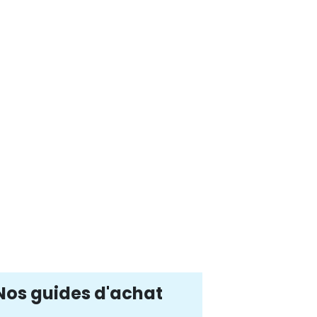
Nos guides d'achat