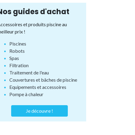
Nos guides d'achat
ccessoires et produits piscine au
eilleur prix !
Piscines
Robots
Spas
Filtration
Traitement de l'eau
Couvertures et bâches de piscine
Equipements et accessoires
Pompe à chaleur
Je découvre !