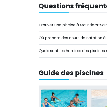
Questions fréquent
Trouver une piscine à Moustiers-Sai
Où prendre des cours de natation à
Quels sont les horaires des piscines
Guide des piscines