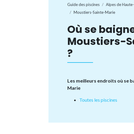
Guide des piscines
Alpes de Haute
Moustiers-Sainte-Marie
Où se baigne
Moustiers-S
?
Les meilleurs endroits où se 
Marie
Toutes les piscines