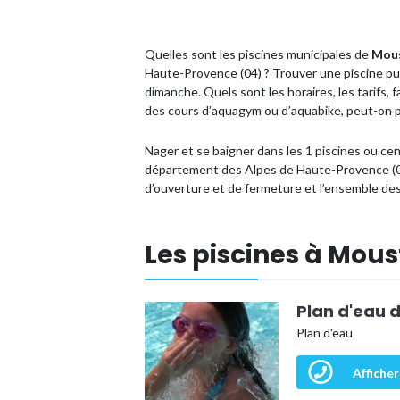
Quelles sont les piscines municipales de
Mous
Haute-Provence (04) ? Trouver une piscine pu
dimanche. Quels sont les horaires, les tarifs, f
des cours d’aquagym ou d’aquabike, peut-on p
Nager et se baigner dans les 1 piscines ou c
département des Alpes de Haute-Provence (04),
d’ouverture et de fermeture et l’ensemble des
Les piscines à Mou
Plan d'eau 
Plan d'eau
Afficher