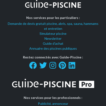
Nos services pour les particuliers :
Demande de devis gratuit piscine, abris, spa, sauna, hammams
et entretien
Simulateur piscine
Newsletter
Guide d'achat
Annuaire des piscines publiques
Restez connectés avec Guide-Piscine :
Nos services pour les professionnels :
Publicité, annonceur