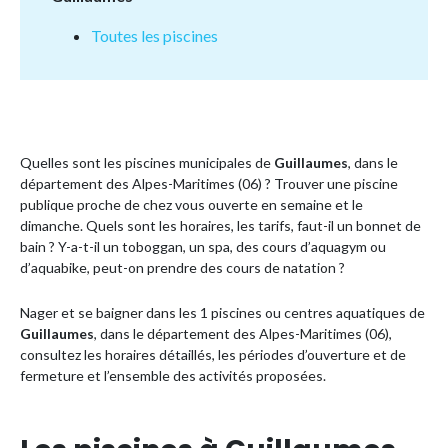
Toutes les piscines
Quelles sont les piscines municipales de
Guillaumes
, dans le
département des Alpes-Maritimes (06) ? Trouver une piscine
publique proche de chez vous ouverte en semaine et le
dimanche. Quels sont les horaires, les tarifs, faut-il un bonnet de
bain ? Y-a-t-il un toboggan, un spa, des cours d’aquagym ou
d’aquabike, peut-on prendre des cours de natation ?
Nager et se baigner dans les 1 piscines ou centres aquatiques de
Guillaumes
, dans le département des Alpes-Maritimes (06),
consultez les horaires détaillés, les périodes d’ouverture et de
fermeture et l’ensemble des activités proposées.