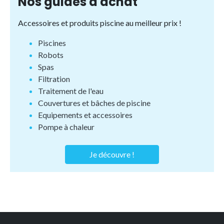
Nos guides d'achat
Accessoires et produits piscine au meilleur prix !
Piscines
Robots
Spas
Filtration
Traitement de l'eau
Couvertures et bâches de piscine
Equipements et accessoires
Pompe à chaleur
Je découvre !