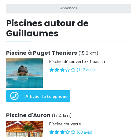
Piscines autour de
Guillaumes
Piscine à Puget Theniers
(15,0 km)
Piscine découverte - 1 bassin
(142 avis)
Afficher le téléphone
Piscine d'Auron
(17,4 km)
Piscine couverte
(63 avis)