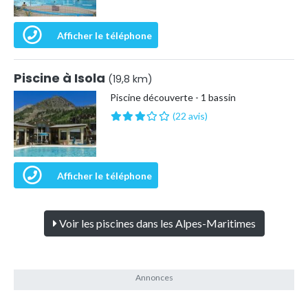
Afficher le téléphone
Piscine à Isola
(19,8 km)
Piscine découverte - 1 bassin
(22 avis)
Afficher le téléphone
Voir les piscines dans les Alpes-Maritimes