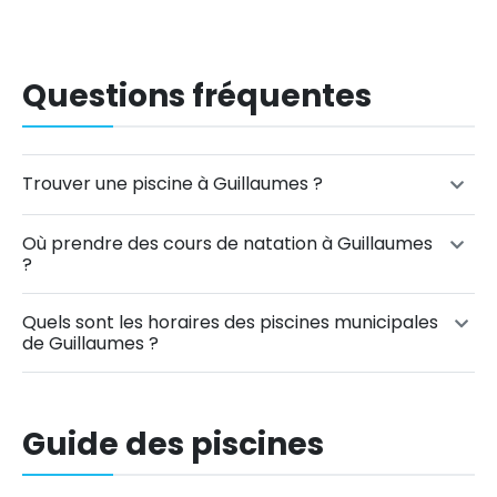
Questions fréquentes
Trouver une piscine à Guillaumes ?
Où prendre des cours de natation à Guillaumes
?
Quels sont les horaires des piscines municipales
de Guillaumes ?
Guide des piscines