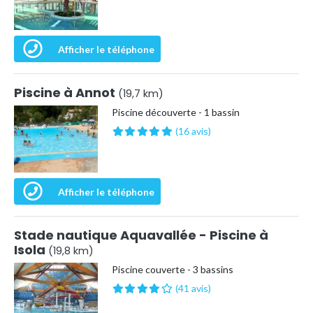
Afficher le téléphone
Piscine à Annot
(19,7 km)
Piscine découverte - 1 bassin
(16 avis)
Afficher le téléphone
Stade nautique Aquavallée - Piscine à
Isola
(19,8 km)
Piscine couverte - 3 bassins
(41 avis)