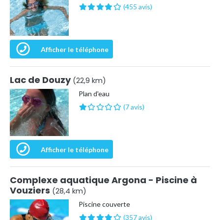
(455 avis)
Afficher le téléphone
Lac de Douzy
(22,9 km)
Plan d'eau
(7 avis)
Afficher le téléphone
Complexe aquatique Argona - Piscine à
Vouziers
(28,4 km)
Piscine couverte
(357 avis)