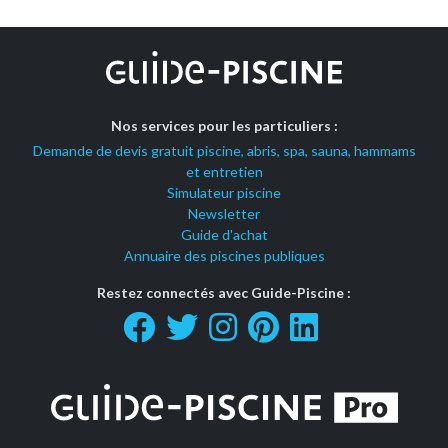
Nos services pour les particuliers :
Demande de devis gratuit piscine, abris, spa, sauna, hammams
et entretien
Simulateur piscine
Newsletter
Guide d'achat
Annuaire des piscines publiques
Restez connectés avec Guide-Piscine :