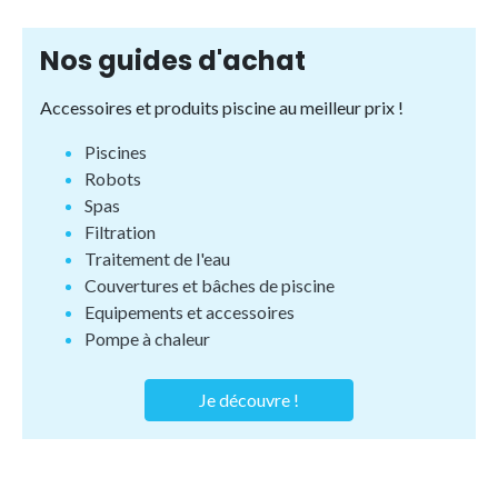
Nos guides d'achat
Accessoires et produits piscine au meilleur prix !
Piscines
Robots
Spas
Filtration
Traitement de l'eau
Couvertures et bâches de piscine
Equipements et accessoires
Pompe à chaleur
Je découvre !