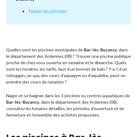
Toutes les piscines
Quelles sont les piscines municipales de
Bar-lès-Buzancy
, dans
le département des Ardennes (08) ? Trouver une piscine publique
proche de chez vous ouverte en semaine et le dimanche. Quels
sont les horaires, les tarifs, faut-il un bonnet de bain ? Y-a-t-il un
toboggan, un spa, des cours d’aquagym ou d’aquabike, peut-on
prendre des cours de natation ?
Nager et se baigner dans les 1 piscines ou centres aquatiques de
Bar-lès-Buzancy
, dans le département des Ardennes (08),
consultez les horaires détaillés, les périodes d’ouverture et de
fermeture et l’ensemble des activités proposées.