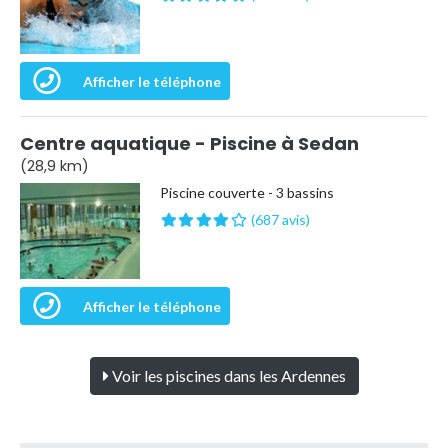
Afficher le téléphone
Centre aquatique - Piscine à Sedan
(28,9 km)
Piscine couverte - 3 bassins
(687 avis)
Afficher le téléphone
Voir les piscines dans les Ardennes