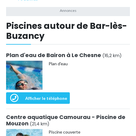
Piscines autour de Bar-lès-
Buzancy
Plan d'eau de Bairon à Le Chesne
(16,2 km)
Plan d'eau
Afficher le téléphone
Centre aquatique Camourau - Piscine de
Mouzon
(21,4 km)
Piscine couverte