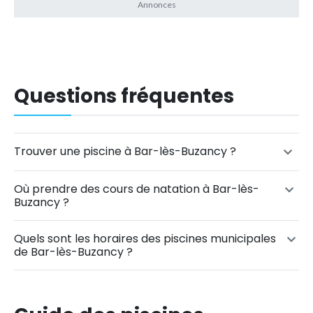
Questions fréquentes
Trouver une piscine à Bar-lès-Buzancy ?
Où prendre des cours de natation à Bar-lès-
Buzancy ?
Quels sont les horaires des piscines municipales
de Bar-lès-Buzancy ?