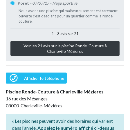
Poret
- 07/07/17
- Nage sportive
Nous avons une piscine qui malheureusement est rarement
ouverte c'est désolant pour un quartier comme la ronde
couture.
1 - 3 avis sur 21
Voir les 21 avis sur la piscine Ronde-Couture à
Charleville Mézieres
Afficher le téléphone
Piscine Ronde-Couture à Charleville Mézieres
16 rue des Mésanges
08000 Charleville-Mézières
« Les piscines peuvent avoir des horaires qui varient
dans l'année.
Appelez le numéro affiché ci-dessus