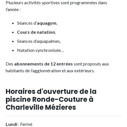
Plusieurs activités sportives sont programmées dans
l’année :
Séances d’
aquagym
,
Cours de natation
,
Séances d’aquapalmes,
Natation synchronisée…
Des
abonnements de 12 entrées
sont proposés aux
habitants de l’agglomération et aux extérieurs.
Horaires d'ouverture de la
piscine Ronde-Couture à
Charleville Mézieres
Lundi
: Fermé