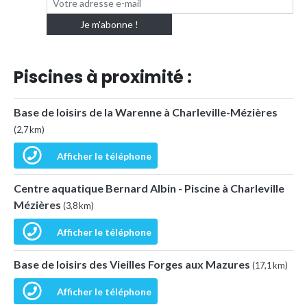
Piscines à proximité :
Base de loisirs de la Warenne à Charleville-Mézières
(2,7 km)
Afficher le téléphone
Centre aquatique Bernard Albin - Piscine à Charleville
Mézières
(3,8 km)
Afficher le téléphone
Base de loisirs des Vieilles Forges aux Mazures
(17,1 km)
Afficher le téléphone