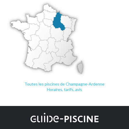
Toutes les piscines de Champagne-Ardenne
Horaires, tarifs, avis