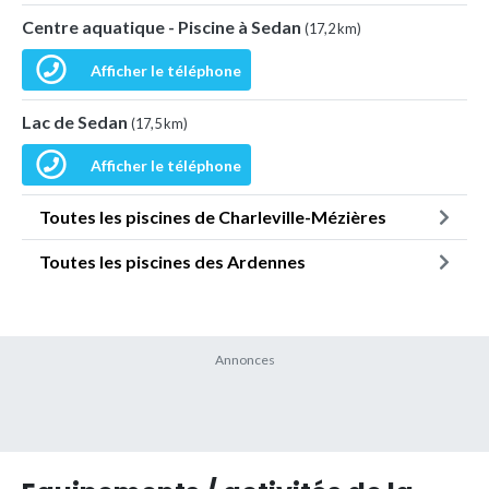
Centre aquatique - Piscine à Sedan
(17,2 km)
Afficher le téléphone
Lac de Sedan
(17,5 km)
Afficher le téléphone
Toutes les piscines de Charleville-Mézières
Toutes les piscines des Ardennes