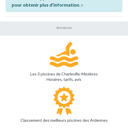
pour obtenir plus d’information
. »
Les 3 piscines de Charleville-Mézières
Horaires, tarifs, avis
Classement des meilleurs piscines des Ardennes