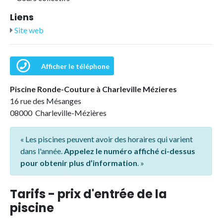
Liens
Site web
Afficher le téléphone
Piscine Ronde-Couture à Charleville Mézieres
16 rue des Mésanges
08000 Charleville-Mézières
« Les piscines peuvent avoir des horaires qui varient
dans l'année.
Appelez le numéro affiché ci-dessus
pour obtenir plus d’information
. »
Tarifs - prix d'entrée de la
piscine