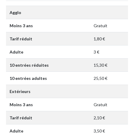
Agglo
Moins 3 ans
Gratuit
Tarif réduit
1,80 €
Adulte
3 €
10 entrées réduites
15,30 €
10 entrées adultes
25,50 €
Extérieurs
Moins 3 ans
Gratuit
Tarif réduit
2,10 €
Adulte
3,50 €