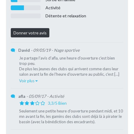
Activité
Détente et relaxation
David
- 09/05/19
- Nage sportive
Je partage l'avis d'afla, une heure d'ouverture c'est bien
trop peu.
De plus les jeunes des clubs qui arrivent comme dans leur
salon avant la fin de l'heure d'ouverture au public, c'est […]
Voir plus
afla
- 05/09/17
- Activité
3,3/5 Bien
Seulement une petite heure d'ouverture pendant midi, et 10
mn avant la fin, les gamins des clubs sont déjà là à pirater le
bassin (avec la bénédiction des encadrants).