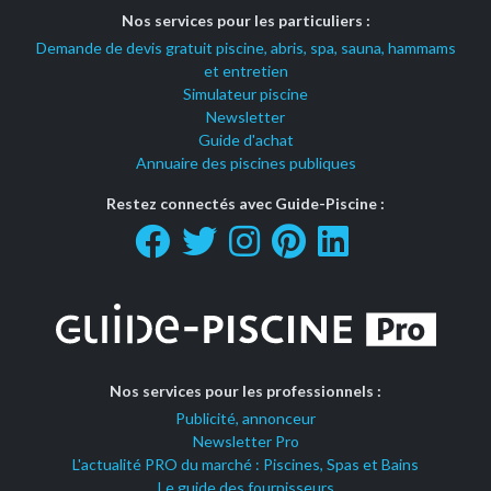
Nos services pour les particuliers :
Demande de devis gratuit piscine, abris, spa, sauna, hammams
et entretien
Simulateur piscine
Newsletter
Guide d'achat
Annuaire des piscines publiques
Restez connectés avec Guide-Piscine :
Nos services pour les professionnels :
Publicité, annonceur
Newsletter Pro
L'actualité PRO du marché : Piscines, Spas et Bains
Le guide des fournisseurs