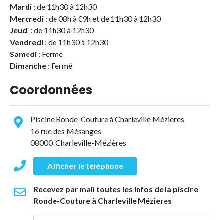
Mardi
: de 11h30 à 12h30
Mercredi
: de 08h à 09h et de 11h30 à 12h30
Jeudi
: de 11h30 à 12h30
Vendredi
: de 11h30 à 12h30
Samedi
: Fermé
Dimanche
: Fermé
Coordonnées
Piscine Ronde-Couture à Charleville Mézieres
16 rue des Mésanges
08000 Charleville-Mézières
Afficher le téléphone
Recevez par mail toutes les infos de la piscine
Ronde-Couture à Charleville Mézieres