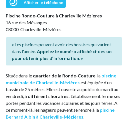
Afficher le téléphone
Piscine Ronde-Couture à Charleville Mézieres
16 rue des Mésanges
08000 Charleville-Mézières
« Les piscines peuvent avoir des horaires qui varient
dans l'année.
Appelez le numéro affiché ci-dessus
pour obtenir plus d’information
. »
Située dans le
quartier de la Ronde-Couture
, la
piscine
municipale de Charleville-Mézières
est équipée d’un
bassin de 25 mètres. Elle est ouverte au public du mardi au
vendredi, à
différents horaires.
L’établissement ferme ses
portes pendant les vacances scolaires et les jours fériés. A
ce moment-là, les nageurs peuvent se rendre à la
piscine
Bernard Albin à Charleville-Mézières
.