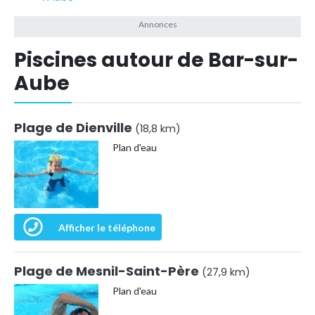
Piscines autour de Bar-sur-
Aube
Plage de Dienville
(18,8 km)
Plan d'eau
Afficher le téléphone
Plage de Mesnil-Saint-Père
(27,9 km)
Plan d'eau