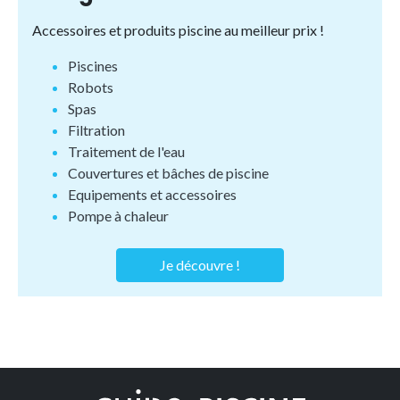
Accessoires et produits piscine au meilleur prix !
Piscines
Robots
Spas
Filtration
Traitement de l'eau
Couvertures et bâches de piscine
Equipements et accessoires
Pompe à chaleur
Je découvre !