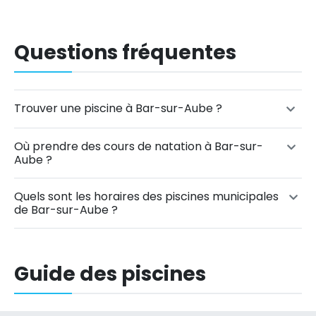
Questions fréquentes
Trouver une piscine à Bar-sur-Aube ?
Où prendre des cours de natation à Bar-sur-
Aube ?
Quels sont les horaires des piscines municipales
de Bar-sur-Aube ?
Guide des piscines