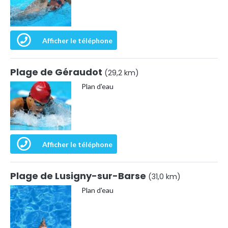
Afficher le téléphone
Plage de Géraudot
(29,2 km)
Plan d'eau
Afficher le téléphone
Plage de Lusigny-sur-Barse
(31,0 km)
Plan d'eau