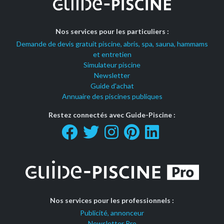
Nos services pour les particuliers :
Demande de devis gratuit piscine, abris, spa, sauna, hammams
et entretien
Simulateur piscine
Newsletter
Guide d'achat
Annuaire des piscines publiques
Restez connectés avec Guide-Piscine :
Nos services pour les professionnels :
Publicité, annonceur
Newsletter Pro