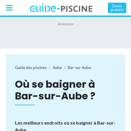
Devis
gratuits
Guide des piscines
Aube
Bar-sur-Aube
Où se baigner à
Bar-sur-Aube ?
Les meilleurs endroits où se baigner à Bar-sur-
Aube