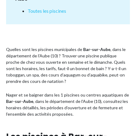
Toutes les piscines
Quelles sont les piscines municipales de
Bar-sur-Aube
, dans le
département de l'Aube (10) ? Trouver une piscine publique
proche de chez vous ouverte en semaine et le dimanche. Quels
sont les horaires, les tarifs, faut-il un bonnet de bain ? Y-a-t-il un
toboggan, un spa, des cours d’aquagym ou d’aquabike, peut-on
prendre des cours de natation ?
Nager et se baigner dans les 1 piscines ou centres aquatiques de
Bar-sur-Aube
, dans le département de l'Aube (10), consultez les
horaires détaillés, les périodes d’ouverture et de fermeture et
l’ensemble des activités proposées.