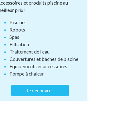
ccessoires et produits piscine au
eilleur prix !
Piscines
Robots
Spas
Filtration
Traitement de l'eau
Couvertures et bâches de piscine
Equipements et accessoires
Pompe à chaleur
Je découvre !