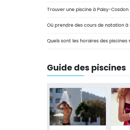
Trouver une piscine à Paisy-Cosdon 
Où prendre des cours de natation à
Quels sont les horaires des piscine
Guide des piscines