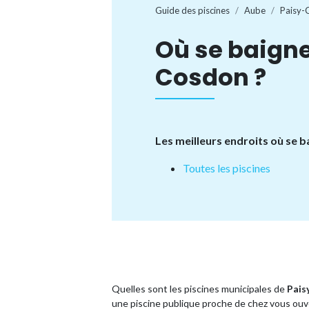
Guide des piscines
Aube
Paisy-
Où se baigne
Cosdon ?
Les meilleurs endroits où se 
Toutes les piscines
Quelles sont les piscines municipales de
Pais
une piscine publique proche de chez vous ouve