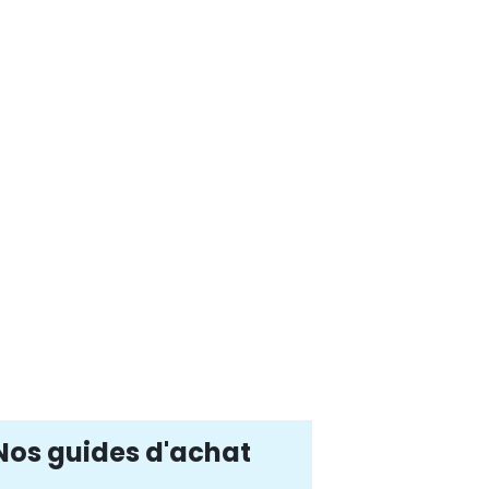
Nos guides d'achat