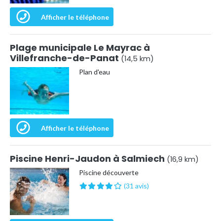
Afficher le téléphone
Plage municipale Le Mayrac à
Villefranche-de-Panat
(14,5 km)
Plan d'eau
Afficher le téléphone
Piscine Henri-Jaudon à Salmiech
(16,9 km)
Piscine découverte
(31 avis)