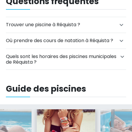
Questions fréquentes
Trouver une piscine à Réquista ?
Où prendre des cours de natation à Réquista ?
Quels sont les horaires des piscines municipales
de Réquista ?
Guide des piscines