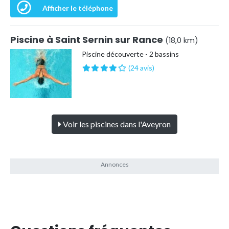
Afficher le téléphone
Piscine à Saint Sernin sur Rance
(18,0 km)
Piscine découverte - 2 bassins
(24 avis)
Voir les piscines dans l'Aveyron