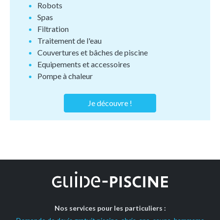
Robots
Spas
Filtration
Traitement de l'eau
Couvertures et bâches de piscine
Equipements et accessoires
Pompe à chaleur
Je découvre !
Nos services pour les particuliers :