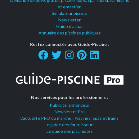
Demande de devis gratuit piscine, abris, spa, sauna, hammams
et entretien
Simulateur piscine
Newsletter
Guide d'achat
Annuaire des piscines publiques
Restez connectés avec Guide-Piscine :
Nos services pour les professionnels :
Publicité, annonceur
Newsletter Pro
L'actualité PRO du marché : Piscines, Spas et Bains
Le guide des fournisseurs
Le guide des piscinistes