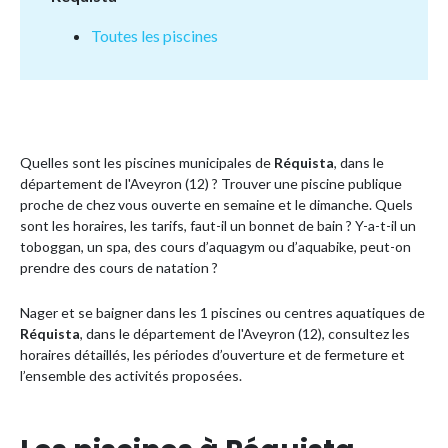
Toutes les piscines
Quelles sont les piscines municipales de
Réquista
, dans le
département de l'Aveyron (12) ? Trouver une piscine publique
proche de chez vous ouverte en semaine et le dimanche. Quels
sont les horaires, les tarifs, faut-il un bonnet de bain ? Y-a-t-il un
toboggan, un spa, des cours d’aquagym ou d’aquabike, peut-on
prendre des cours de natation ?
Nager et se baigner dans les 1 piscines ou centres aquatiques de
Réquista
, dans le département de l'Aveyron (12), consultez les
horaires détaillés, les périodes d’ouverture et de fermeture et
l’ensemble des activités proposées.