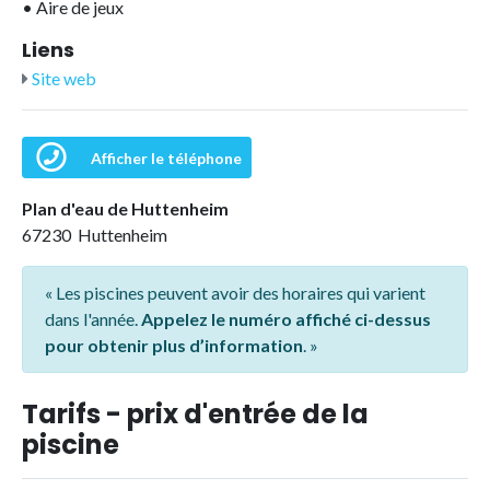
•
Aire de jeux
Liens
Site web
Afficher le téléphone
Plan d'eau de Huttenheim
67230 Huttenheim
« Les piscines peuvent avoir des horaires qui varient
dans l'année.
Appelez le numéro affiché ci-dessus
pour obtenir plus d’information
. »
Tarifs - prix d'entrée de la
piscine