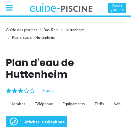
Devis
gratuits
Guide des piscines
Bas-Rhin
Huttenheim
Plan d'eau de Huttenheim
Plan d'eau de
Huttenheim
5 avis
Horaires
Téléphone
Equipements
Tarifs
Avis
Afficher le téléphone