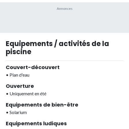
Equipements / activités de la
piscine
Couvert-découvert
•
Plan d'eau
Ouverture
•
Uniquement en été
Equipements de bien-être
•
Solarium
Equipements ludiques