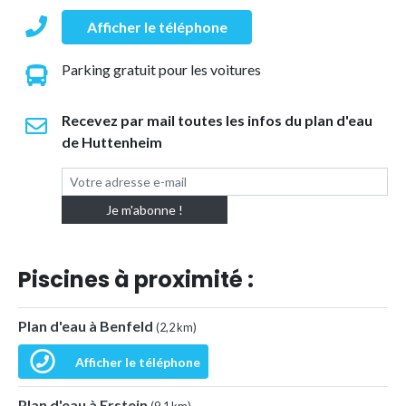
Afficher le téléphone
Parking gratuit pour les voitures
Recevez par mail toutes les infos du plan d'eau
de Huttenheim
Piscines à proximité :
Plan d'eau à Benfeld
(2,2 km)
Afficher le téléphone
Plan d'eau à Erstein