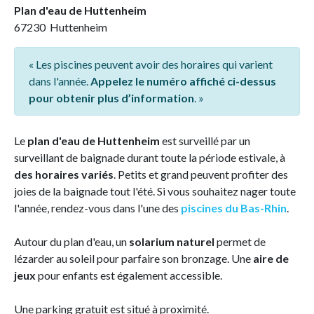
Plan d'eau de Huttenheim
67230 Huttenheim
« Les piscines peuvent avoir des horaires qui varient
dans l'année.
Appelez le numéro affiché ci-dessus
pour obtenir plus d’information
. »
Le
plan d'eau de Huttenheim
est surveillé par un
surveillant de baignade durant toute la période estivale, à
des horaires variés
. Petits et grand peuvent profiter des
joies de la baignade tout l'été. Si vous souhaitez nager toute
l'année, rendez-vous dans l'une des
piscines du Bas-Rhin
.
Autour du plan d'eau, un
solarium naturel
permet de
lézarder au soleil pour parfaire son bronzage. Une
aire de
jeux
pour enfants est également accessible.
Une parking gratuit est situé à proximité.