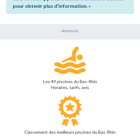
pour obtenir plus d’information
. »
Les 49 piscines du Bas-Rhin
Horaires, tarifs, avis
Classement des meilleurs piscines du Bas-Rhin