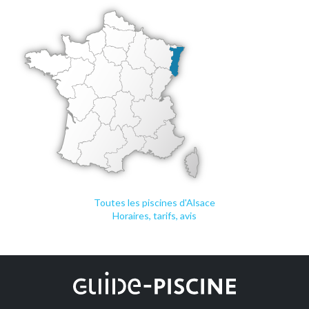
Toutes les piscines d'Alsace
Horaires, tarifs, avis