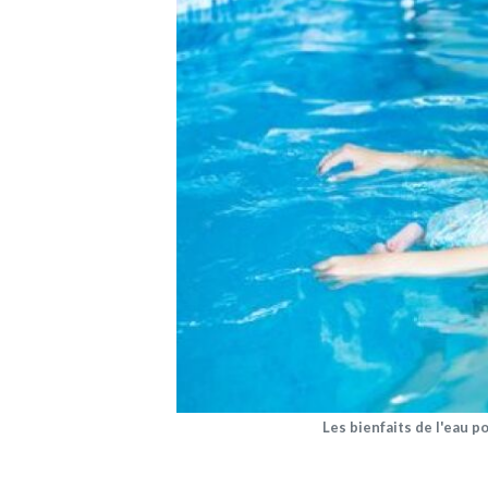
Les bienfaits de l'eau 