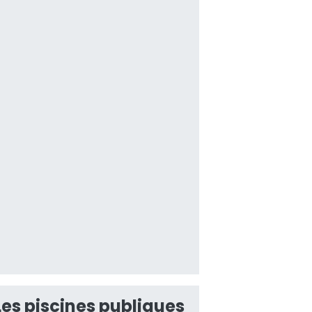
Les piscines publiques