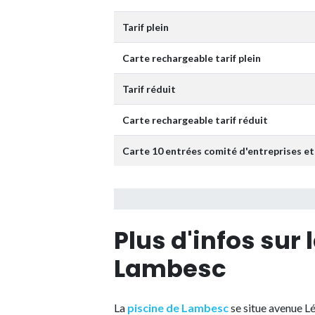
Tarif plein
Carte rechargeable tarif plein
Tarif réduit
Carte rechargeable tarif réduit
Carte 10 entrées comité d'entreprises et
Plus d'infos sur 
Lambesc
La
piscine de Lambesc
se situe avenue L