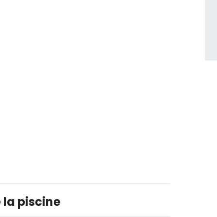
 la piscine