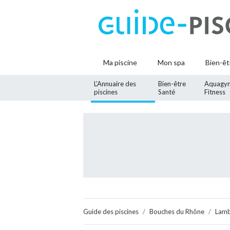
Ma piscine
Mon spa
Bien-êt
L’Annuaire des
Bien-être
Aquagy
piscines
Santé
Fitness
Guide des piscines
Bouches du Rhône
Lam