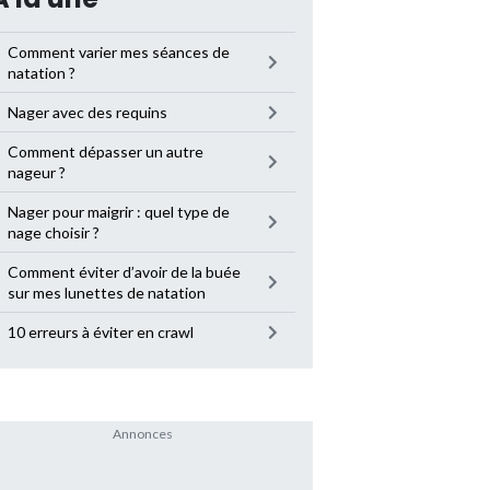
Comment varier mes séances de
natation ?
Nager avec des requins
Comment dépasser un autre
nageur ?
Nager pour maigrir : quel type de
nage choisir ?
Comment éviter d’avoir de la buée
sur mes lunettes de natation
10 erreurs à éviter en crawl