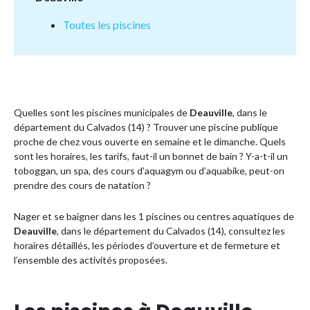
Toutes les piscines
Quelles sont les piscines municipales de
Deauville
, dans le
département du Calvados (14) ? Trouver une piscine publique
proche de chez vous ouverte en semaine et le dimanche. Quels
sont les horaires, les tarifs, faut-il un bonnet de bain ? Y-a-t-il un
toboggan, un spa, des cours d’aquagym ou d’aquabike, peut-on
prendre des cours de natation ?
Nager et se baigner dans les 1 piscines ou centres aquatiques de
Deauville
, dans le département du Calvados (14), consultez les
horaires détaillés, les périodes d’ouverture et de fermeture et
l’ensemble des activités proposées.