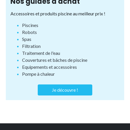
Nos guides d'achat
Accessoires et produits piscine au meilleur prix !
Piscines
Robots
Spas
Filtration
Traitement de l'eau
Couvertures et bâches de piscine
Equipements et accessoires
Pompe à chaleur
Je découvre !