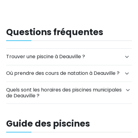
Questions fréquentes
Trouver une piscine à Deauville ?
Où prendre des cours de natation à Deauville ?
Quels sont les horaires des piscines municipales
de Deauville ?
Guide des piscines