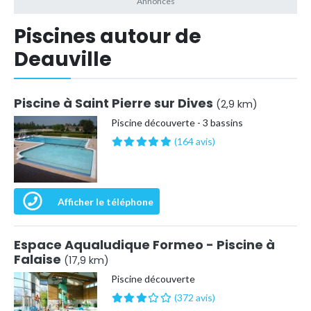
Piscines autour de
Deauville
Piscine à Saint Pierre sur Dives
(2,9 km)
Piscine découverte - 3 bassins
(164 avis)
Afficher le téléphone
Espace Aqualudique Formeo - Piscine à
Falaise
(17,9 km)
Piscine découverte
(372 avis)