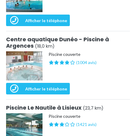
Afficher le téléphone
Centre aquatique Dunéo - Piscine à
Argences
(18,0 km)
Piscine couverte
(1004 avis)
Afficher le téléphone
Piscine Le Nautile à Lisieux
(23,7 km)
Piscine couverte
(1421 avis)