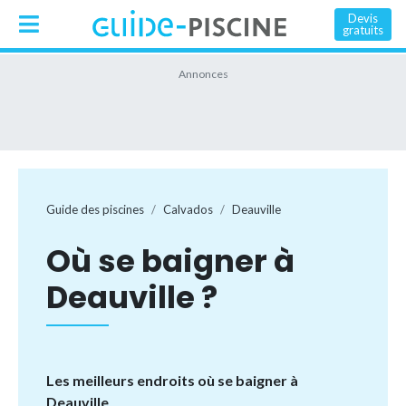
Devis
gratuits
Guide des piscines
Calvados
Deauville
Où se baigner à
Deauville ?
Les meilleurs endroits où se baigner à
Deauville