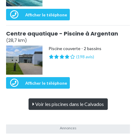
Afficher le téléphone
Centre aquatique - Piscine à Argentan
(28,7 km)
Piscine couverte - 2 bassins
(198 avis)
Afficher le téléphone
Voir les piscines dans le Calvados