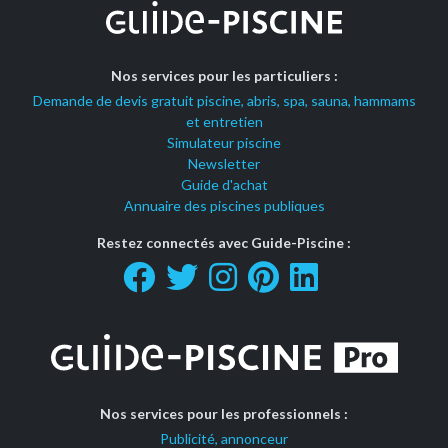
Nos services pour les particuliers :
Demande de devis gratuit piscine, abris, spa, sauna, hammams
et entretien
Simulateur piscine
Newsletter
Guide d'achat
Annuaire des piscines publiques
Restez connectés avec Guide-Piscine :
Nos services pour les professionnels :
Publicité, annonceur