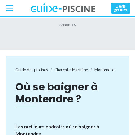
Devis
gratuits
Guide des piscines
Charente-Maritime
Montendre
Où se baigner à
Montendre ?
Les meilleurs endroits où se baigner à
Montendre