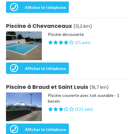
Afficher le téléphone
Piscine à Chevanceaux
(13,2 km)
Piscine découverte
(25 avis)
Afficher le téléphone
Piscine à Braud et Saint Louis
(16,7 km)
Piscine couverte avec toit ouvrable - 1
bassin
(131 avis)
Afficher le téléphone