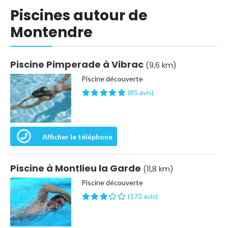
Piscines autour de
Montendre
Piscine Pimperade à Vibrac
(9,6 km)
Piscine découverte
(85 avis)
Afficher le téléphone
Piscine à Montlieu la Garde
(11,8 km)
Piscine découverte
(173 avis)