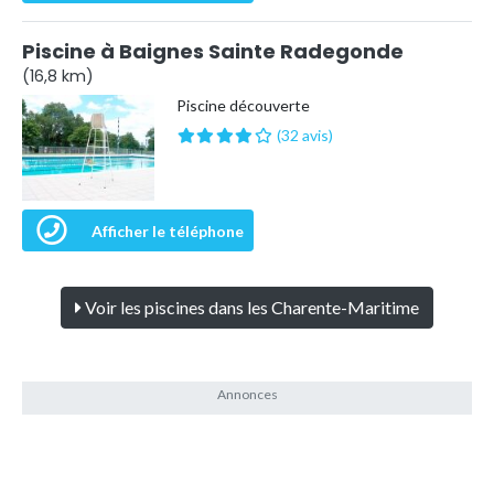
Piscine à Baignes Sainte Radegonde
(16,8 km)
Piscine découverte
(32 avis)
Afficher le téléphone
Voir les piscines dans les Charente-Maritime