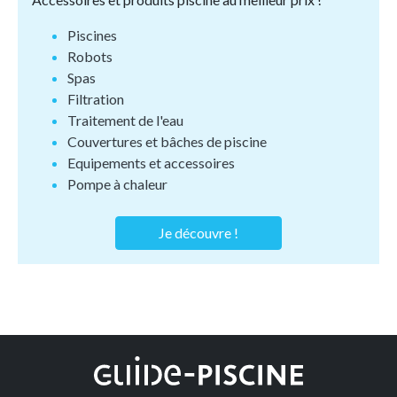
Piscines
Robots
Spas
Filtration
Traitement de l'eau
Couvertures et bâches de piscine
Equipements et accessoires
Pompe à chaleur
Je découvre !