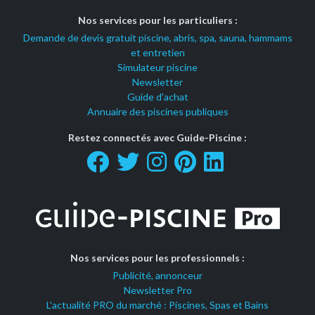
Nos services pour les particuliers :
Demande de devis gratuit piscine, abris, spa, sauna, hammams
et entretien
Simulateur piscine
Newsletter
Guide d'achat
Annuaire des piscines publiques
Restez connectés avec Guide-Piscine :
Nos services pour les professionnels :
Publicité, annonceur
Newsletter Pro
L'actualité PRO du marché : Piscines, Spas et Bains