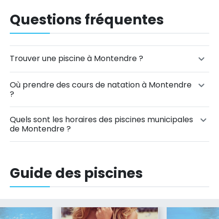
Questions fréquentes
Trouver une piscine à Montendre ?
Où prendre des cours de natation à Montendre
?
Quels sont les horaires des piscines municipales
de Montendre ?
Guide des piscines