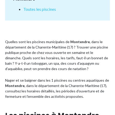
Toutes les piscines
Quelles sont les piscines municipales de
Montendre
, dans le
département de la Charente-Maritime (17) ? Trouver une piscine
publique proche de chez vous ouverte en semaine et le
dimanche. Quels sont les horaires, les tarifs, faut-il un bonnet de
bain ? Y-a-t-il un toboggan, un spa, des cours d’aquagym ou
d’aquabike, peut-on prendre des cours de natation ?
Nager et se baigner dans les 1 piscines ou centres aquatiques de
Montendre
, dans le département de la Charente-Maritime (17),
consultez les horaires détaillés, les périodes d’ouverture et de
fermeture et l’ensemble des activités proposées.