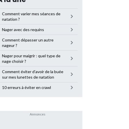
Comment varier mes séances de
natation ?
Nager avec des requins
Comment dépasser un autre
nageur ?
Nager pour maigrir : quel type de
nage choisir ?
Comment éviter d’avoir de la buée
sur mes lunettes de natation
10 erreurs à éviter en crawl