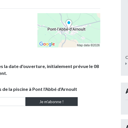
C
 la date d'ouverture, initialement prévue le 08
ent.
 de la piscine à Pont l'Abbé d'Arnoult