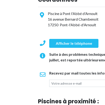
Piscine à Pont l'Abbé d'Arnoult
16 avenue Bernard Chambenoit
17250 Pont-l'Abbé-d'Arnoult
Afficher le téléphone
Suite à des problèmes techniques
juillet, est reportée ultérieurem
Recevez par mail toutes les infos
Piscines à proximité :