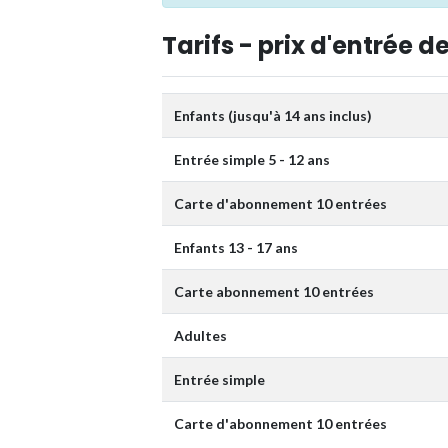
Tarifs - prix d'entrée de
Enfants (jusqu'à 14 ans inclus)
Entrée simple 5 - 12 ans
Carte d'abonnement 10 entrées
Enfants 13 - 17 ans
Carte abonnement 10 entrées
Adultes
Entrée simple
Carte d'abonnement 10 entrées