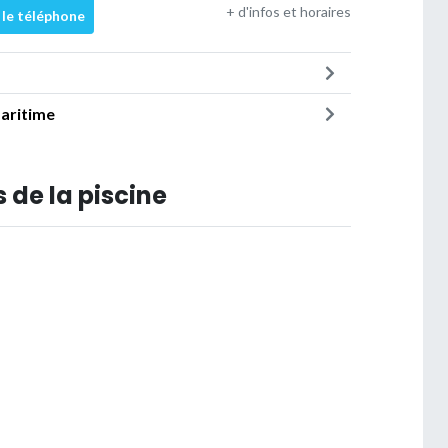
+ d'infos et horaires
 le téléphone
Maritime
 de la piscine