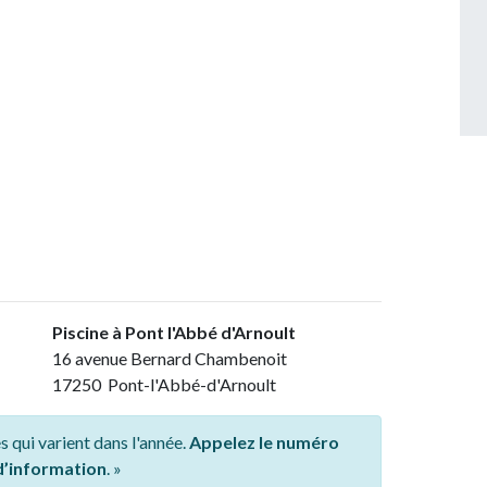
Piscine à Pont l'Abbé d'Arnoult
16 avenue Bernard Chambenoit
17250 Pont-l'Abbé-d'Arnoult
s qui varient dans l'année.
Appelez le numéro
 d’information
. »