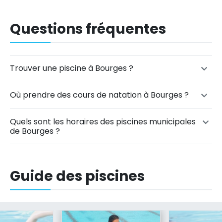
Questions fréquentes
Trouver une piscine à Bourges ?
Où prendre des cours de natation à Bourges ?
Quels sont les horaires des piscines municipales
de Bourges ?
Guide des piscines