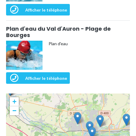
Afficher le téléphone
Plan d'eau du Val d'Auron - Plage de
Bourges
Plan d'eau
Afficher le téléphone
+
−