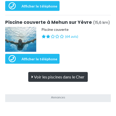
Afficher le téléphone
Piscine couverte à Mehun sur Yèvre
(15,6 km)
Piscine couverte
(64 avis)
Afficher le téléphone
Voir les piscines dans le Cher