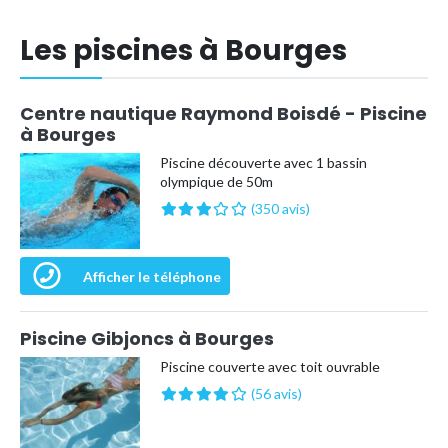
Les piscines à Bourges
Centre nautique Raymond Boisdé - Piscine
à Bourges
Piscine découverte avec 1 bassin
olympique de 50m
(350 avis)
Afficher le téléphone
Piscine Gibjoncs à Bourges
Piscine couverte avec toit ouvrable
(56 avis)