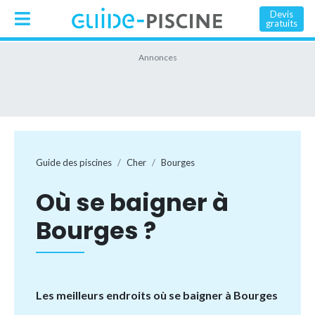
Devis
gratuits
Guide des piscines
Cher
Bourges
Où se baigner à
Bourges ?
Les meilleurs endroits où se baigner à Bourges