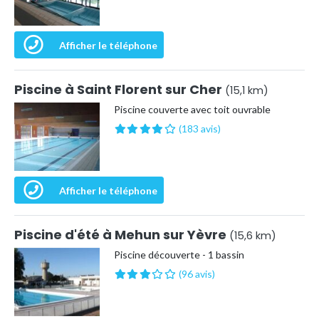
Afficher le téléphone
Piscine à Saint Florent sur Cher
(15,1 km)
Piscine couverte avec toit ouvrable
(183 avis)
Afficher le téléphone
Piscine d'été à Mehun sur Yèvre
(15,6 km)
Piscine découverte - 1 bassin
(96 avis)