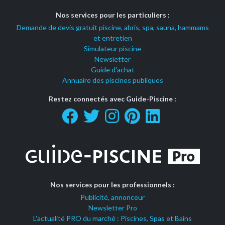
Nos services pour les particuliers :
Demande de devis gratuit piscine, abris, spa, sauna, hammams
et entretien
Simulateur piscine
Newsletter
Guide d'achat
Annuaire des piscines publiques
Restez connectés avec Guide-Piscine :
Nos services pour les professionnels :
Publicité, annonceur
Newsletter Pro
L'actualité PRO du marché : Piscines, Spas et Bains