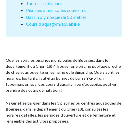
Toutes les piscines
Piscines municipales couvertes
Bassin olympique de 50 mètres
Cours d'aquagym/aquabike
Quelles sont les piscines municipales de
Bourges
, dans le
département du Cher (18) ? Trouver une piscine publique proche
de chez vous ouverte en semaine et le dimanche. Quels sont les
horaires, les tarifs, faut-il un bonnet de bain ? Y-a-t-il un
toboggan, un spa, des cours d’aquagym ou d’aquabike, peut-on
prendre des cours de natation ?
Nager et se baigner dans les 3 piscines ou centres aquatiques de
Bourges
, dans le département du Cher (18), consultez les
horaires détaillés, les périodes d’ouverture et de fermeture et
l’ensemble des activités proposées.