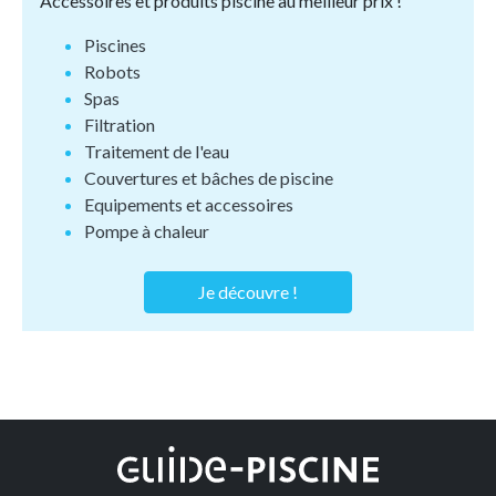
Accessoires et produits piscine au meilleur prix !
Piscines
Robots
Spas
Filtration
Traitement de l'eau
Couvertures et bâches de piscine
Equipements et accessoires
Pompe à chaleur
Je découvre !