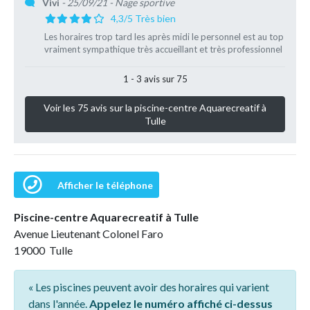
Vivi
- 25/09/21
- Nage sportive
4,3/5 Très bien
Les horaires trop tard les après midi le personnel est au top
vraiment sympathique très accueillant et très professionnel
1 - 3 avis sur 75
Voir les 75 avis sur la piscine-centre Aquarecreatif à
Tulle
Afficher le téléphone
Piscine-centre Aquarecreatif à Tulle
Avenue Lieutenant Colonel Faro
19000 Tulle
« Les piscines peuvent avoir des horaires qui varient
dans l'année.
Appelez le numéro affiché ci-dessus