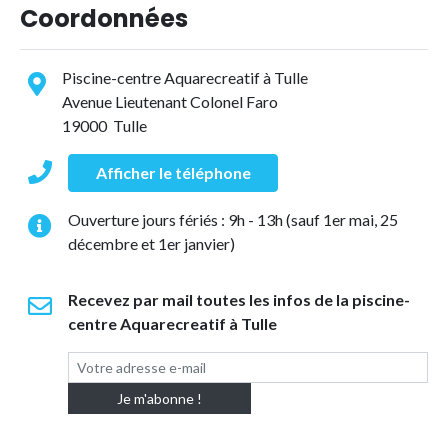
Coordonnées
Piscine-centre Aquarecreatif à Tulle
Avenue Lieutenant Colonel Faro
19000 Tulle
Afficher le téléphone
Ouverture jours fériés : 9h - 13h (sauf 1er mai, 25
décembre et 1er janvier)
Recevez par mail toutes les infos de la piscine-
centre Aquarecreatif à Tulle