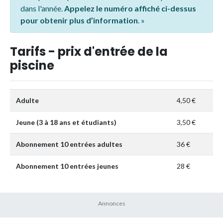
dans l'année.
Appelez le numéro affiché ci-dessus
pour obtenir plus d’information
. »
Tarifs - prix d'entrée de la
piscine
Adulte
4,50 €
Jeune (3 à 18 ans et étudiants)
3,50 €
Abonnement 10 entrées adultes
36 €
Abonnement 10 entrées jeunes
28 €