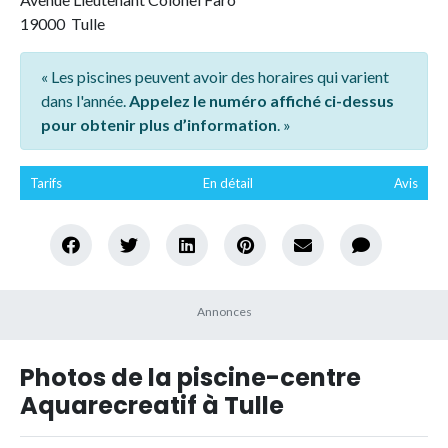
19000 Tulle
« Les piscines peuvent avoir des horaires qui varient
dans l'année.
Appelez le numéro affiché ci-dessus
pour obtenir plus d’information
. »
Tarifs
En détail
Avis
Photos de la piscine-centre
Aquarecreatif à Tulle