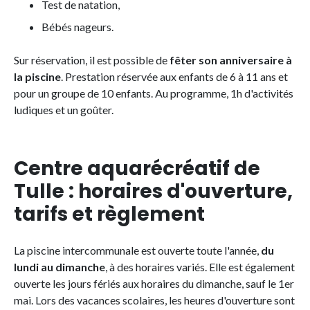
Test de natation,
Bébés nageurs.
Sur réservation, il est possible de
fêter son anniversaire à
la piscine
. Prestation réservée aux enfants de 6 à 11 ans et
pour un groupe de 10 enfants. Au programme, 1h d'activités
ludiques et un goûter.
Centre aquarécréatif de
Tulle : horaires d'ouverture,
tarifs et règlement
La piscine intercommunale est ouverte toute l'année,
du
lundi au dimanche
, à des horaires variés. Elle est également
ouverte les jours fériés aux horaires du dimanche, sauf le 1er
mai. Lors des vacances scolaires, les heures d'ouverture sont