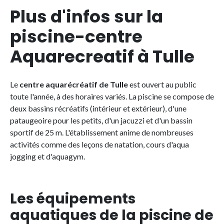
Plus d'infos sur la
piscine-centre
Aquarecreatif à Tulle
Le
centre aquarécréatif de Tulle
est ouvert au public
toute l'année, à des horaires variés. La piscine se compose de
deux bassins récréatifs (intérieur et extérieur), d'une
pataugeoire pour les petits, d'un jacuzzi et d'un bassin
sportif de 25 m. L'établissement anime de nombreuses
activités comme des leçons de natation, cours d'aqua
jogging et d'aquagym.
Les équipements
aquatiques de la piscine de