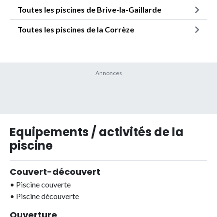
Toutes les piscines de Brive-la-Gaillarde
Toutes les piscines de la Corrèze
Equipements / activités de la
piscine
Couvert-découvert
•
Piscine couverte
•
Piscine découverte
Ouverture