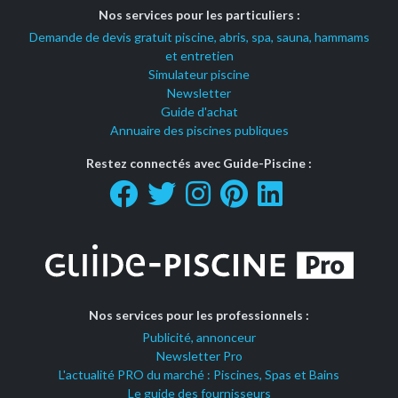
Nos services pour les particuliers :
Demande de devis gratuit piscine, abris, spa, sauna, hammams
et entretien
Simulateur piscine
Newsletter
Guide d'achat
Annuaire des piscines publiques
Restez connectés avec Guide-Piscine :
Nos services pour les professionnels :
Publicité, annonceur
Newsletter Pro
L'actualité PRO du marché : Piscines, Spas et Bains
Le guide des fournisseurs