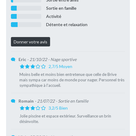
Sortie en famille
Activité
Détente et relaxation
Eric
- 21/10/22
- Nage sportive
2,7/5 Moyen
Moins belle et moins bien entretenue que celle de Brive
mais sympa car moins de monde pour nager. Personnel très
sympathique à l'accueil.
Romain
- 21/07/22
- Sortie en famille
3,2/5 Bien
Jolie piscine et espace extérieur. Surveillance un brin
désinvolte.