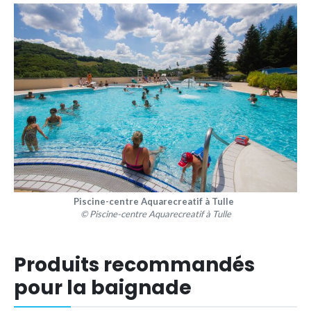
Piscine-centre Aquarecreatif à Tulle
© Piscine-centre Aquarecreatif à Tulle
Produits recommandés
pour la baignade