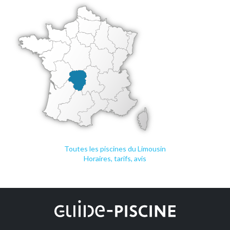
Toutes les piscines du Limousin
Horaires, tarifs, avis