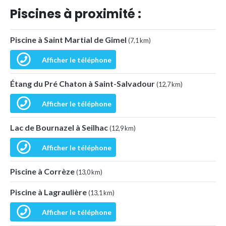
Piscines à proximité :
Piscine à Saint Martial de Gimel
(7,1 km)
Afficher le téléphone
Étang du Pré Chaton à Saint-Salvadour
(12,7 km)
Afficher le téléphone
Lac de Bournazel à Seilhac
(12,9 km)
Afficher le téléphone
Piscine à Corrèze
(13,0 km)
Piscine à Lagraulière
(13,1 km)
Afficher le téléphone