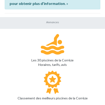
pour obtenir plus d’information
. »
Les 30 piscines de la Corrèze
Horaires, tarifs, avis
Classement des meilleurs piscines de la Corrèze