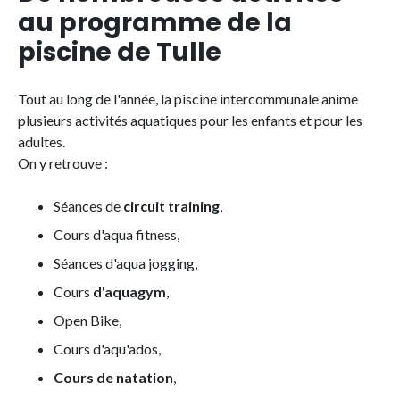
au programme de la
piscine de Tulle
Tout au long de l'année, la piscine intercommunale anime
plusieurs activités aquatiques pour les enfants et pour les
adultes.
On y retrouve :
Séances de
circuit training
,
Cours d'aqua fitness,
Séances d'aqua jogging,
Cours
d'aquagym
,
Open Bike,
Cours d'aqu'ados,
Cours de natation
,