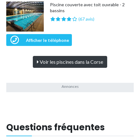
Piscine couverte avec toit ouvrable - 2
bassins
(67 avis)
Afficher le téléphone
Voir les piscines dans la Corse
Questions fréquentes