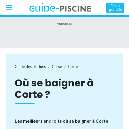
Devis
gratuits
Guide des piscines
Corse
Corte
Où se baigner à
Corte ?
Les meilleurs endroits où se baigner à Corte