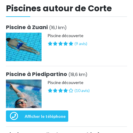
Piscines autour de Corte
Piscine à Zuani
(16,1 km)
Piscine découverte
(9 avis)
Piscine à Piedipartino
(18,6 km)
Piscine découverte
(10 avis)
Afficher le téléphone