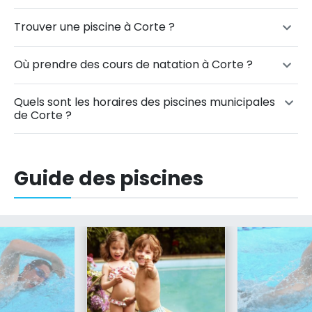
Trouver une piscine à Corte ?
Où prendre des cours de natation à Corte ?
Quels sont les horaires des piscines municipales
de Corte ?
Guide des piscines