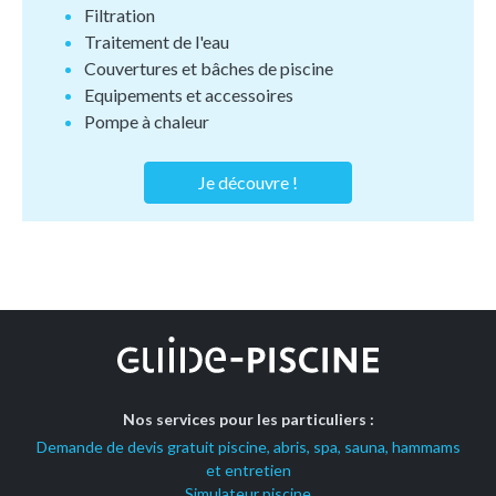
Filtration
Traitement de l'eau
Couvertures et bâches de piscine
Equipements et accessoires
Pompe à chaleur
Je découvre !
Nos services pour les particuliers :
Demande de devis gratuit piscine, abris, spa, sauna, hammams
et entretien
Simulateur piscine