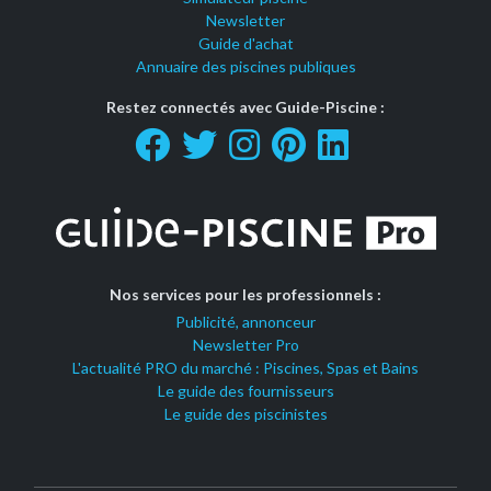
Newsletter
Guide d'achat
Annuaire des piscines publiques
Restez connectés avec Guide-Piscine :
Nos services pour les professionnels :
Publicité, annonceur
Newsletter Pro
L'actualité PRO du marché : Piscines, Spas et Bains
Le guide des fournisseurs
Le guide des piscinistes