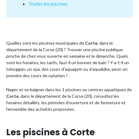
Toutes les piscines
Quelles sont les piscines municipales de
Corte
, dans le
département de la Corse (20) ? Trouver une piscine publique
proche de chez vous ouverte en semaine et le dimanche. Quels
sont les horaires, les tarifs, faut-il un bonnet de bain ? Y-a-t-il un
toboggan, un spa, des cours d’aquagym ou d’aquabike, peut-on
prendre des cours de natation ?
Nager et se baigner dans les 1 piscines ou centres aquatiques de
Corte
, dans le département de la Corse (20), consultez les
horaires détaillés, les périodes d’ouverture et de fermeture et
l’ensemble des activités proposées.
Les piscines à Corte