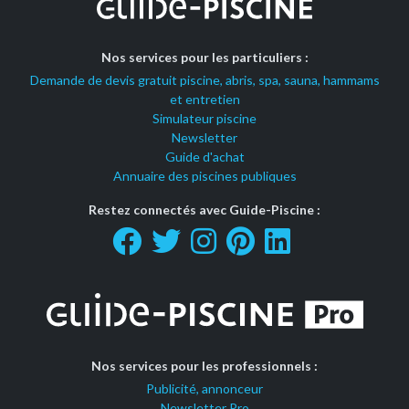
Nos services pour les particuliers :
Demande de devis gratuit piscine, abris, spa, sauna, hammams
et entretien
Simulateur piscine
Newsletter
Guide d'achat
Annuaire des piscines publiques
Restez connectés avec Guide-Piscine :
Nos services pour les professionnels :
Publicité, annonceur
Newsletter Pro