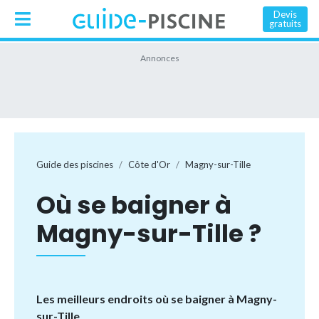
Devis
gratuits
Guide des piscines
Côte d'Or
Magny-sur-Tille
Où se baigner à
Magny-sur-Tille ?
Les meilleurs endroits où se baigner à Magny-
sur-Tille