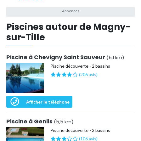
Piscines autour de Magny-
sur-Tille
Piscine à Chevigny Saint Sauveur
(5,1 km)
Piscine découverte - 2 bassins
(206 avis)
Afficher le téléphone
Piscine à Genlis
(5,5 km)
Piscine découverte - 2 bassins
(106 avis)