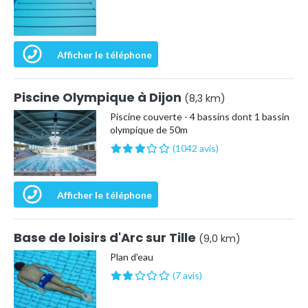
Afficher le téléphone
Piscine Olympique à Dijon
(8,3 km)
Piscine couverte - 4 bassins dont 1 bassin
olympique de 50m
(1042 avis)
Afficher le téléphone
Base de loisirs d'Arc sur Tille
(9,0 km)
Plan d'eau
(7 avis)