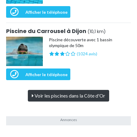
Afficher le téléphone
Piscine du Carrousel à Dijon
(10,1 km)
Piscine découverte avec 1 bassin
olympique de 50m
(1024 avis)
Afficher le téléphone
Voir les piscines dans la Côte d'Or