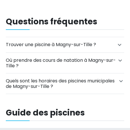
Questions fréquentes
Trouver une piscine à Magny-sur-Tille ?
Où prendre des cours de natation à Magny-sur-
Tille ?
Quels sont les horaires des piscines municipales
de Magny-sur-Tille ?
Guide des piscines