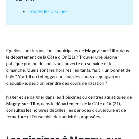
Toutes les piscines
Quelles sont les piscines municipales de
Magny-sur-Tille
, dans
le département de la Côte d'Or (21) ? Trouver une piscine
publique proche de chez vous ouverte en semaine et le
dimanche. Quels sont les horaires, les tarifs, faut-il un bonnet de
bain ? Y-a-t-il un toboggan, un spa, des cours d’aquagym ou
d’aquabike, peut-on prendre des cours de natation ?
Nager et se baigner dans les 1 piscines ou centres aquatiques de
Magny-sur-Tille
, dans le département de la Côte d'Or (21),
consultez les horaires détaillés, les périodes d’ouverture et de
fermeture et l’ensemble des activités proposées.