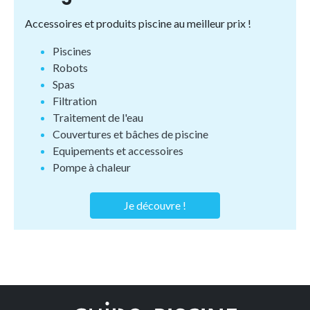
Accessoires et produits piscine au meilleur prix !
Piscines
Robots
Spas
Filtration
Traitement de l'eau
Couvertures et bâches de piscine
Equipements et accessoires
Pompe à chaleur
Je découvre !