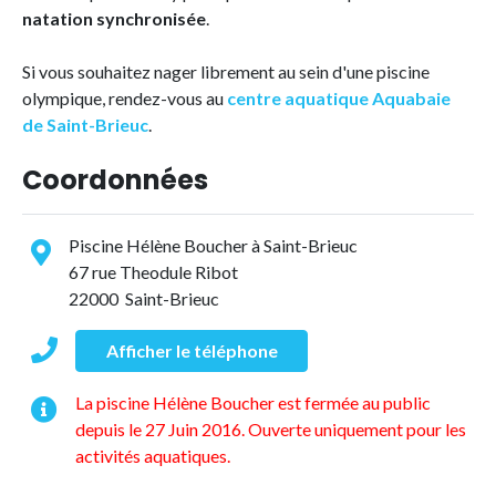
natation synchronisée
.
Si vous souhaitez nager librement au sein d'une piscine
olympique, rendez-vous au
centre aquatique Aquabaie
de Saint-Brieuc
.
Coordonnées
Piscine Hélène Boucher à Saint-Brieuc
67 rue Theodule Ribot
22000 Saint-Brieuc
Afficher le téléphone
La piscine Hélène Boucher est fermée au public
depuis le 27 Juin 2016. Ouverte uniquement pour les
activités aquatiques.