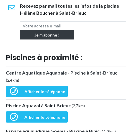
Recevez par mail toutes les infos de la piscine
Hélène Boucher à Saint-Brieuc
Piscines à proximité :
Centre Aquatique Aquabaie - Piscine à Saint-Brieuc
(2,4 km)
Afficher le téléphone
Piscine Aquaval à Saint Brieuc
(2,7 km)
Afficher le téléphone
Espace aqualudique Goëlys - Piscine à Binic
(11,0 km)