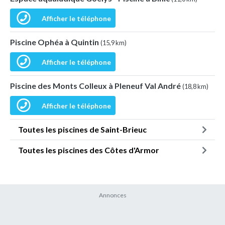
Afficher le téléphone
Piscine Ophéa à Quintin
(15,9 km)
Afficher le téléphone
Piscine des Monts Colleux à Pleneuf Val André
(18,8 km)
Afficher le téléphone
Toutes les piscines de Saint-Brieuc
Toutes les piscines des Côtes d'Armor