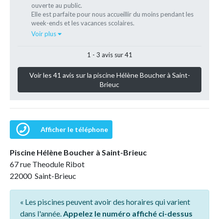
ouverte au public.
Elle est parfaite pour nous accueillir du moins pendant les
week-ends et les vacances scolaires.
Voir plus
1 - 3 avis sur 41
Voir les 41 avis sur la piscine Hélène Boucher à Saint-
Brieuc
Afficher le téléphone
Piscine Hélène Boucher à Saint-Brieuc
67 rue Theodule Ribot
22000 Saint-Brieuc
« Les piscines peuvent avoir des horaires qui varient
dans l'année.
Appelez le numéro affiché ci-dessus