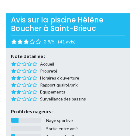
Avis sur la piscine Hélène
Boucher à Saint-Brieuc
2,9/5
(41 avis)
Note détaillée :
Accueil
Propreté
Horaires d'ouverture
Rapport qualité/prix
Equipements
Surveillance des bassins
Profil des nageurs :
Nage sportive
Sortie entre amis