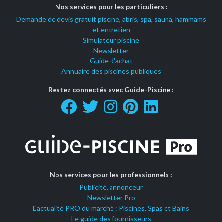
Nos services pour les particuliers :
Demande de devis gratuit piscine, abris, spa, sauna, hammams
et entretien
Simulateur piscine
Newsletter
Guide d'achat
Annuaire des piscines publiques
Restez connectés avec Guide-Piscine :
Nos services pour les professionnels :
Publicité, annonceur
Newsletter Pro
L'actualité PRO du marché : Piscines, Spas et Bains
Le guide des fournisseurs