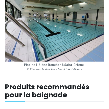
Piscine Hélène Boucher à Saint-Brieuc
© Piscine Hélène Boucher à Saint-Brieuc
Produits recommandés
pour la baignade