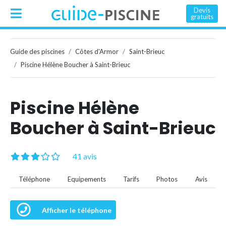
Devis
gratuits
Guide des piscines
Côtes d'Armor
Saint-Brieuc
Piscine Hélène Boucher à Saint-Brieuc
Piscine Hélène
Boucher à Saint-Brieuc
41 avis
Téléphone
Equipements
Tarifs
Photos
Avis
Afficher le téléphone