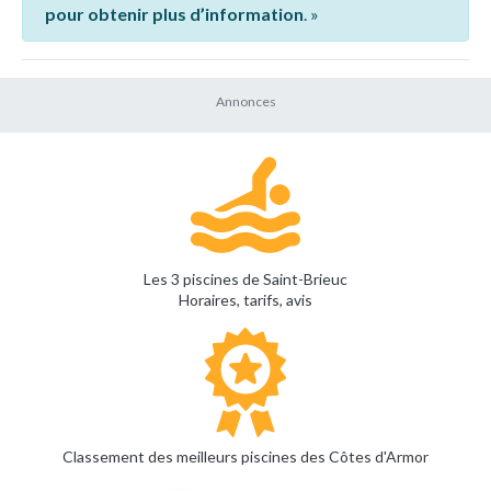
pour obtenir plus d’information
. »
Les 3 piscines de Saint-Brieuc
Horaires, tarifs, avis
Classement des meilleurs piscines des Côtes d'Armor