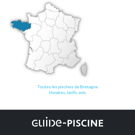
Toutes les piscines de Bretagne
Horaires, tarifs, avis