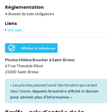
Réglementation
•
Bonnet de bain obligatoire
Liens
Site web
Afficher le téléphone
Piscine Hélène Boucher à Saint-Brieuc
67 rue Theodule Ribot
22000 Saint-Brieuc
« Les piscines peuvent avoir des horaires qui varient
dans l'année.
Appelez le numéro affiché ci-dessus
pour obtenir plus d’information
. »