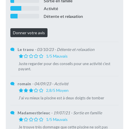
Sortie en famille
Activité
Détente et relaxation
Le traou
- 03/10/23
- Détente et relaxation
1/5 Mauvais
Juste regarder pour des conseils pour une activité c'est
payant.
romain
- 04/09/23
- Activité
2,8/5 Moyen
J'ai vu mieux la piscine est à deux doigts de tomber
Madamestbrieuc
- 19/07/21
- Sortie en famille
1/5 Mauvais
Je trouve très dommage que cette piscine ne soit pas