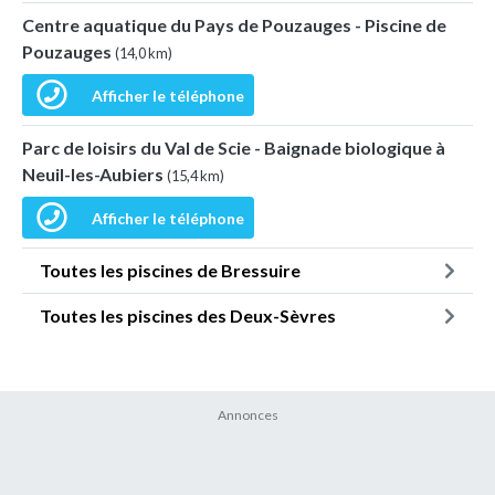
Centre aquatique du Pays de Pouzauges - Piscine de
Pouzauges
(14,0 km)
Afficher le téléphone
Parc de loisirs du Val de Scie - Baignade biologique à
Neuil-les-Aubiers
(15,4 km)
Afficher le téléphone
Toutes les piscines de Bressuire
Toutes les piscines des Deux-Sèvres