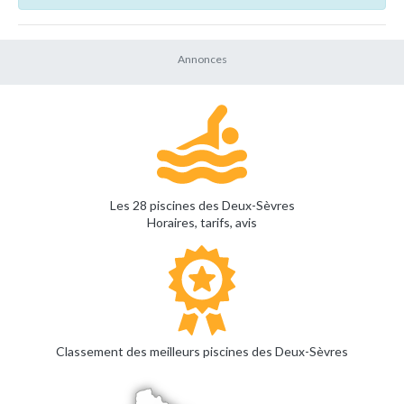
Les 28 piscines des Deux-Sèvres
Horaires, tarifs, avis
Classement des meilleurs piscines des Deux-Sèvres