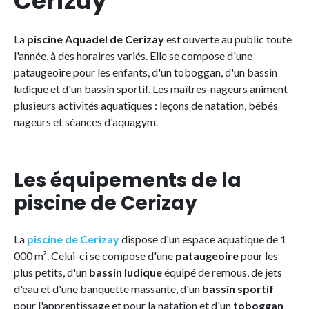
Cerizay
La
piscine Aquadel de Cerizay
est ouverte au public toute
l'année, à des horaires variés. Elle se compose d'une
pataugeoire pour les enfants, d'un toboggan, d'un bassin
ludique et d'un bassin sportif. Les maîtres-nageurs animent
plusieurs activités aquatiques : leçons de natation, bébés
nageurs et séances d'aquagym.
Les équipements de la
piscine de Cerizay
La
piscine de Cerizay
dispose d'un espace aquatique de 1
000 m². Celui-ci se compose d'une
pataugeoire
pour les
plus petits, d'un
bassin ludique
équipé de remous, de jets
d'eau et d'une banquette massante, d'un
bassin sportif
pour l'apprentissage et pour la natation et d'un
toboggan