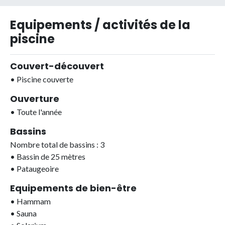
Equipements / activités de la
piscine
Couvert-découvert
•
Piscine couverte
Ouverture
•
Toute l'année
Bassins
Nombre total de bassins : 3
•
Bassin de 25 mètres
•
Pataugeoire
Equipements de bien-être
•
Hammam
•
Sauna