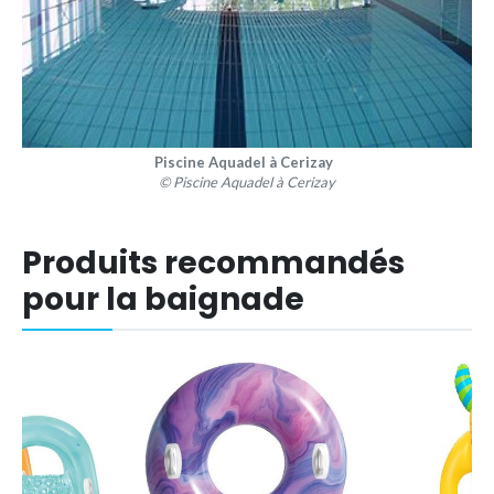
Piscine Aquadel à Cerizay
© Piscine Aquadel à Cerizay
Produits recommandés
pour la baignade