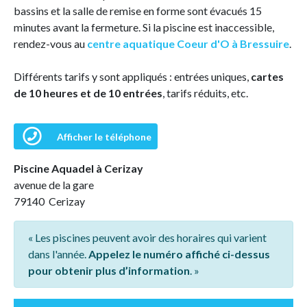
bassins et la salle de remise en forme sont évacués 15
minutes avant la fermeture. Si la piscine est inaccessible,
rendez-vous au
centre aquatique Coeur d'O à Bressuire
.
Différents tarifs y sont appliqués : entrées uniques,
cartes
de 10 heures et de 10 entrées
, tarifs réduits, etc.
Afficher le téléphone
Piscine Aquadel à Cerizay
avenue de la gare
79140 Cerizay
« Les piscines peuvent avoir des horaires qui varient
dans l'année.
Appelez le numéro affiché ci-dessus
pour obtenir plus d’information
. »