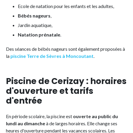
Ecole de natation pour les enfants et les adultes,
Bébés nageurs
,
Jardin aquatique,
Natation prénatale
.
Des séances de bébés nageurs sont également proposées à
la
piscine Terre de Sèvres à Moncoutant
.
Piscine de Cerizay : horaires
d'ouverture et tarifs
d'entrée
En période scolaire, la piscine est
ouverte au public du
lundi au dimanche
à de larges horaires. Elle change ses
heures d'ouverture pendant les vacances scolaires. Les