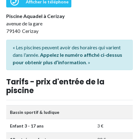
Afficher le téléphone
Piscine Aquadel à Cerizay
avenue de la gare
79140 Cerizay
« Les piscines peuvent avoir des horaires qui varient
dans l'année.
Appelez le numéro affiché ci-dessus
pour obtenir plus d’information
. »
Tarifs - prix d'entrée de la
piscine
Bassin sportif & ludique
Enfant 3 - 17 ans
3 €