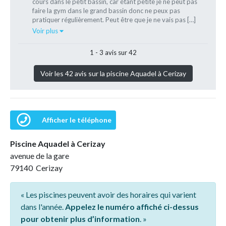
cours dans le petit bassin, car étant petite je ne peut pas
faire la gym dans le grand bassin donc ne peux pas
pratiquer régulièrement. Peut être que je ne vais pas […]
Voir plus
1 - 3 avis sur 42
Voir les 42 avis sur la piscine Aquadel à Cerizay
Afficher le téléphone
Piscine Aquadel à Cerizay
avenue de la gare
79140 Cerizay
« Les piscines peuvent avoir des horaires qui varient
dans l'année.
Appelez le numéro affiché ci-dessus
pour obtenir plus d’information
. »