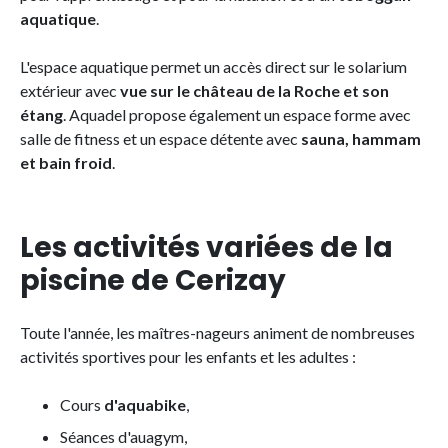
aquatique
.
L'espace aquatique permet un accès direct sur le solarium
extérieur avec
vue sur le château de la Roche et son
étang
. Aquadel propose également un espace forme avec
salle de fitness et un espace détente avec
sauna, hammam
et bain froid
.
Les activités variées de la
piscine de Cerizay
Toute l'année, les maîtres-nageurs animent de nombreuses
activités sportives pour les enfants et les adultes :
Cours
d'aquabike
,
Séances d'auagym,