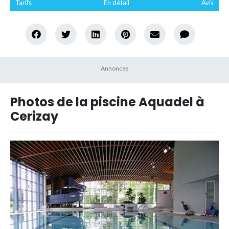
Tarifs
En détail
Avis
Photos de la piscine Aquadel à
Cerizay