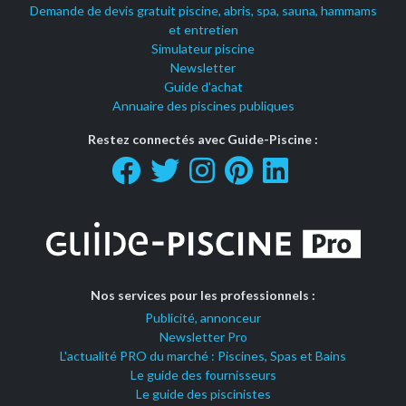
Demande de devis gratuit piscine, abris, spa, sauna, hammams
et entretien
Simulateur piscine
Newsletter
Guide d'achat
Annuaire des piscines publiques
Restez connectés avec Guide-Piscine :
Nos services pour les professionnels :
Publicité, annonceur
Newsletter Pro
L'actualité PRO du marché : Piscines, Spas et Bains
Le guide des fournisseurs
Le guide des piscinistes