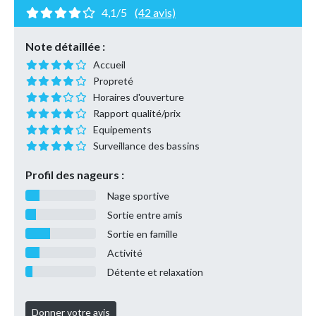
4,1/5
(42 avis)
Note détaillée :
Accueil
Propreté
Horaires d'ouverture
Rapport qualité/prix
Equipements
Surveillance des bassins
Profil des nageurs :
Nage sportive
Sortie entre amis
Sortie en famille
Activité
Détente et relaxation