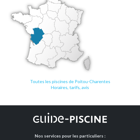
Toutes les piscines de Poitou-Charentes
Horaires, tarifs, avis
Nos services pour les particuliers :