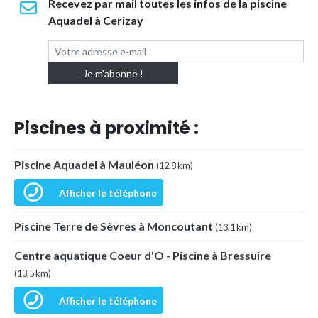
Recevez par mail toutes les infos de la piscine
Aquadel à Cerizay
Piscines à proximité :
Piscine Aquadel à Mauléon
(12,8 km)
Afficher le téléphone
Piscine Terre de Sèvres à Moncoutant
(13,1 km)
Centre aquatique Coeur d'O - Piscine à Bressuire
(13,5 km)
Afficher le téléphone