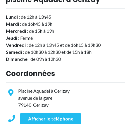
Lundi
: de 12h à 13h45
Mardi
: de 16h45 à 19h
Mercredi
: de 15h à 19h
Jeudi
: Fermé
Vendredi
: de 12h à 13h45 et de 16h15 à 19h30
Samedi
: de 10h30 à 12h30 et de 15h à 18h
Dimanche
: de 09h à 12h30
Coordonnées
Piscine Aquadel à Cerizay
avenue de la gare
79140 Cerizay
Afficher le téléphone