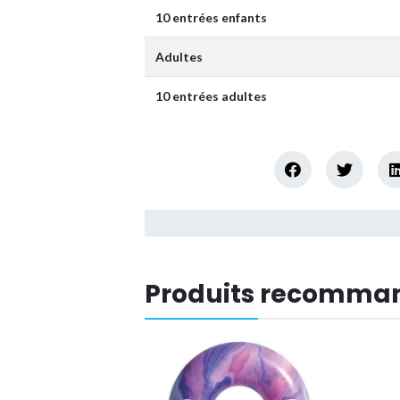
10 entrées enfants
Adultes
10 entrées adultes
Produits recomman