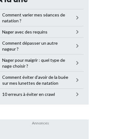
Comment varier mes séances de
natation ?
Nager avec des requins
Comment dépasser un autre
nageur ?
Nager pour maigrir : quel type de
nage choisir ?
Comment éviter d’avoir de la buée
sur mes lunettes de natation
10 erreurs à éviter en crawl