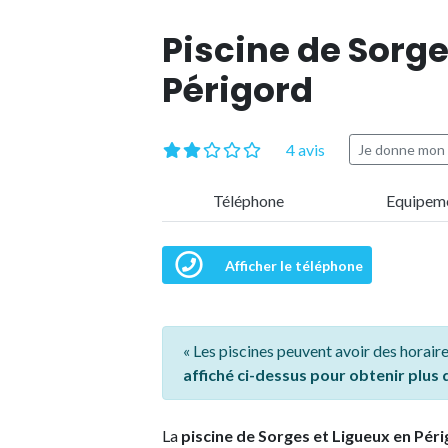
Piscine de Sorge
Périgord
4 avis
Je donne mon 
Téléphone
Equipem
Afficher le téléphone
« Les piscines peuvent avoir des horaire
affiché ci-dessus pour obtenir plus
La
piscine de Sorges et Ligueux en Pér