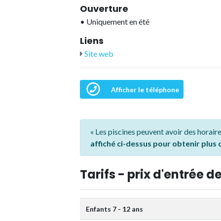
Ouverture
•
Uniquement en été
Liens
Site web
Afficher le téléphone
« Les piscines peuvent avoir des horaire
affiché ci-dessus pour obtenir plus
Tarifs - prix d'entrée de
Enfants 7 - 12 ans