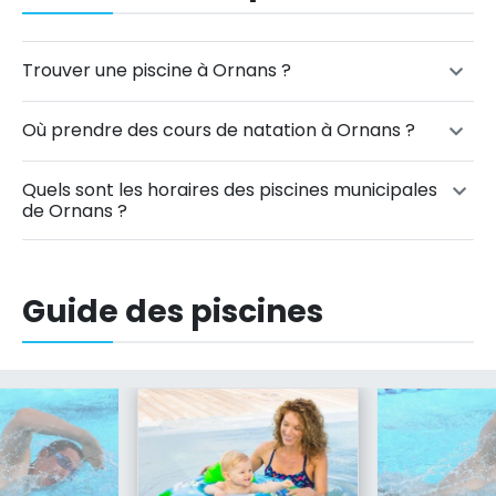
Trouver une piscine à Ornans ?
Où prendre des cours de natation à Ornans ?
Quels sont les horaires des piscines municipales
de Ornans ?
Guide des piscines