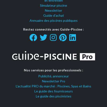
et entretien
Simulateur piscine
Newsletter
Guide d'achat
Annuaire des piscines publiques
Restez connectés avec Guide-Piscine :
Nos services pour les professionnels :
Publicité, annonceur
Newsletter Pro
L'actualité PRO du marché : Piscines, Spas et Bains
Le guide des fournisseurs
Le guide des piscinistes