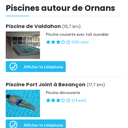
Piscines autour de Ornans
Piscine de Valdahon
(15,7 km)
Piscine couverte avec toit ouvrable
(585 avis)
Afficher le téléphone
Piscine Port Joint à Besançon
(17,7 km)
Piscine découverte
(14 avis)
Afficher le téléphone