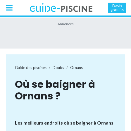
Devis
gratuits
Guide des piscines
Doubs
Ornans
Où se baigner à
Ornans ?
Les meilleurs endroits où se baigner à Ornans