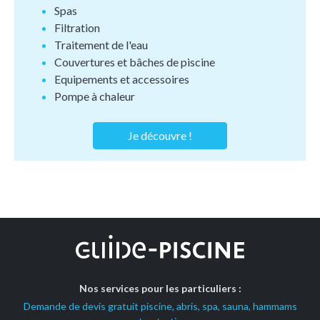
Spas
Filtration
Traitement de l'eau
Couvertures et bâches de piscine
Equipements et accessoires
Pompe à chaleur
Je découvre !
Nos services pour les particuliers :
Demande de devis gratuit piscine, abris, spa, sauna, hammams