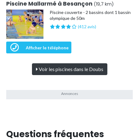
Piscine Mallarmé à Besançon
(19,7 km)
Piscine couverte - 2 bassins dont 1 bassin
olympique de 50m
(412 avis)
Afficher le téléphone
Voir les piscines dans le Doubs
Questions fréquentes