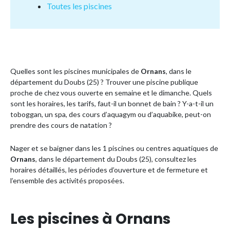
Toutes les piscines
Quelles sont les piscines municipales de
Ornans
, dans le
département du Doubs (25) ? Trouver une piscine publique
proche de chez vous ouverte en semaine et le dimanche. Quels
sont les horaires, les tarifs, faut-il un bonnet de bain ? Y-a-t-il un
toboggan, un spa, des cours d’aquagym ou d’aquabike, peut-on
prendre des cours de natation ?
Nager et se baigner dans les 1 piscines ou centres aquatiques de
Ornans
, dans le département du Doubs (25), consultez les
horaires détaillés, les périodes d’ouverture et de fermeture et
l’ensemble des activités proposées.
Les piscines à Ornans