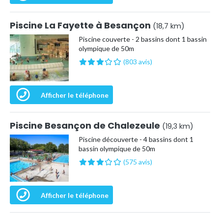
Piscine La Fayette à Besançon
(18,7 km)
Piscine couverte - 2 bassins dont 1 bassin
olympique de 50m
(803 avis)
Afficher le téléphone
Piscine Besançon de Chalezeule
(19,3 km)
Piscine découverte - 4 bassins dont 1
bassin olympique de 50m
(575 avis)
Afficher le téléphone