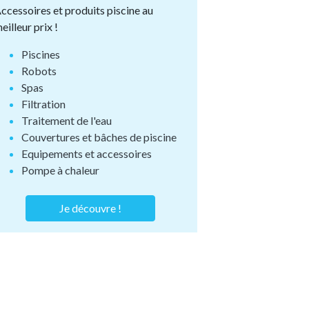
ccessoires et produits piscine au
eilleur prix !
Piscines
Robots
Spas
Filtration
Traitement de l'eau
Couvertures et bâches de piscine
Equipements et accessoires
Pompe à chaleur
Je découvre !