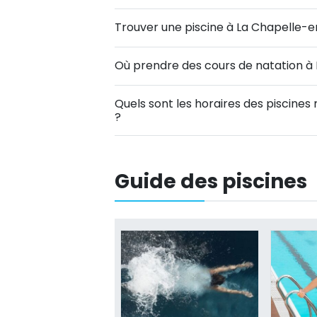
Trouver une piscine à La Chapelle-
Où prendre des cours de natation à
Quels sont les horaires des piscine
?
Guide des piscines