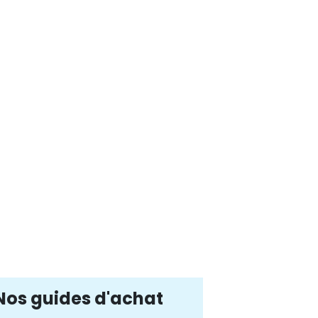
Nos guides d'achat