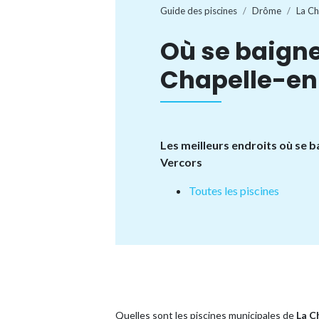
Guide des piscines
Drôme
La Ch
Où se baigne
Chapelle-en
Les meilleurs endroits où se b
Vercors
Toutes les piscines
Quelles sont les piscines municipales de
La C