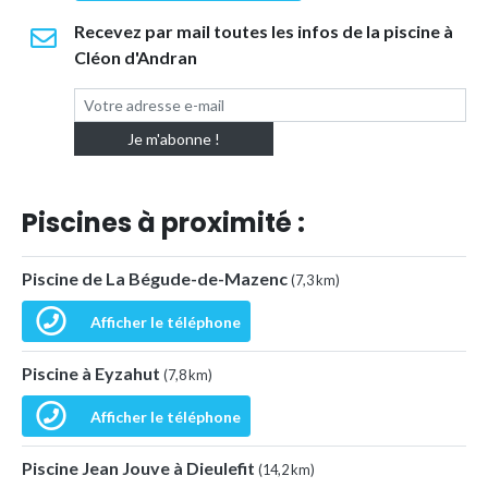
Recevez par mail toutes les infos de la piscine à
Cléon d'Andran
Piscines à proximité :
Piscine de La Bégude-de-Mazenc
(7,3 km)
Afficher le téléphone
Piscine à Eyzahut
(7,8 km)
Afficher le téléphone
Piscine Jean Jouve à Dieulefit
(14,2 km)