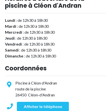
piscine à Cléon d'Andran
Lundi
: de 12h30 à 18h30
Mardi
: de 12h30 à 18h30
Mercredi
: de 12h30 à 18h30
Jeudi
: de 12h30 à 18h30
Vendredi
: de 12h30 à 18h30
Samedi
: de 12h30 à 18h30
Dimanche
: de 12h30 à 18h30
Coordonnées
Piscine à Cléon d'Andran
route de la piscine
26450 Cléon-d'Andran
Afficher le téléphone