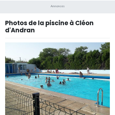
Photos de la piscine à Cléon
d'Andran