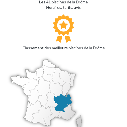
Les 41 piscines de la Drôme
Horaires, tarifs, avis
Classement des meilleurs piscines de la Drôme