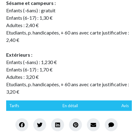
Sésame et campeurs :
Enfants (-6ans) : gratuit
Enfants (6-17) : 1,30 €
Adultes : 2,40 €
Etudiants, p. handicapées, + 60 ans avec carte justificative :
2,40 €
Extérieurs :
Enfants (-6ans) : 1,230 €
Enfants (6-17) : 1,70 €
Adultes : 3,20 €
Etudiants, p. handicapées, + 60 ans avec carte justificative :
3,20 €
Tarifs
En détail
Avis