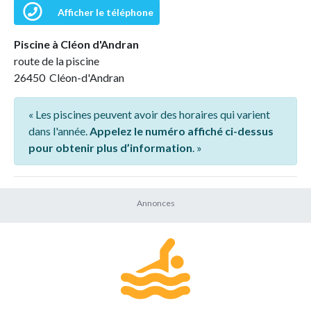
Afficher le téléphone
Piscine à Cléon d'Andran
route de la piscine
26450 Cléon-d'Andran
« Les piscines peuvent avoir des horaires qui varient
dans l'année.
Appelez le numéro affiché ci-dessus
pour obtenir plus d’information
. »