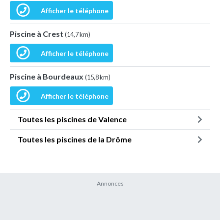
Afficher le téléphone
Piscine à Crest
(14,7 km)
Afficher le téléphone
Piscine à Bourdeaux
(15,8 km)
Afficher le téléphone
Toutes les piscines de Valence
Toutes les piscines de la Drôme