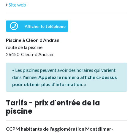
Site web
Afficher le téléphone
Piscine à Cléon d'Andran
route de la piscine
26450 Cléon-d'Andran
« Les piscines peuvent avoir des horaires qui varient
dans l'année.
Appelez le numéro affiché ci-dessus
pour obtenir plus d’information
. »
Tarifs - prix d'entrée de la
piscine
CCPM habitants de l'agglomération Montélimar-