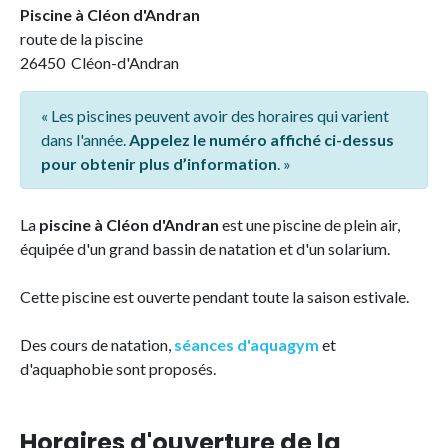
Piscine à Cléon d'Andran
route de la piscine
26450 Cléon-d'Andran
« Les piscines peuvent avoir des horaires qui varient
dans l'année.
Appelez le numéro affiché ci-dessus
pour obtenir plus d’information
. »
La
piscine à Cléon d'Andran
est une piscine de plein air,
équipée d'un grand bassin de natation et d'un solarium.
Cette piscine est ouverte pendant toute la saison estivale.
Des cours de natation,
séances d'aquagym
et
d'aquaphobie sont proposés.
Horaires d'ouverture de la