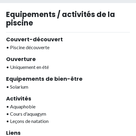
Equipements / activités de la
piscine
Couvert-découvert
•
Piscine découverte
Ouverture
•
Uniquement en été
Equipements de bien-être
•
Solarium
Activités
•
Aquaphobie
•
Cours d'aquagym
•
Leçons de natation
Liens