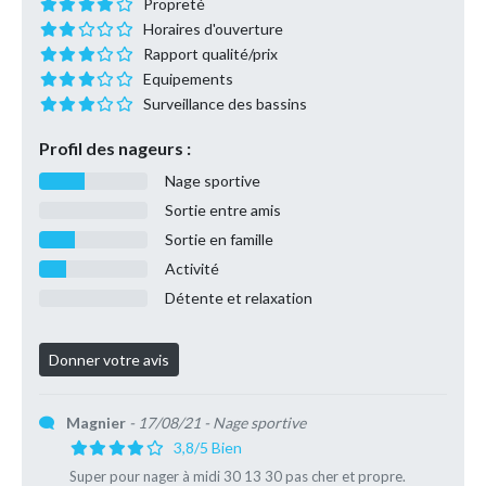
Propreté
Horaires d'ouverture
Rapport qualité/prix
Equipements
Surveillance des bassins
Profil des nageurs :
Nage sportive
Sortie entre amis
Sortie en famille
Activité
Détente et relaxation
Magnier
- 17/08/21
- Nage sportive
3,8/5 Bien
Super pour nager à midi 30 13 30 pas cher et propre.