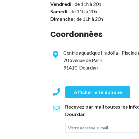
Vendredi
: de 11h à 20h
Samedi
: de 11h à 20h
Dimanche
: de 11h à 20h
Coordonnées
Centre aquatique Hudolia - Piscine
70 avenue de Paris
91410 Dourdan
Afficher le téléphone
Recevez par mail toutes les info
Dourdan