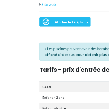
Site web
Afficher le téléphone
« Les piscines peuvent avoir des horaire
affiché ci-dessus pour obtenir plus
Tarifs - prix d'entrée de
CCDH
Enfant - 3 ans
Enfant réduite