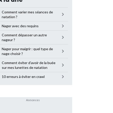
Comment varier mes séances de
natation ?
Nager avec des requins
Comment dépasser un autre
nageur ?
Nager pour maigrir : quel type de
nage choisir ?
Comment éviter d’avoir de la buée
sur mes lunettes de natation
10 erreurs à éviter en crawl