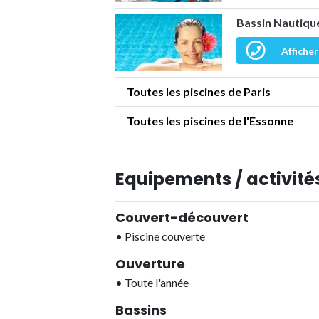
Bassin Nautique
Afficher
Toutes les piscines de Paris
Toutes les piscines de l'Essonne
Equipements / activités
Couvert-découvert
•
Piscine couverte
Ouverture
•
Toute l'année
Bassins