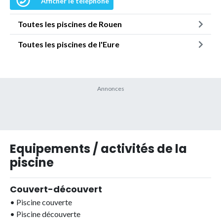
Afficher le téléphone
Toutes les piscines de Rouen
Toutes les piscines de l'Eure
Equipements / activités de la
piscine
Couvert-découvert
•
Piscine couverte
•
Piscine découverte