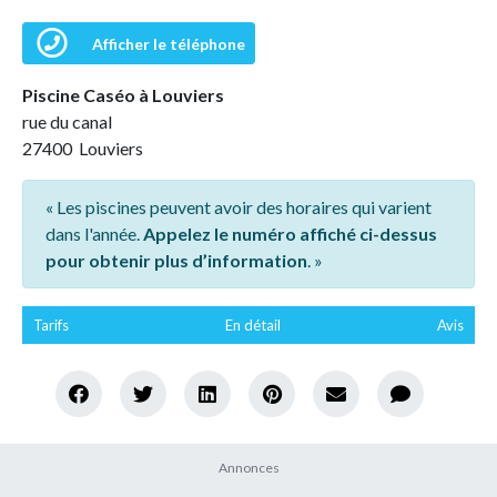
Afficher le téléphone
Piscine Caséo à Louviers
rue du canal
27400 Louviers
« Les piscines peuvent avoir des horaires qui varient
dans l'année.
Appelez le numéro affiché ci-dessus
pour obtenir plus d’information
. »
Tarifs
En détail
Avis