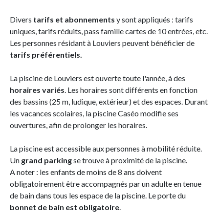
Divers
tarifs et abonnements
y sont appliqués : tarifs
uniques, tarifs réduits, pass famille cartes de 10 entrées, etc.
Les personnes résidant à Louviers peuvent bénéficier de
tarifs préférentiels.
La piscine de Louviers est ouverte toute l'année, à des
horaires variés
. Les horaires sont différents en fonction
des bassins (25 m, ludique, extérieur) et des espaces. Durant
les vacances scolaires, la piscine Caséo modifie ses
ouvertures, afin de prolonger les horaires.
La piscine est accessible aux personnes à mobilité réduite.
Un
grand parking
se trouve à proximité de la piscine.
A noter : les enfants de moins de 8 ans doivent
obligatoirement être accompagnés par un adulte en tenue
de bain dans tous les espace de la piscine. Le porte du
bonnet de bain est obligatoire
.