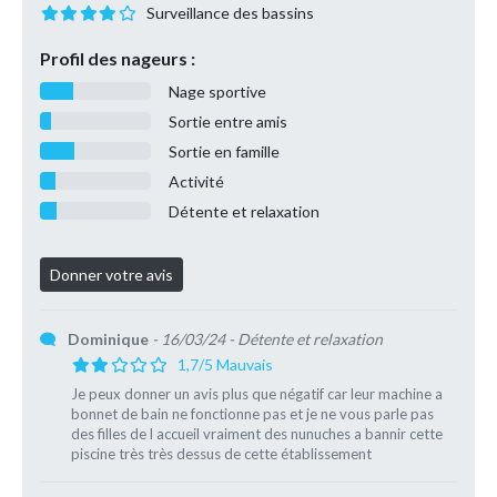
Surveillance des bassins
Profil des nageurs :
Nage sportive
Sortie entre amis
Sortie en famille
Activité
Détente et relaxation
Dominique
- 16/03/24
- Détente et relaxation
1,7/5 Mauvais
Je peux donner un avis plus que négatif car leur machine a
bonnet de bain ne fonctionne pas et je ne vous parle pas
des filles de l accueil vraiment des nunuches a bannir cette
piscine très très dessus de cette établissement