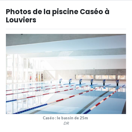
Photos de la piscine Caséo à
Louviers
Caséo : le bassin de 25m
DR