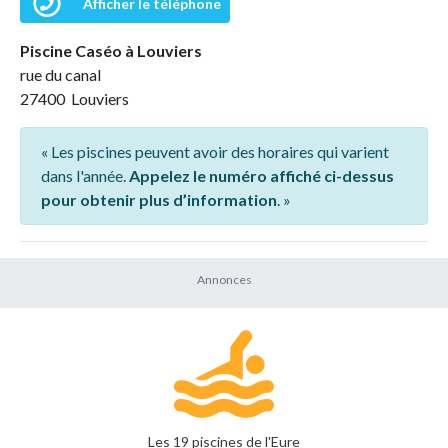
Afficher le téléphone
Piscine Caséo à Louviers
rue du canal
27400 Louviers
« Les piscines peuvent avoir des horaires qui varient
dans l'année.
Appelez le numéro affiché ci-dessus
pour obtenir plus d’information
. »
Les 19 piscines de l'Eure