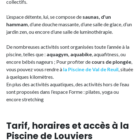
collectifs.
L’espace détente, lui, se compose de
saunas, d'un
hammam
, d’une douche massante, d’une salle de glace, d’un
jardin zen, ou encore d’une salle de luminothérapie.
De nombreuses activités sont organisées toute l’année à la
piscine, telles que :
aquagym, aquabike
, aquafitness, ou
encore bébés nageurs ; Pour profiter de
cours de plongée
,
vous pouvez vous rendre à
la Piscine de Val de Reuil
, située
à quelques kilomètres.
En plus des activités aquatiques, des activités hors de l’eau
sont proposées dans l’espace Forme : pilates, yoga ou
encore stretching
Tarif, horaires et accès à la
Piscine de Louviers