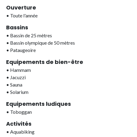
Ouverture
•
Toute l'année
Bassins
•
Bassin de 25 mètres
•
Bassin olympique de 50 mètres
•
Pataugeoire
Equipements de bien-être
•
Hammam
•
Jacuzzi
•
Sauna
•
Solarium
Equipements ludiques
•
Toboggan
Activités
•
Aquabiking