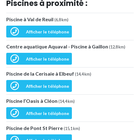
Piscines à proximité :
Piscine à Val de Reuil
(6,8 km)
Afficher le téléphone
Centre aquatique Aquaval - Piscine à Gaillon
(12,8 km)
Afficher le téléphone
Piscine de la Cerisaie à Elbeuf
(14,4 km)
Afficher le téléphone
Piscine l’Oasis à Cléon
(14,4 km)
Afficher le téléphone
Piscine de Pont St Pierre
(15,1 km)