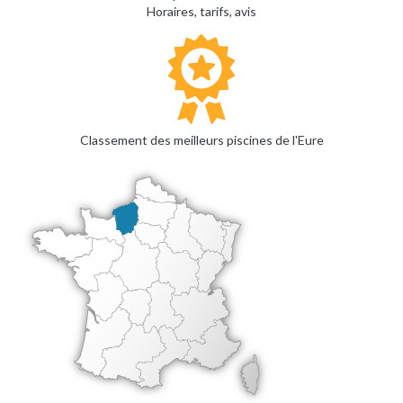
Horaires, tarifs, avis
Classement des meilleurs piscines de l'Eure