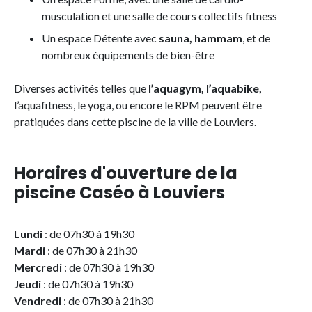
musculation et une salle de cours collectifs fitness
Un espace Détente avec
sauna, hammam
, et de
nombreux équipements de bien-être
Diverses activités telles que
l’aquagym, l’aquabike,
l’aquafitness, le yoga, ou encore le RPM peuvent être
pratiquées dans cette piscine de la ville de Louviers.
Horaires d'ouverture de la
piscine Caséo à Louviers
Lundi
: de 07h30 à 19h30
Mardi
: de 07h30 à 21h30
Mercredi
: de 07h30 à 19h30
Jeudi
: de 07h30 à 19h30
Vendredi
: de 07h30 à 21h30