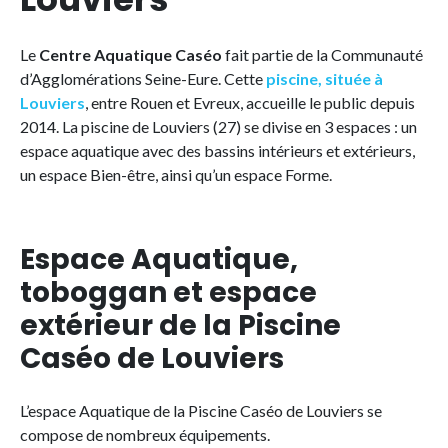
Le
Centre Aquatique Caséo
fait partie de la Communauté
d’Agglomérations Seine-Eure. Cette
piscine, située à
Louviers
, entre Rouen et Evreux, accueille le public depuis
2014. La piscine de Louviers (27) se divise en 3 espaces : un
espace aquatique avec des bassins intérieurs et extérieurs,
un espace Bien-être, ainsi qu’un espace Forme.
Espace Aquatique,
toboggan et espace
extérieur de la Piscine
Caséo de Louviers
L’espace Aquatique de la Piscine Caséo de Louviers se
compose de nombreux équipements.