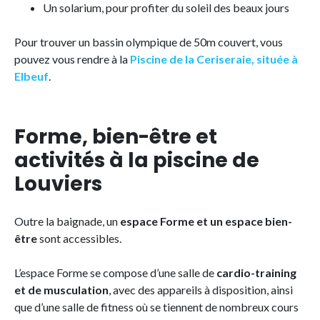
Un solarium, pour profiter du soleil des beaux jours
Pour trouver un bassin olympique de 50m couvert, vous
pouvez vous rendre à la
Piscine de la Ceriseraie, située à
Elbeuf
.
Forme, bien-être et
activités à la piscine de
Louviers
Outre la baignade, un
espace Forme et un espace bien-
être
sont accessibles.
L’espace Forme se compose d’une salle de
cardio-training
et de musculation
, avec des appareils à disposition, ainsi
que d’une salle de fitness où se tiennent de nombreux cours