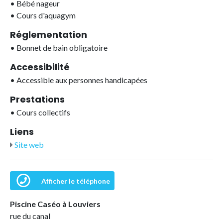
•
Bébé nageur
•
Cours d'aquagym
Réglementation
•
Bonnet de bain obligatoire
Accessibilité
•
Accessible aux personnes handicapées
Prestations
•
Cours collectifs
Liens
Site web
Afficher le téléphone
Piscine Caséo à Louviers
rue du canal