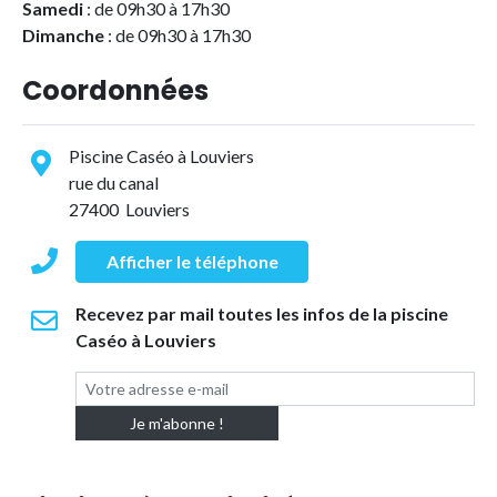
Samedi
: de 09h30 à 17h30
Dimanche
: de 09h30 à 17h30
Coordonnées
Piscine Caséo à Louviers
rue du canal
27400 Louviers
Afficher le téléphone
Recevez par mail toutes les infos de la piscine
Caséo à Louviers