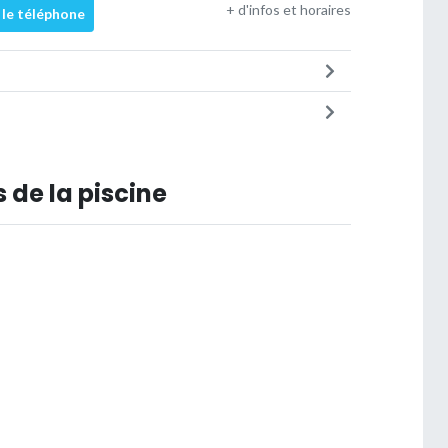
+ d'infos et horaires
 le téléphone
 de la piscine