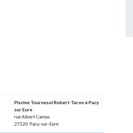
Piscine Tournesol Robert-Taron à Pacy
sur Eure
rue Albert Camus
27120 Pacy-sur-Eure