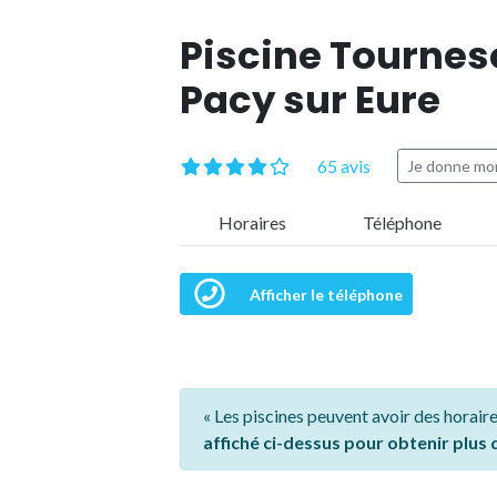
Piscine Tournes
Pacy sur Eure
65 avis
Je donne mon
Horaires
Téléphone
Afficher le téléphone
« Les piscines peuvent avoir des horaire
affiché ci-dessus pour obtenir plus