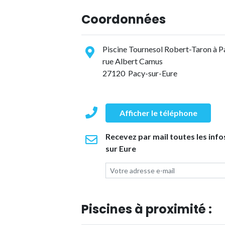
Coordonnées
Piscine Tournesol Robert-Taron à P
rue Albert Camus
27120 Pacy-sur-Eure
Afficher le téléphone
Recevez par mail toutes les info
sur Eure
Piscines à proximité :