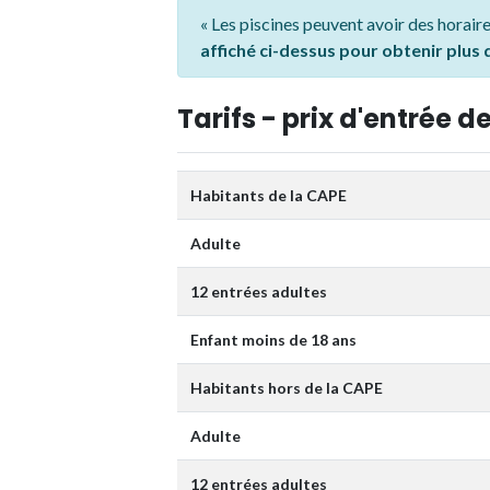
« Les piscines peuvent avoir des horaire
affiché ci-dessus pour obtenir plus
Tarifs - prix d'entrée de
Habitants de la CAPE
Adulte
12 entrées adultes
Enfant moins de 18 ans
Habitants hors de la CAPE
Adulte
12 entrées adultes