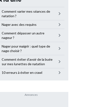
Comment varier mes séances de
natation ?
Nager avec des requins
Comment dépasser un autre
nageur ?
Nager pour maigrir : quel type de
nage choisir ?
Comment éviter d’avoir de la buée
sur mes lunettes de natation
10 erreurs à éviter en crawl