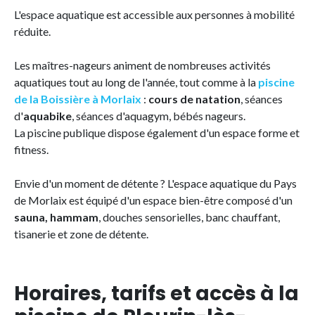
L'espace aquatique est accessible aux personnes à mobilité
réduite.
Les maîtres-nageurs animent de nombreuses activités
aquatiques tout au long de l'année, tout comme à la
piscine
de la Boissière à Morlaix
:
cours de natation
, séances
d'
aquabike
, séances d'aquagym, bébés nageurs.
La piscine publique dispose également d'un espace forme et
fitness.
Envie d'un moment de détente ? L'espace aquatique du Pays
de Morlaix est équipé d'un espace bien-être composé d'un
sauna, hammam
, douches sensorielles, banc chauffant,
tisanerie et zone de détente.
Horaires, tarifs et accès à la