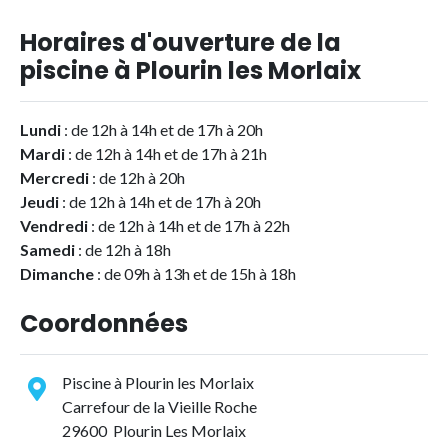
Horaires d'ouverture de la
piscine à Plourin les Morlaix
Lundi
: de 12h à 14h et de 17h à 20h
Mardi
: de 12h à 14h et de 17h à 21h
Mercredi
: de 12h à 20h
Jeudi
: de 12h à 14h et de 17h à 20h
Vendredi
: de 12h à 14h et de 17h à 22h
Samedi
: de 12h à 18h
Dimanche
: de 09h à 13h et de 15h à 18h
Coordonnées
Piscine à Plourin les Morlaix
Carrefour de la Vieille Roche
29600 Plourin Les Morlaix