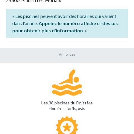
29600 Plourin Les Morlaix
« Les piscines peuvent avoir des horaires qui varient
dans l'année.
Appelez le numéro affiché ci-dessus
pour obtenir plus d’information
. »
Les 38 piscines du Finistère
Horaires, tarifs, avis