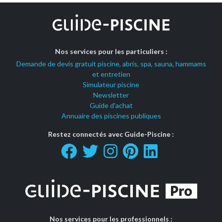
Nos services pour les particuliers :
Demande de devis gratuit piscine, abris, spa, sauna, hammams
et entretien
Simulateur piscine
Newsletter
Guide d'achat
Annuaire des piscines publiques
Restez connectés avec Guide-Piscine :
Nos services pour les professionnels :