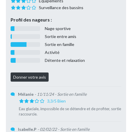
Equipements
Surveillance des bassins
Profil des nageurs :
Nage sportive
Sortie entre amis
Sortie en famille
Activité
Détente et relaxation
Mélanie
- 11/11/24
- Sortie en famille
3,3/5 Bien
Eau glaciale, impossible de se détendre et de profiter, sortie
raccourcie.
Isabelle.P
- 02/02/22
- Sortie en famille