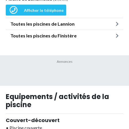
Afficher le téléphone
Toutes les piscines de Lannion
Toutes les piscines du Finistère
Equipements / activités de la
piscine
Couvert-découvert
•
Piscine couverte