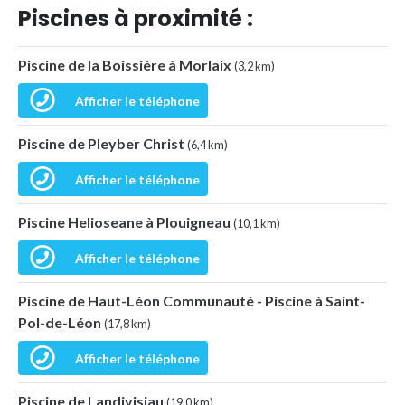
Piscines à proximité :
Piscine de la Boissière à Morlaix
(3,2 km)
Afficher le téléphone
Piscine de Pleyber Christ
(6,4 km)
Afficher le téléphone
Piscine Helioseane à Plouigneau
(10,1 km)
Afficher le téléphone
Piscine de Haut-Léon Communauté - Piscine à Saint-
Pol-de-Léon
(17,8 km)
Afficher le téléphone
Piscine de Landivisiau
(19,0 km)