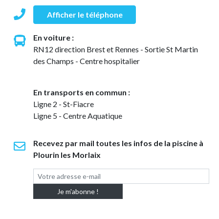
Afficher le téléphone
En voiture :
RN12 direction Brest et Rennes - Sortie St Martin
des Champs - Centre hospitalier
En transports en commun :
Ligne 2 - St-Fiacre
Ligne 5 - Centre Aquatique
Recevez par mail toutes les infos de la piscine à
Plourin les Morlaix