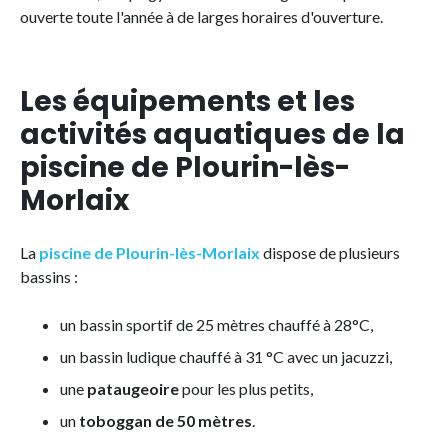
ouverte toute l'année à de larges horaires d'ouverture.
Les équipements et les
activités aquatiques de la
piscine de Plourin-lès-
Morlaix
La
piscine de Plourin-lès-Morlaix
dispose de plusieurs
bassins :
un bassin sportif de 25 mètres chauffé à 28°C,
un bassin ludique chauffé à 31 °C avec un jacuzzi,
une
pataugeoire
pour les plus petits,
un
toboggan de 50 mètres
.