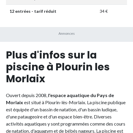
12 entrées - tarif réduit
34 €
Plus d'infos sur la
piscine à Plourin les
Morlaix
Ouvert depuis 2008,
l'espace aquatique du Pays de
Morlaix
est situé à Plourin-lès-Morlaix. La piscine publique
est équipée d'un bassin de natation, d'un bassin ludique,
d'une pataugeoire et d'un espace bien-être. Diverses
activités aquatiques y sont programmées comme des cours
de natation, d'aquagym et de bébés nageurs. La piscine est