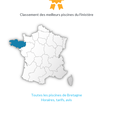
Classement des meilleurs piscines du Finistère
Toutes les piscines de Bretagne
Horaires, tarifs, avis