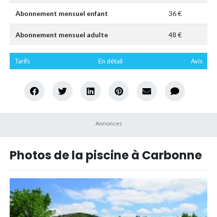
Abonnement mensuel enfant
36 €
Abonnement mensuel adulte
48 €
Tarifs
En détail
Avis
Photos de la piscine à Carbonne