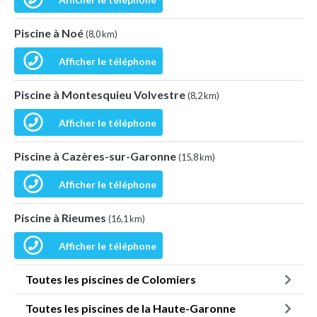
Piscine à Noé
(8,0 km)
Afficher le téléphone
Piscine à Montesquieu Volvestre
(8,2 km)
Afficher le téléphone
Piscine à Cazères-sur-Garonne
(15,8 km)
Afficher le téléphone
Piscine à Rieumes
(16,1 km)
Afficher le téléphone
Toutes les piscines de Colomiers
Toutes les piscines de la Haute-Garonne