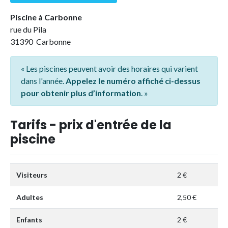
Piscine à Carbonne
rue du Pila
31390 Carbonne
« Les piscines peuvent avoir des horaires qui varient
dans l'année.
Appelez le numéro affiché ci-dessus
pour obtenir plus d’information
. »
Tarifs - prix d'entrée de la
piscine
Visiteurs
2 €
Adultes
2,50 €
Enfants
2 €