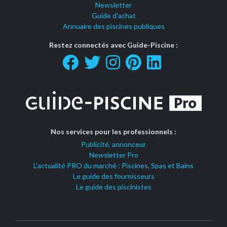
Newsletter
Guide d'achat
Annuaire des piscines publiques
Restez connectés avec Guide-Piscine :
Nos services pour les professionnels :
Publicité, annonceur
Newsletter Pro
L'actualité PRO du marché : Piscines, Spas et Bains
Le guide des fournisseurs
Le guide des piscinistes