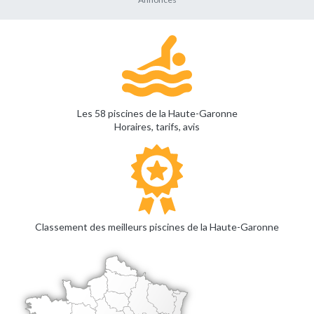
Les 58 piscines de la Haute-Garonne
Horaires, tarifs, avis
Classement des meilleurs piscines de la Haute-Garonne