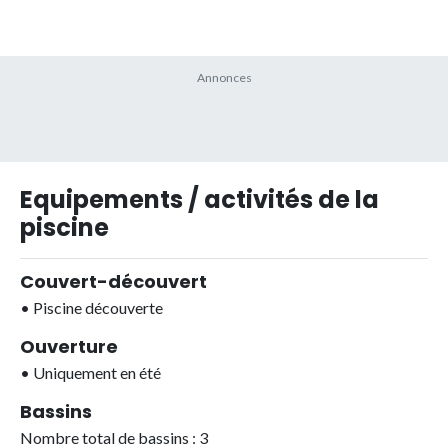
Equipements / activités de la
piscine
Couvert-découvert
•
Piscine découverte
Ouverture
•
Uniquement en été
Bassins
Nombre total de bassins : 3