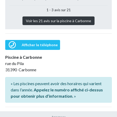
1 - 3 avis sur 21
Voir les 21 avis sur la piscine à Carbonne
Afficher le téléphone
Piscine à Carbonne
rue du Pila
31390 Carbonne
« Les piscines peuvent avoir des horaires qui varient
dans l'année.
Appelez le numéro affiché ci-dessus
pour obtenir plus d’information
. »