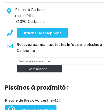
Piscine à Carbonne
rue du Pila
31390 Carbonne
Afficher le téléphone
Recevez par mail toutes les infos de la piscine à
Carbonne
Piscines à proximité :
Piscine de Rieux Volvestre
(4,1 km)
Afficher le téléphone