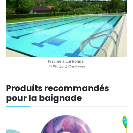
Piscine à Carbonne
© Piscine à Carbonne
Produits recommandés
pour la baignade