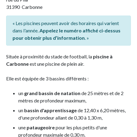
31390 Carbonne
« Les piscines peuvent avoir des horaires qui varient
dans l'année.
Appelez le numéro affiché ci-dessus
pour obtenir plus d’information
. »
Située à proximité du stade de football, la
piscine à
Carbonne
est une piscine de plein air.
Elle est équipée de 3 bassins différents :
un
grand bassin de natation
de 25 mètres et de 2
mètres de profondeur maximum,
un
bassin d'apprentissage
de 12,40 x 6,20 mètres,
d'une profondeur allant de 0,30 à 1,30 m,
une
pataugeoire
pour les plus petits d'une
profondeur maximale de 0,30 m.