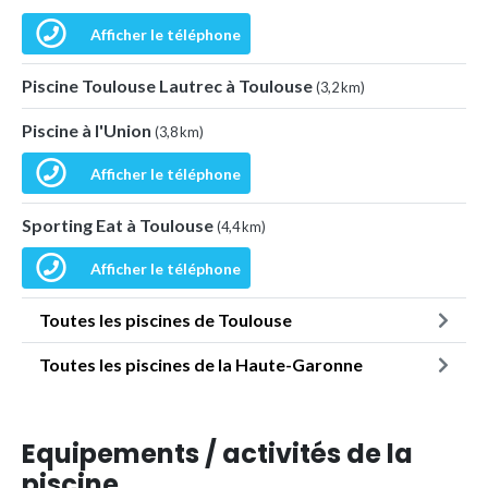
Afficher le téléphone
Piscine Toulouse Lautrec à Toulouse
(3,2 km)
Piscine à l'Union
(3,8 km)
Afficher le téléphone
Sporting Eat à Toulouse
(4,4 km)
Afficher le téléphone
Toutes les piscines de Toulouse
Toutes les piscines de la Haute-Garonne
Equipements / activités de la
piscine