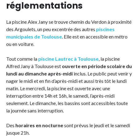
réglementations
La piscine Alex Jany se trouve chemin du Verdon à proximité
des Argoulets, un peu excentrée des autres
piscines
municipales de Toulouse
. Elle est en accessible en métro
ou en voiture.
Tout comme la
piscine Lautrec à Toulouse
, la piscine
Alfred Jany à Toulouse est
ouverte en période scolaire du
lundi au dimanche après-midi
inclus. Le public peut venir y
nager le midi et en fin d’après-midi et aussi très tôt le lundi
matin. Le mercredi, la piscine est ouverte avec une
interruption entre 14h et 16h, le samedi, l’après-midi
seulement. Le dimanche, les bassins sont accessibles toute
la journée sans interruption.
Des
horaires en nocturne
sont prévus le jeudi et le samedi
jusque 21h.