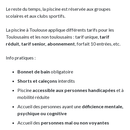
Le reste du temps, la piscine est réservée aux groupes
scolaires et aux clubs sportifs.
La piscine à Toulouse applique différents tarifs pour les
Toulousains et les non toulousains : tarif unique,
tarif
réduit, tarif senior, abonnement
, forfait 10 entrées, etc.
Info pratiques :
Bonnet de bain
obligatoire
Shorts et caleçons
interdits
Piscine
accessible aux personnes handicapées
et à
mobilité réduite
Accueil des personnes ayant une
déficience mentale,
psychique ou cognitive
Accueil des
personnes mal ou non voyantes