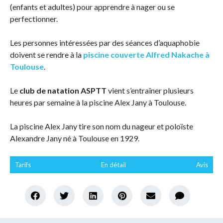
(enfants et adultes) pour apprendre à nager ou se
perfectionner.
Les personnes intéressées par des séances d’aquaphobie
doivent se rendre à la
piscine couverte Alfred Nakache à
Toulouse
.
Le
club de natation ASPTT
vient s’entraîner plusieurs
heures par semaine à la piscine Alex Jany à Toulouse.
La piscine Alex Jany tire son nom du nageur et poloïste
Alexandre Jany né à Toulouse en 1929.
Tarifs
En détail
Avis