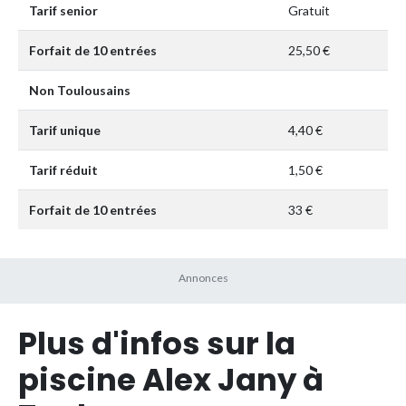
Tarif senior
Gratuit
Forfait de 10 entrées
25,50 €
Non Toulousains
Tarif unique
4,40 €
Tarif réduit
1,50 €
Forfait de 10 entrées
33 €
Plus d'infos sur la
piscine Alex Jany à