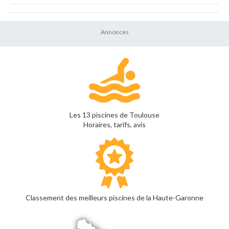
Les 13 piscines de Toulouse
Horaires, tarifs, avis
Classement des meilleurs piscines de la Haute-Garonne