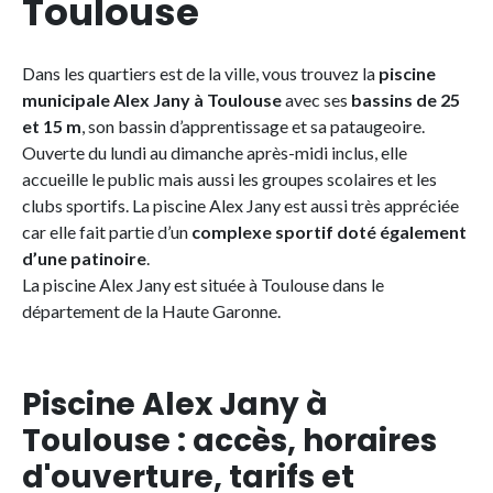
Toulouse
Dans les quartiers est de la ville, vous trouvez la
piscine
municipale Alex Jany à Toulouse
avec ses
bassins de 25
et 15 m
, son bassin d’apprentissage et sa pataugeoire.
Ouverte du lundi au dimanche après-midi inclus, elle
accueille le public mais aussi les groupes scolaires et les
clubs sportifs. La piscine Alex Jany est aussi très appréciée
car elle fait partie d’un
complexe sportif doté également
d’une patinoire
.
La piscine Alex Jany est située à Toulouse dans le
département de la Haute Garonne.
Piscine Alex Jany à
Toulouse : accès, horaires
d'ouverture, tarifs et