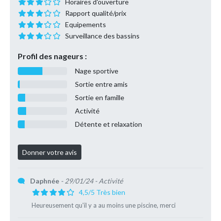
Horaires d'ouverture
Rapport qualité/prix
Equipements
Surveillance des bassins
Profil des nageurs :
Nage sportive
Sortie entre amis
Sortie en famille
Activité
Détente et relaxation
Daphnée
- 29/01/24
- Activité
4,5/5 Très bien
Heureusement qu'il y a au moins une piscine, merci