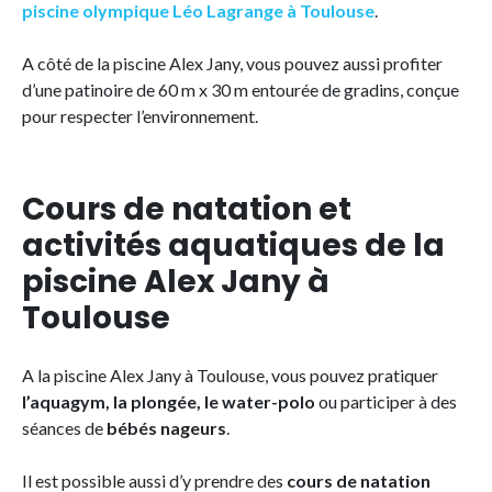
piscine olympique Léo Lagrange à Toulouse
.
A côté de la piscine Alex Jany, vous pouvez aussi profiter
d’une patinoire de 60 m x 30 m entourée de gradins, conçue
pour respecter l’environnement.
Cours de natation et
activités aquatiques de la
piscine Alex Jany à
Toulouse
A la piscine Alex Jany à Toulouse, vous pouvez pratiquer
l’aquagym, la plongée, le water-polo
ou participer à des
séances de
bébés nageurs
.
Il est possible aussi d’y prendre des
cours de natation