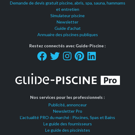
Demande de devis gratuit piscine, abris, spa, sauna, hammams
et entretien
Simulateur piscine
Newsletter
Guide d'achat
Annuaire des piscines publiques
Restez connectés avec Guide-Piscine :
Nos services pour les professionnels :
Publicité, annonceur
Newsletter Pro
L'actualité PRO du marché : Piscines, Spas et Bains
Le guide des fournisseurs
Le guide des piscinistes