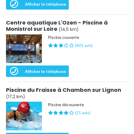
Afficher le téléphone
Centre aquatique L'Ozen - Piscine à
Monistrol sur Loire
(14,5 km)
Piscine couverte
(401 avis)
Afficher le téléphone
Piscine du Fraisse à Chambon sur Lignon
(17,2 km)
Piscine découverte
(21 avis)