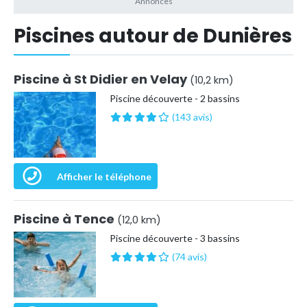
Piscines autour de Dunières
Piscine à St Didier en Velay
(10,2 km)
Piscine découverte - 2 bassins
(143 avis)
Afficher le téléphone
Piscine à Tence
(12,0 km)
Piscine découverte - 3 bassins
(74 avis)