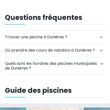
Questions fréquentes
Trouver une piscine à Dunières ?
Où prendre des cours de natation à Dunières ?
Quels sont les horaires des piscines municipales
de Dunières ?
Guide des piscines