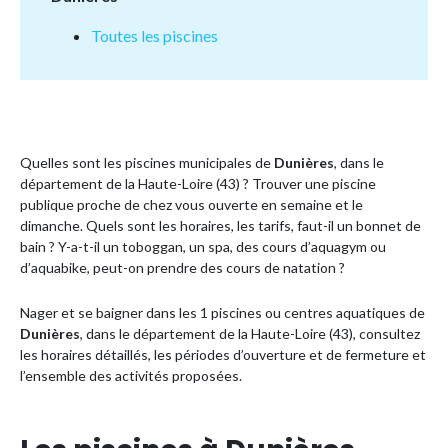
Toutes les piscines
Quelles sont les piscines municipales de
Dunières
, dans le
département de la Haute-Loire (43) ? Trouver une piscine
publique proche de chez vous ouverte en semaine et le
dimanche. Quels sont les horaires, les tarifs, faut-il un bonnet de
bain ? Y-a-t-il un toboggan, un spa, des cours d’aquagym ou
d’aquabike, peut-on prendre des cours de natation ?
Nager et se baigner dans les 1 piscines ou centres aquatiques de
Dunières
, dans le département de la Haute-Loire (43), consultez
les horaires détaillés, les périodes d’ouverture et de fermeture et
l’ensemble des activités proposées.