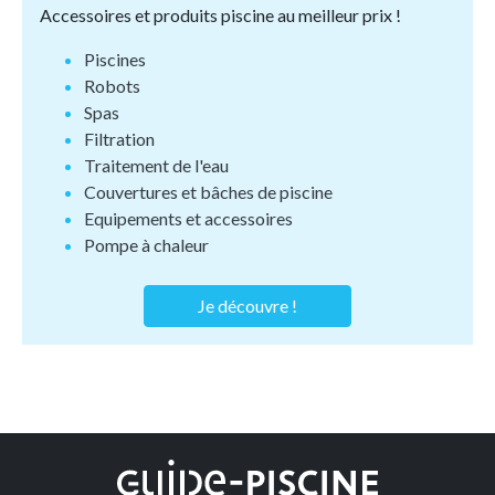
Accessoires et produits piscine au meilleur prix !
Piscines
Robots
Spas
Filtration
Traitement de l'eau
Couvertures et bâches de piscine
Equipements et accessoires
Pompe à chaleur
Je découvre !