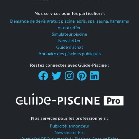
Nos services pour les particuliers :
Demande de devis gratuit piscine, abris, spa, sauna, hammams
et entretien
Simulateur piscine
Newsletter
Guide d'achat
Annuaire des piscines publiques
Restez connectés avec Guide-Piscine :
Nos services pour les professionnels :
Publicité, annonceur
Newsletter Pro
L'actualité PRO du marché : Piscines, Spas et Bains